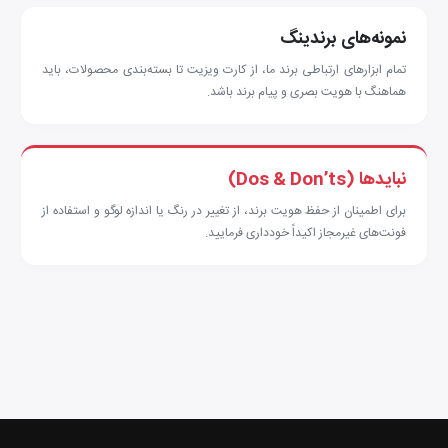
نمونه‌های برندینگ
تمام ابزارهای ارتباطی برند ما، از کارت ویزیت تا بسته‌بندی محصولات، باید
هماهنگ با هویت بصری و پیام برند باشد.
نبایدها (Dos & Don’ts)
برای اطمینان از حفظ هویت برند، از تغییر در رنگ یا اندازه لوگو و استفاده از
فونت‌های غیرمجاز اکیداً خودداری فرمایید.