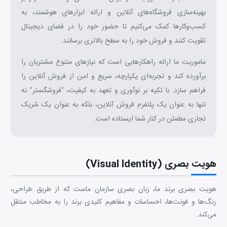
بهینه‌سازی فروشگاه‌های آنلاین و ارائه ابزارهای هوشمند، به
کسب‌وکارها کمک می‌کنیم تا حضور خود را در فضای دیجیتال
تقویت کنند و فروش خود را به سطح بالاتری برسانند.
ماموریت ما ارائه راهکارهایی است که نیازهای متنوع مشتریان را
برآورده کند و تجربه‌ای یکپارچه، سریع و امن از فروش آنلاین را
فراهم سازد. با تکیه بر نوآوری و تعهد به کیفیت، "فروشگستر" نه
تنها به عنوان یک پلتفرم فروش آنلاین، بلکه به عنوان یک شریک
تجاری مطمئن در کنار شما ایستاده است.
هویت بصری (Visual Identity)
هویت بصری برند ما، زبان بصری سازمان ماست که از طریق طراحی،
رنگ‌ها و فونت‌ها، احساسات و مفاهیم کلیدی برند را به مخاطب منتقل
می‌کند.