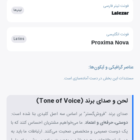
فونت تیتر فارسی
تیترها
Lalezar
فونت انگلیسی
Latins
Proxima Nova
عناصر گرافیکی و آیکون‌ها:
مستندات این بخش در دست آماده‌سازی است.
لحن و صدای برند (Tone of Voice)
صدای برند "فروش‌گستر" بر اساس سه اصل کلیدی بنا شده است:
دوستی، حرفه‌ای و اعتماد
. ما می‌خواهیم مشتریان احساس کنند که با
یک دوست صمیمی و متخصص صحبت می‌کنند. ارتباطات ما باید به