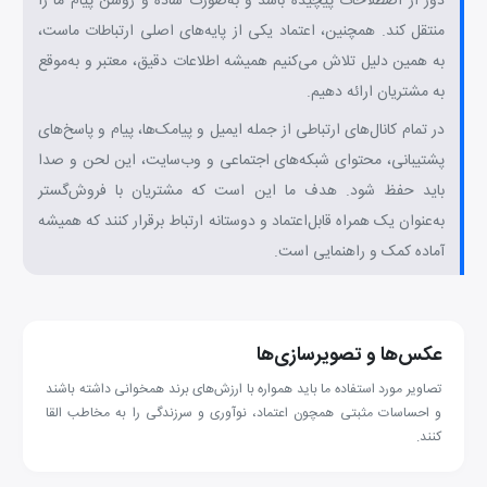
دور از اصطلاحات پیچیده باشد و به‌صورت ساده و روشن پیام ما را
منتقل کند. همچنین، اعتماد یکی از پایه‌های اصلی ارتباطات ماست،
به همین دلیل تلاش می‌کنیم همیشه اطلاعات دقیق، معتبر و به‌موقع
به مشتریان ارائه دهیم.
در تمام کانال‌های ارتباطی از جمله ایمیل‌ و پیامک‌ها، پیام‌ و پاسخ‌های
پشتیبانی، محتوای شبکه‌های اجتماعی و وب‌سایت، این لحن و صدا
باید حفظ شود. هدف ما این است که مشتریان با فروش‌گستر
به‌عنوان یک همراه قابل‌اعتماد و دوستانه ارتباط برقرار کنند که همیشه
آماده کمک و راهنمایی است.
عکس‌ها و تصویرسازی‌ها
تصاویر مورد استفاده ما باید همواره با ارزش‌های برند همخوانی داشته باشند
و احساسات مثبتی همچون اعتماد، نوآوری و سرزندگی را به مخاطب القا
کنند.