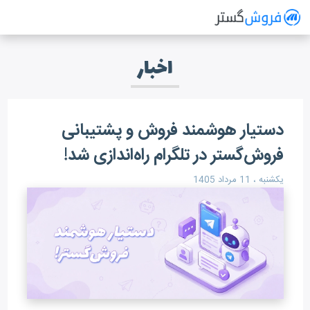
فروش گستر
سیستم مدیریت فروش آنلاین
اخبار
دستیار هوشمند فروش و پشتیبانی
فروش‌گستر در تلگرام راه‌اندازی شد!
یکشنبه ، 11 مرداد 1405