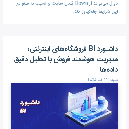
دوال می‌تواند از Down شدن سایت و آسیب به سئو در
این شرایط جلوگیری کند.
داشبورد BI فروشگاه‌های اینترنتی؛
مدیریت هوشمند فروش با تحلیل دقیق
داده‌ها
شنبه ، 29 آذر 1404