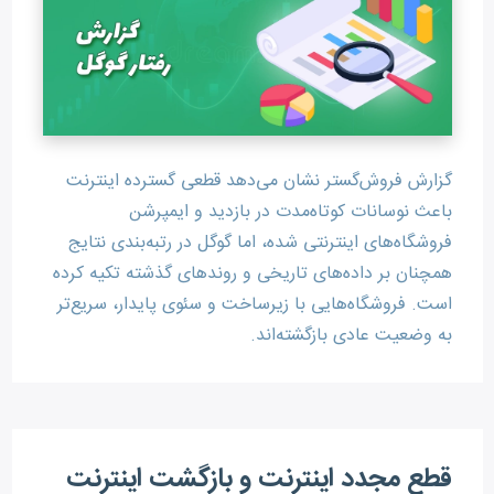
گزارش فروش‌گستر نشان می‌دهد قطعی گسترده اینترنت
باعث نوسانات کوتاه‌مدت در بازدید و ایمپرشن
فروشگاه‌های اینترنتی شده، اما گوگل در رتبه‌بندی نتایج
همچنان بر داده‌های تاریخی و روندهای گذشته تکیه کرده
است. فروشگاه‌هایی با زیرساخت و سئوی پایدار، سریع‌تر
به وضعیت عادی بازگشته‌اند.
قطع مجدد اینترنت و بازگشت اینترنت