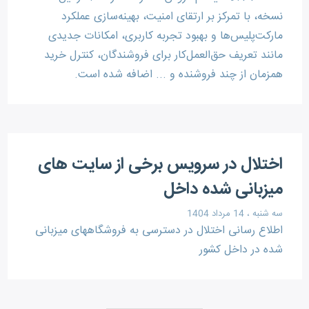
نسخه، با تمرکز بر ارتقای امنیت، بهینه‌سازی عملکرد
مارکت‌پلیس‌ها و بهبود تجربه کاربری، امکانات جدیدی
مانند تعریف حق‌العمل‌کار برای فروشندگان، کنترل خرید
همزمان از چند فروشنده و ... اضافه شده است.
اختلال در سرویس برخی از سایت های
میزبانی شده داخل
سه شنبه ، 14 مرداد 1404
اطلاع رسانی اختلال در دسترسی به فروشگاههای میزبانی
شده در داخل کشور