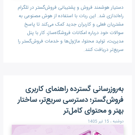
دستیار هوشمند فروش و پشتیبانی فروش‌گستر در تلگرام
راه‌اندازی شد. این ربات با استفاده از هوش مصنوعی به
مشتریان فعلی و کاربران جدید کمک می‌کند تا پاسخ
سوالات خود درباره امکانات فروشگاه‌ساز، کار با پنل
مدیریت، تولید محتوا، ماژول‌ها و خدمات فروش‌گستر را
سریع‌تر دریافت کنند.
به‌روزرسانی گسترده راهنمای کاربری
فروش‌گستر؛ دسترسی سریع‌تر، ساختار
بهتر و محتوای کامل‌تر
دوشنبه ، 15 تیر 1405