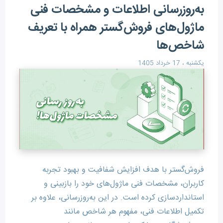
به‌روزرسانی اطلاعات و مشخصات فنی
ماژول‌های فروش‌گستر همراه با تعریف
شاخص‌ها
یکشنبه ، 17 خرداد 1405
فروش‌گستر با هدف افزایش شفافیت و بهبود تجربه
کاربران، مشخصات فنی ماژول‌های خود را بازبینی و
استانداردسازی کرده است. در این به‌روزرسانی، علاوه بر
تکمیل اطلاعات فنی، مفهوم هر شاخص مانند