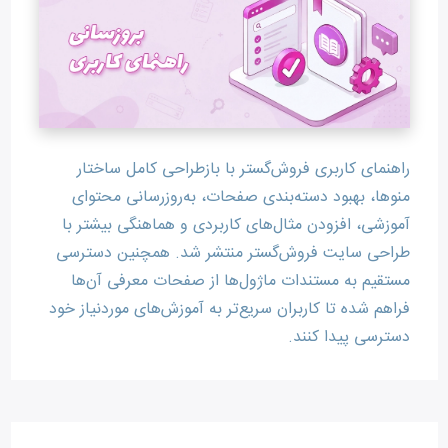
راهنمای کاربری فروش‌گستر با بازطراحی کامل ساختار
منوها، بهبود دسته‌بندی صفحات، به‌روزرسانی محتوای
آموزشی، افزودن مثال‌های کاربردی و هماهنگی بیشتر با
طراحی سایت فروش‌گستر منتشر شد. همچنین دسترسی
مستقیم به مستندات ماژول‌ها از صفحات معرفی آن‌ها
فراهم شده تا کاربران سریع‌تر به آموزش‌های موردنیاز خود
دسترسی پیدا کنند.