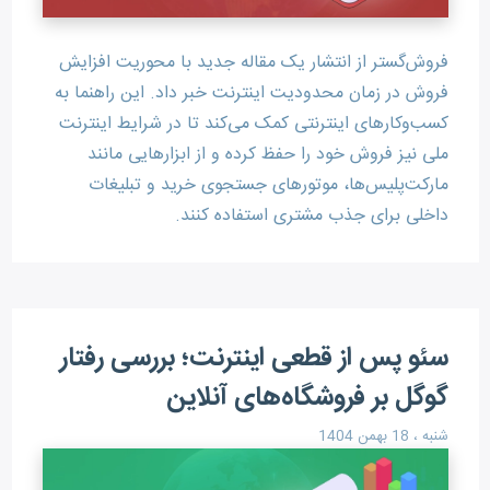
فروش‌گستر از انتشار یک مقاله جدید با محوریت افزایش
فروش در زمان محدودیت اینترنت خبر داد. این راهنما به
کسب‌وکارهای اینترنتی کمک می‌کند تا در شرایط اینترنت
ملی نیز فروش خود را حفظ کرده و از ابزارهایی مانند
مارکت‌پلیس‌ها، موتورهای جستجوی خرید و تبلیغات
داخلی برای جذب مشتری استفاده کنند.
سئو پس از قطعی اینترنت؛ بررسی رفتار
گوگل بر فروشگاه‌های آنلاین
شنبه ، 18 بهمن 1404