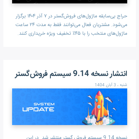
حراج بی‌سابقه ماژول‌های فروش‌گستر در ۷ آذر ۱۴۰۴ برگزار
می‌شود. مشتریان فعال می‌توانند فقط به مدت ۲۴ ساعت
ماژول‌های منتخب را با ۴۵٪ تخفیف ویژه خریداری کنند.
انتشار نسخه 9.14 سیستم فروش‌گستر
شنبه ، 3 آبان 1404
نسخه 9.14 سیستم فروش گستر منتشر شد. در این