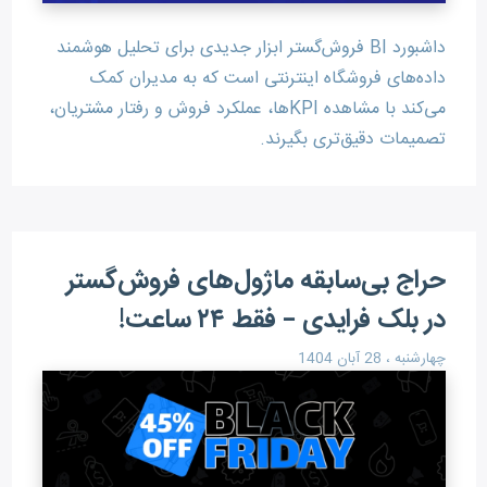
داشبورد BI فروش‌گستر ابزار جدیدی برای تحلیل هوشمند
داده‌های فروشگاه اینترنتی است که به مدیران کمک
می‌کند با مشاهده KPIها، عملکرد فروش و رفتار مشتریان،
تصمیمات دقیق‌تری بگیرند.
حراج بی‌سابقه ماژول‌های فروش‌گستر
در بلک فرایدی – فقط ۲۴ ساعت!
چهارشنبه ، 28 آبان 1404