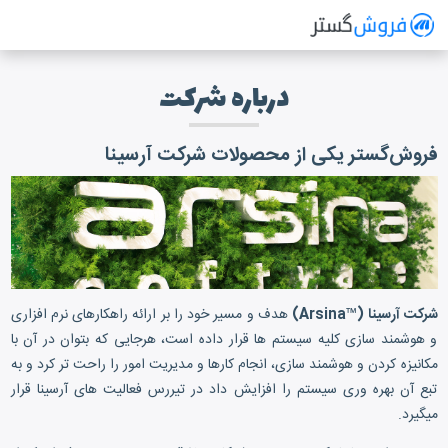
فروش گستر
سیستم مدیریت فروش آنلاین
درباره شرکت
فروش‌گستر یکی از محصولات شرکت آرسینا
شرکت آرسینا
(™Arsina)
هدف و مسیر خود را بر ارائه راهکارهای نرم افزاری
و هوشمند سازی کلیه سیستم ها قرار داده است، هرجایی که بتوان در آن با
مکانیزه کردن و هوشمند سازی، انجام کارها و مدیریت امور را راحت تر کرد و به
تبع آن بهره وری سیستم را افزایش داد در تیررس فعالیت های آرسینا قرار
میگیرد.