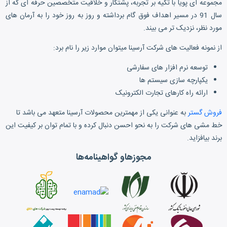
مجموعه ای پویا با تکیه بر تجربه، پشتکار و خلاقیت متخصصین حرفه ای که از
سال 91 در مسیر اهداف فوق گام برداشته و روز به روز خود را به آرمان های
مورد نظر، نزدیک تر می بیند.
از نمونه فعالیت های شرکت آرسینا میتوان موارد زیر را نام برد:
توسعه نرم افزار های سفارشی
یکپارچه سازی سیستم ها
ارائه راه کارهای تجارت الکترونیک
فروش گستر
به عنوانی یکی از مهمترین محصولات آرسینا متعهد می باشد تا
خط مشی های شرکت را به نحو احسن دنبال کرده و با تمام توان بر کیفیت این
برند بیافزاید.
مجوزهاو گواهینامه‌ها