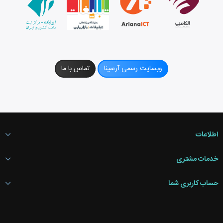
وبسایت رسمی آرسینا
تماس با ما
اطلاعات
خدمات مشتری
حساب کاربری شما