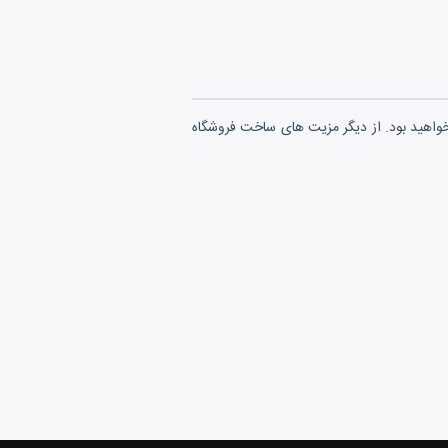
 خواهید بود. از دیگر مزیت های ساخت فروشگاه