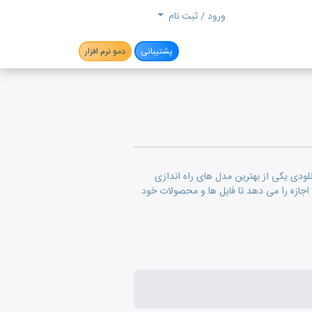
جستجو
ورود / ثبت نام
پشتیبانی
دمو نرم افزار
ودی یکی از بهترین مدل های راه اندازی
اجازه را می دهد تا فایل ها و محصولات خود