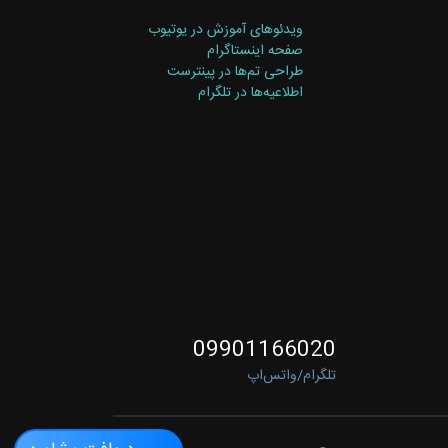
ویدئوهای آموزش در یوتیوب
صفحه اینستاگرام
طراحی تم‌ها در پینترست
اطلاعیه‌ها در تلگرام
09901166020
تلگرام/واتس‌اپ