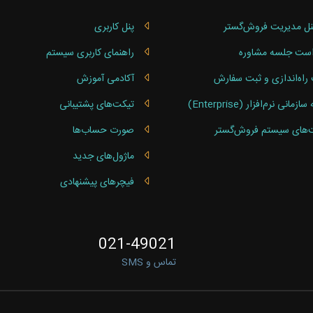
نل مدیریت فروش‌گستر
پنل کاربری
ست جلسه مشاوره
راهنمای کاربری سیستم
راه‌اندازی و ثبت سفارش
آکادمی آموزش
مانی نرم‌افزار (Enterprise)
تیکت‌های پشتیبانی
‌های سیستم فروش‌گستر
صورت‌ حساب‌ها
ماژول‌های جدید
فیچرهای پیشنهادی
021-49021
تماس و SMS