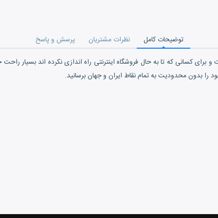
توضیحات کامل
نظرات مشتریان
پرسش و پاسخ
و برای کسانی که تا به حال فروشگاه اینترنتی راه اندازی نکرده اند بسیار راحت
د را بدون محدودیت به تمام نقاط ایران و جهان برسانید.