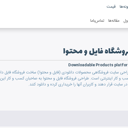
نه‌ها
قیمت
ول
مقاله‌ها
تماس‌باما
روشگاه فایل و محتوا
Downloadable Products platfo
احی سایت فروشگاهی محصولات دانلودی (فایل و محتوا) ساخت فروشگاه فایل دانل
ب و کار اینترنتی است. طراحی فروشگاه فایل و محتوا به صاحبان کسب و کار این 
 در سایت قرار دهند و کاربران آنها را خریداری کرده و دانلود کنند.