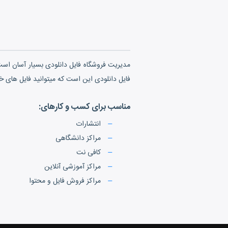
مدیریت فروشگاه فایل دانلودی بسیار آسان است 
فایل دانلودی این است که میتوانید فایل های خو
مناسب برای کسب و کارهای:
انتشارات
مراکز دانشگاهی
کافی نت
مراکز آموزشی آنلاین
مراکز فروش فایل و محتوا