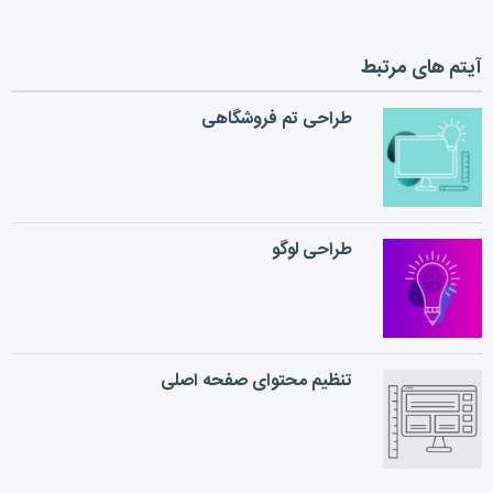
آیتم های مرتبط
طراحی تم فروشگاهی
طراحی لوگو
تنظیم محتوای صفحه اصلی