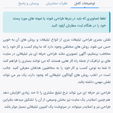
توضیحات کامل
نظرات مشتریان
پرسش و پاسخ
لطفا تصاویری که باید در بنرها طراحی شوند یا نمونه های مورد پسند
خود را در هنگام ثبت سفارش آپلود کنید.
نقش بصری طراحی تبلیغات بنری از انواع تبلیغات و روش های آن به خوبی
حس می شود، روش های مختلفی وجود دارد که ما پیام کسب و کار خود را به
مخاطب برسانیم، آگهی تصویری مانند طراحی حرفه ای بنر تبلیغاتی
در سایت
های پر ترافیک از جمله راه کار هایی هستند که می توانند بستری را فراهم کنند
تا شما به نوعی کسب و کار خود را به مخاطبین هدفتان معرفی کنید. جالب
است در اغلب روش های گوناگون تبلیغاتی که وجود دارد، یک بنر می تواند
نقش مهمی داشته باشد.
طراحی بنر حرفه ای می تواند نرخ تبلیغ مشتری را تا حد زیادی افزایش دهد
هم چنین اسلایدر یک سایت نیز بخش وسیعی از آن را تشکیل میدهد بنابراین
طراحی بنر و اسلایدر میتواند در سرنوشت یک کمپین تبلیغاتی بسیار موثر باشد.