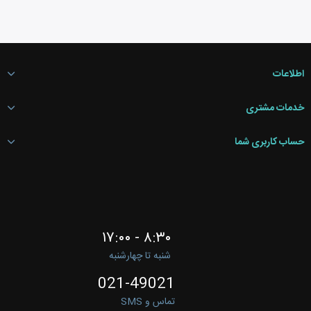
اطلاعات
خدمات مشتری
حساب کاربری شما
۸:۳۰ - ۱۷:۰۰
شنبه تا چهارشنبه
021-49021
تماس و SMS