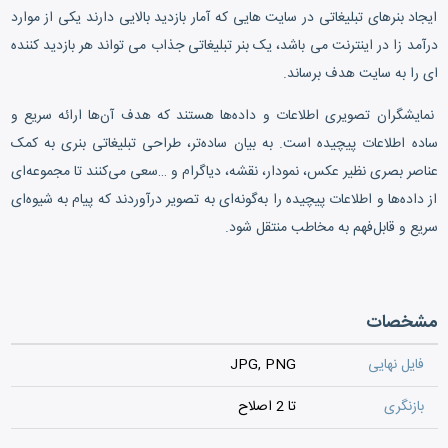
ایجاد بنرهای تبلیغاتی در سایت هایی که آمار بازدید بالایی دارند یکی از موارد
درآمد زا در اینترنت می باشد، یک بنر تبلیغاتی جذاب می تواند هر بازدید کننده
ای را به سایت هدف برساند.
نمایشگران تصویری اطلاعات و داده‌ها هستند که هدف آن‌ها ارائه سریع و
ساده اطلاعات پیچیده است. به بیان ساده‌تر، طراحی تبلیغاتی بنری به کمک
عناصر بصری نظیر عکس، نمودار، نقشه، دیاگرام و …سعی می‌کنند تا مجموعه‌ای
از داده‌ها و اطلاعات پیچیده را به‌گونه‌ای به تصویر درآوردند که پیام به شیوه‌ای
سریع و قابل‌فهم به مخاطب منتقل شود.
مشخصات
فایل نهایی
JPG, PNG
بازنگری
تا 2 اصلاح