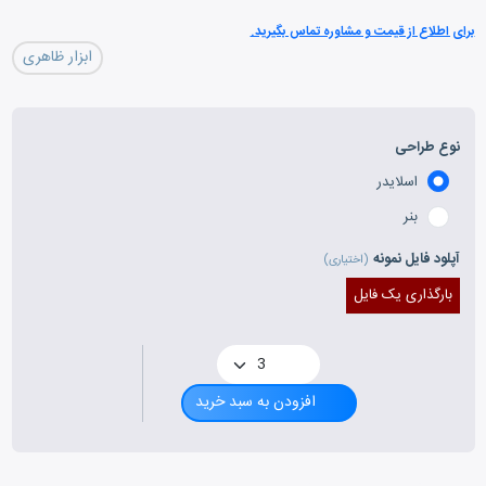
برای اطلاع از قیمت و مشاوره تماس بگیرید.
ابزار ظاهری
نوع طراحی
اسلایدر
بنر
آپلود فایل نمونه
(اختیاری)
بارگذاری یک فایل
افزودن به سبد خرید