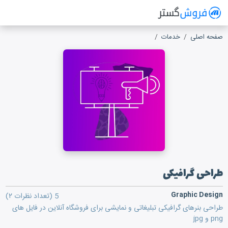
فروش گستر
سیستم مدیریت فروش آنلاین
صفحه اصلی
خدمات
طراحی گرافیکی
طراحی گرافیکی
Graphic Design
5
(تعداد نظرات ۲)
طراحی بنرهای گرافیکی تبلیغاتی و نمایشی برای فروشگاه آنلاین در فایل های
png و jpg