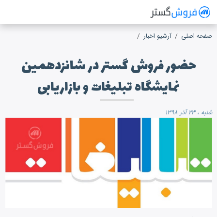
فروش گستر
سیستم مدیریت فروش آنلاین
صفحه اصلی
آرشیو اخبار
حضور فروش گستر در شانزدهمین
نمایشگاه تبلیغات و بازاریابی
شنبه ، ۲۳ آذر ۱۳۹۸