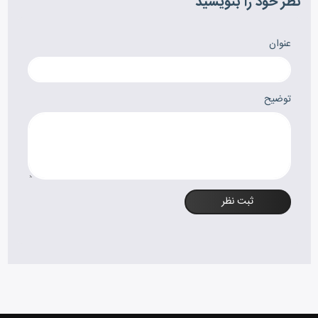
نظر خود را بنویسید
عنوان
توضیح
ثبت نظر