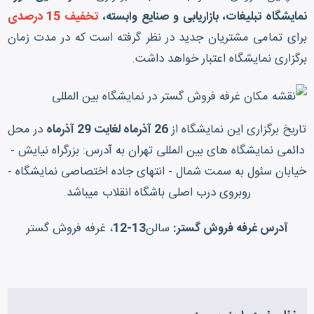
نمایشگاه تبلیغات، بازاریابی و صنایع وابسته،
تخفیف 15 درصدی
برای تمامی مشتریان جدید در نظر گرفته است که در مدت زمان
برگزاری نمایشگاه اعتبار خواهد داشت.
تاریخ برگزاری این نمایشگاه از
26 آذرماه لغایت 29 آذرماه
در محل
دائمی نمایشگاه های بین المللی تهران به آدرس: بزرگراه نیایش -
خیابان سئول به سمت شمال - انتهای جاده اختصاصی نمایشگاه -
روبروی درب اصلی باشگاه انقلاب میباشد.
آدرس غرفه فروش گستر:
سالن
13-12
، غرفه فروش گستر