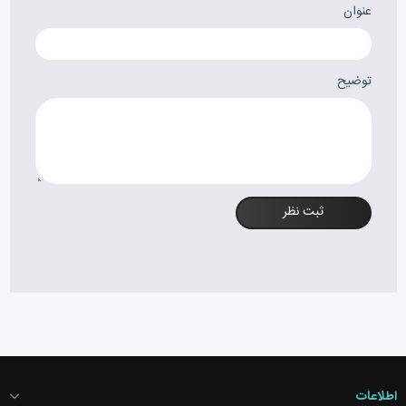
عنوان
توضیح
ثبت نظر
اطلاعات