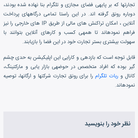
تجارت‎ها که بر پایه‎ی فضای مجازی و تلگرام بنا نهاده شده بودند،
دوباره رونق گرفته اند. در این راستا تمامی درگاه‎های پرداخت
آنلاین ، امکان تراکنش های مالی از طریق IP های خارجی را نیز
فراهم نموده‎اند تا همه‎ی کسب و کارهای آنلاین بتوانند با
سهولت بیشتری بستر تجارت خود در این فضا را بازیابند.
قابل توجه است که بازدهی و کارایی این اپلیکیشن به حدی چشم
گیر بوده که افراد متخصص در حوضه‎ی بازار یابی و مارکتینگ،
کانال و
ربات تلگرام
را برای رونق تجارت شرکت‎ها و ارگان‎ها، توصیه
نموده‎اند.
نظر خود را بنویسید