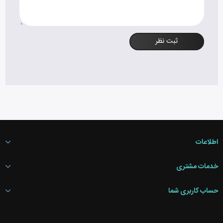
ثبت نظر
اطلاعات
خدمات مشتری
حساب کاربری شما