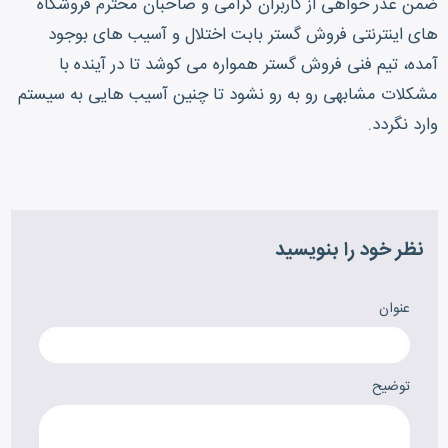
ضمن عذر خواهی از کاربران گرامی و صاحبان محترم فروشگاه
های اینترنتی فروش گستر بابت اختلال و آسیب های بوجود
آمده، تیم فنی فروش گستر همواره می کوشد تا در آینده با
مشکلات مشابهی رو به رو نشود تا چنین آسیب هایی به سیستم
وارد نگردد.
نظر خود را بنویسید
عنوان
توضیح