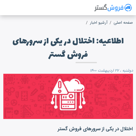
فروش گستر
سیستم مدیریت فروش آنلاین
صفحه اصلی
آرشیو اخبار
اطلاعیه: اختلال در یکی از سرورهای
فروش گستر
دوشنبه ، ۲۷ اردیبهشت ۱۴۰۰
اختلال در یکی از سرورهای فروش گستر