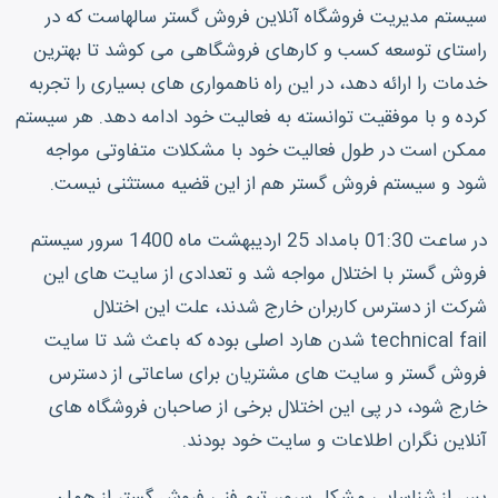
سیستم مدیریت فروشگاه آنلاین فروش گستر سالهاست که در
راستای توسعه کسب و کارهای فروشگاهی می کوشد تا بهترین
خدمات را ارائه دهد، در این راه ناهمواری های بسیاری را تجربه
کرده و با موفقیت توانسته به فعالیت خود ادامه دهد. هر سیستم
ممکن است در طول فعالیت خود با مشکلات متفاوتی مواجه
شود و سیستم فروش گستر هم از این قضیه مستثنی نیست.
در ساعت 01:30 بامداد 25 اردیبهشت ماه 1400 سرور سیستم
فروش گستر با اختلال مواجه شد و تعدادی از سایت های این
شرکت از دسترس کاربران خارج شدند، علت این اختلال
technical fail شدن هارد اصلی بوده که باعث شد تا سایت
فروش گستر و سایت های مشتریان برای ساعاتی از دسترس
خارج شود، در پی این اختلال برخی از صاحبان فروشگاه های
آنلاین نگران اطلاعات و سایت خود بودند.