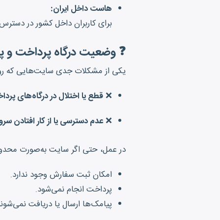
هاست داخل ایران:
برای کاربران داخل کشور در دسترس 
❓ وضعیت درگاه پرداخت و
یکی از مشکلات جدی سایت‌هایی که ر
❌
قطع یا اختلال در درگاه‌های پردا
❌
عدم دسترسی یا از کار افتادن سرویس پیامک (OTP، پیامک س
در عمل، حتی اگر سایت به‌صورت محدود
امکان ثبت سفارش وجود ندارد.
پرداخت انجام نمی‌شود.
پیامک‌ها ارسال یا دریافت نمی‌شوند