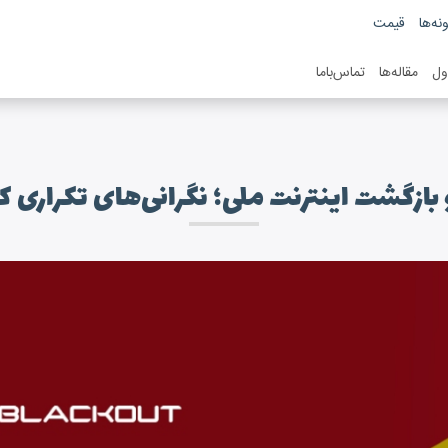
نه‌ها
قیمت
ول
مقاله‌ها
تماس‌باما
بازگشت اینترنت ملی؛ نگرانی‌های تکراری 