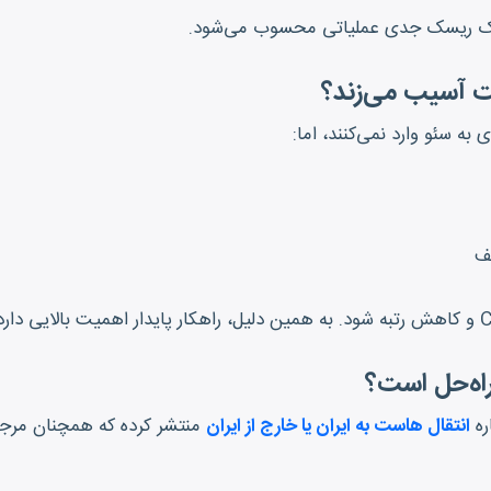
 یک ریسک جدی عملیاتی محسوب می‌شود.
یت آسیب می‌زند؟
ه سئو وارد نمی‌کنند، اما:
لف
راه‌حل است؟
ه
انتقال هاست به ایران یا خارج از ایران
منتشر کرده که همچنان مرجع