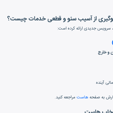
جلوگیری از آسیب سئو و قطعی خدمات چیست؟
ط، سرویس جدیدی ارائه کرده است:
 و خارج
الی آینده
فارش به صفحه
هاست
مراجعه کنید.
نتخاب هاست