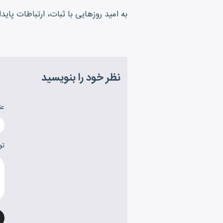
به امید روزهایی با ثبات، ارتباطات پاید
نظر خود را بنویسید
عن
تو