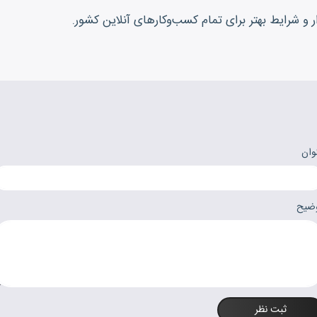
ار و شرایط بهتر برای تمام کسب‌وکارهای آنلاین کشور.
وان
ضیح
ثبت نظر