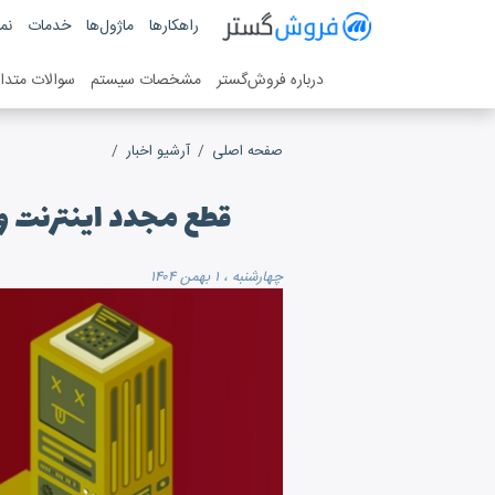
فروش گستر
راهکارها
ماژول‌ها
خدمات
نمو
سیستم مدیریت فروش آنلاین
درباره فروش‌گستر
مشخصات سیستم
سوالات متدا
صفحه اصلی
آرشیو اخبار
قطع مجدد اینترنت و 
چهارشنبه ، ۱ بهمن ۱۴۰۴