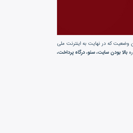
ن وضعیت که در نهایت به اینترنت ملی
ره
بالا بودن سایت، سئو، درگاه پرداخت،