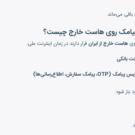
باقی می‌ماند.
 پیامک روی هاست خارج چیست؟
وی
هاست خارج از ایران
قرار دارند در زمان اینترنت ملی:
خت بانکی
فارش، اطلاع‌رسانی‌ها)
 باز شود:
.