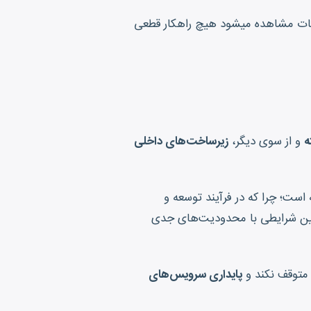
باطات مشاهده میشود هیچ راهکار قطعی
ه
و از سوی دیگر،
زیرساخت‌های داخلی
است؛ چرا که در فرآیند توسعه و
ر چنین شرایطی با محدودیت‌های جدی
 متوقف نکند و
پایداری سرویس‌های