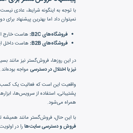
با توجه به اینگونه شرایط، عادی نیست
نمیتوان داد اما بهترین پیشنهاد برای د
فروشگاه‌های B2C:
هاست خارج از 
فروشگاه‌های B2B:
هاست داخل ای
در این روزها، فروش‌گستر نیز مانند بسی
نیز با اختلال در دسترسی
مواجه بوده‌اند.
واقعیت این است که فعالیت یک کسب‌وک
پشتیبانی، استفاده از سرویس‌ها، ابزاره
همراه می‌شود.
با این حال، فروش‌گستر مانند همیشه 
فروش و دسترسی سایت‌ها
را در اولویت 