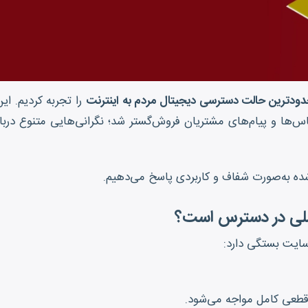
دودترین حالت دسترسی دیجیتال مردم به اینترنت
را تجربه کردیم. ای
س‌ها و پیام‌های مشتریان فروش‌گستر شد؛ نگرانی‌هایی متنوع دربا
شده به‌صورت شفاف و کاربردی پاسخ می‌دهیم.
 ملی در دسترس است؟
سایت بستگی دارد:
ا قطعی کامل مواجه می‌شود.