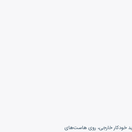
ید خودکار خارجی، روی هاست‌های