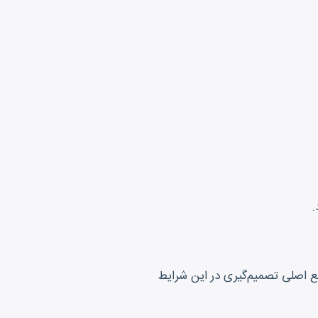
 اصلی تصمیم‌گیری در این شرایط