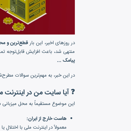
در روزهای اخیر، این بار
قطع‌ترین و مح
منتهی شد، باعث افزایش قابل‌توجه تما
پیامک ...
در این خبر، به مهم‌ترین سوالات مطرح‌
❓ آیا سایت من در اینترنت
این موضوع مستقیماً به محل میزبانی 
هاست خارج از ایران:
معمولاً در اینترنت ملی با اختلال ی