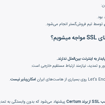
ن:
بود.
توسط تیم فروش‌گستر انجام می‌شود.
شویم؟
دار به اینترنت بین‌الملل ندارند.
 و تمدید، نیازمند ارتباط مستقیم خارجی است.
امکان‌پذیر نیست
.
 Certum
پیشنهاد می‌شود که بدون وابستگی به تمد