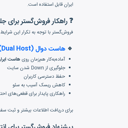
ایران قابل استفاده است.
❓ راهکار فروش‌گستر برای 
فروش‌گستر با توجه به تکرار این شرای
🔹
هاست دوال (Dual Host)
آماده‌به‌کار هم‌زمان روی
هاست ایران
جلوگیری از Down شدن سایت
حفظ دسترسی کاربران
کاهش ریسک آسیب به سئو
راهکاری پایدار برای قطعی‌های احتم
برای دریافت اطلاعات بیشتر و ثبت س
پیشنهاد فروش‌گستر برای ا