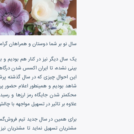
سال نو بر شما دوستان و همراهان گرامی
یک سال دیگر نیز در کنار هم بودیم و
بینی نشده، تا ایران اکسس شدن درگاهها
این احوال چیزی که در سال گذشته پرش
علاوه بر تاثیر در تسهیل مواجهه با چال
برای همین در سال جدید تیم فروش‌گستر 
مشتریان تسهیل نماید تا مشتریان نیز زو