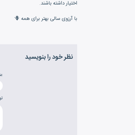
اختیار داشته باشند.
با آرزوی سالی بهتر برای همه 🪻
نظر خود را بنویسید
عن
تو