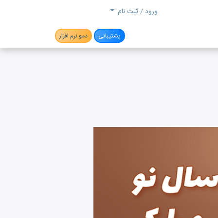
جستجو
ورود / ثبت نام
پشتیبانی
دمو نرم افزار