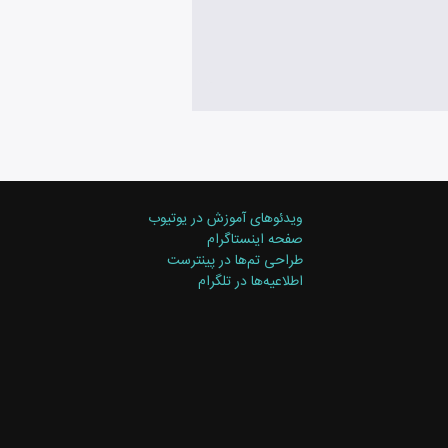
ویدئوهای آموزش در یوتیوب
صفحه اینستاگرام
طراحی تم‌ها در پینترست
اطلاعیه‌ها در تلگرام