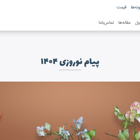
نه‌ها
قیمت
ول
مقاله‌ها
تماس‌باما
پیام نوروزی ۱۴۰۴