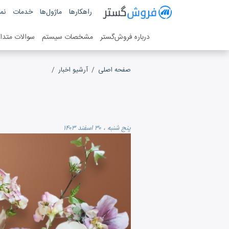
فروش گستر
راهکارها
ماژول‌ها
خدمات
نمو
سیستم مدیریت فروش آنلاین
درباره فروش‌گستر
مشخصات سیستم
سوالات متدا
صفحه اصلی
آرشیو اخبار
پنج شنبه ، ۳۰ اسفند ۱۴۰۳