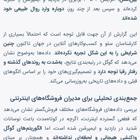
کرده‌اند و سپس بعد از چند روز،
دوباره وارد روال طبیعی خود
شده‌اند
.
این گزارش از آن جهت قابل توجه است که احتمالاً بسیاری از
کارشناسان سئو و کسب‌وکارهای آنلاین در جهان تاکنون
چنین
شرایطی را به این شکل تجربه نکرده‌اند
. داده‌ها به‌وضوح نشان
می‌دهد که گوگل در رتبه‌بندی نتایج،
به‌شدت به روندهای گذشته و
رفتار رقبا توجه دارد
و تصمیم‌گیری‌های خود را بر اساس الگوهای
قبلی و داده‌های تاریخی به‌روزرسانی می‌کند.
جمع‌بندی تحلیلی برای مدیران فروشگاه‌های اینترنتی
بررسی داده‌های فروشگاه‌های مختلف فروش‌گستر نشان می‌دهد
که قطعی گسترده اینترنت، اگرچه در کوتاه‌مدت باعث نوسانات
شدید در بازدید و ایمپرشن شده است، اما
الگوریتم‌های گوگل
واکنشی هیجانی و لحظه‌ای نداشته‌اند
و همچنان بر مبنای