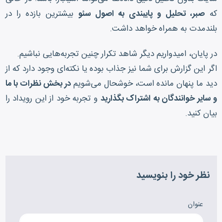
که
صبر، تحلیل و پایبندی به اصول سئو
بیشترین بازده را در
بلندمدت به همراه خواهد داشت.
در پایان، امیدواریم دیگر شاهد تکرار چنین تجربه‌هایی نباشیم.
اگر این گزارش برای شما نیز جذاب بوده یا نکته‌ای وجود دارد که از
دید ما پنهان مانده است، خوشحال می‌شویم
در بخش نظرات با ما
و سایر خوانندگان به اشتراک بگذارید
و تجربه خود از این رویداد را
بیان کنید.
نظر خود را بنویسید
عنوان