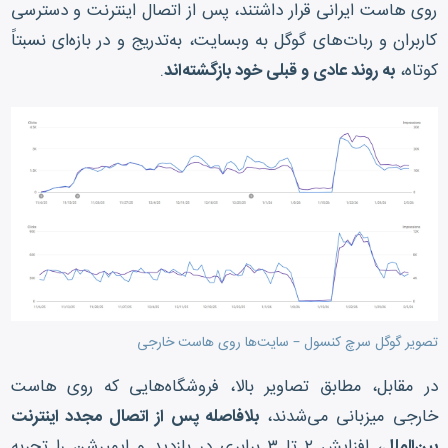
روی هاست ایرانی قرار داشتند، پس از اتصال اینترنت و دسترسی
کاربران و ربات‌های گوگل به وبسایت، به‌تدریج و در بازه‌ای نسبتاً
کوتاه،
به روند عادی و قبلی خود بازگشته‌اند
.
تصویر گوگل سرچ کنسول – سایت‌ها روی هاست خارجی
در مقابل، مطابق تصاویر بالا، فروشگاه‌هایی که روی هاست
خارجی میزبانی می‌شدند،
بلافاصله پس از اتصال مجدد اینترنت
بین‌الملل
، افزایش ۲ تا ۳ برابری در بازدید و ایمپرشن را تجربه