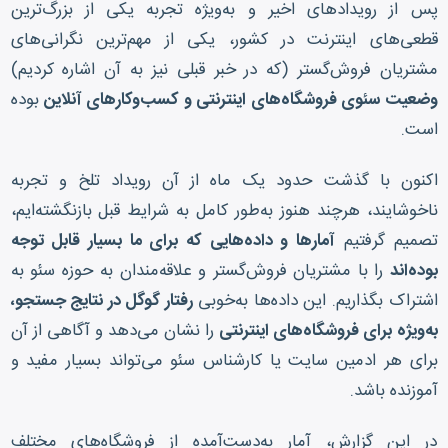
پس از رویدادهای اخیر و به‌ویژه تجربه یکی از بزرگ‌ترین
قطعی‌های اینترنت در کشور، یکی از مهم‌ترین نگرانی‌های
مشتریان فروش‌گستر (که در خبر قبلی نیز به آن اشاره کردیم)
وضعیت سئوی فروشگاه‌های اینترنتی و کسب‌وکارهای آنلاین
بوده
است.
اکنون با گذشت حدود یک ماه از آن رویداد تلخ و تجربه
ناخوشایند، هرچند هنوز به‌طور کامل به شرایط قبل بازنگشته‌ایم،
تصمیم گرفتیم
آمارها و داده‌هایی که برای ما بسیار قابل توجه
بوده‌اند
را با مشتریان فروش‌گستر و علاقه‌مندان به حوزه سئو به
اشتراک بگذاریم. این داده‌ها به‌خوبی
رفتار گوگل در نتایج جستجو،
به‌ویژه برای فروشگاه‌های اینترنتی
را نشان می‌دهد و آگاهی از آن
برای هر ادمین سایت یا کارشناس سئو می‌تواند بسیار مفید و
آموزنده باشد.
در این گزارش، آمار به‌دست‌آمده از فروشگاه‌های مختلف