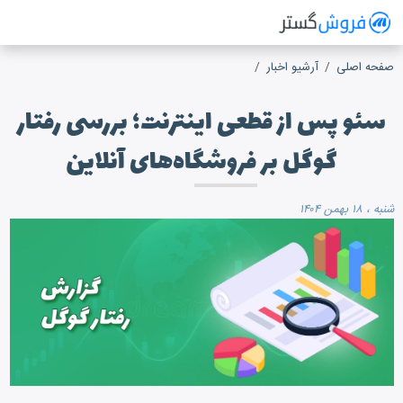
فروش گستر
سیستم مدیریت فروش آنلاین
صفحه اصلی
آرشیو اخبار
سئو پس از قطعی اینترنت؛ بررسی رفتار
گوگل بر فروشگاه‌های آنلاین
شنبه ، ۱۸ بهمن ۱۴۰۴