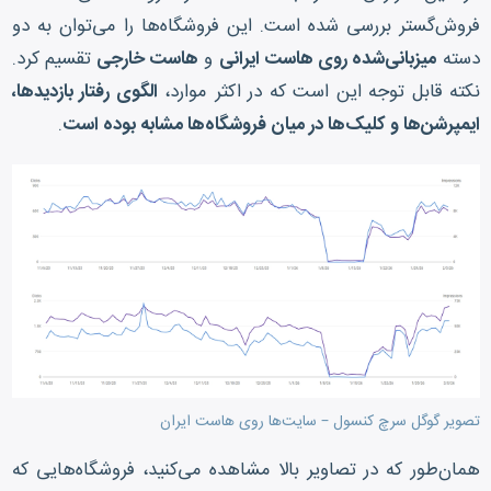
فروش‌گستر بررسی شده است. این فروشگاه‌ها را می‌توان به دو
دسته
میزبانی‌شده روی هاست ایرانی
و
هاست خارجی
تقسیم کرد.
نکته قابل توجه این است که در اکثر موارد،
الگوی رفتار بازدیدها،
ایمپرشن‌ها و کلیک‌ها در میان فروشگاه‌ها مشابه بوده است
.
تصویر گوگل سرچ کنسول – سایت‌ها روی هاست ایران
همان‌طور که در تصاویر بالا مشاهده می‌کنید، فروشگاه‌هایی که