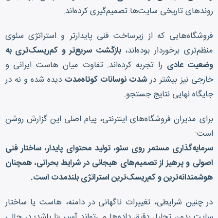
روندهای تاریخی سایت‌ها تصمیم‌گیری کرده‌اند.
فروشگاه‌هایی که از زیرساخت فنی پایدارتر و استراتژی سئوی
منظم‌تری برخوردار بوده‌اند،
بازگشت سریع‌تر و کم‌ریسک‌تری به
وضعیت عادی
را تجربه کرده‌اند. تفاوت میان هاست ایرانی و
خارجی نیز بیشتر در
شدت نوسانات کوتاه‌مدت
دیده شده و نه در
جایگاه نهایی نتایج جستجو.
برای مدیران فروشگاه‌های اینترنتی، پیام اصلی این گزارش روشن
است:
سرمایه‌گذاری مستمر روی سئو، تولید محتوای پایدار، ساختار فنی
اصولی و پرهیز از تصمیم‌های هیجانی در شرایط بحرانی، همچنان
هوشمندانه‌ترین و کم‌ریسک‌ترین استراتژی بلندمدت است.
در چنین شرایطی، تغییرات ناگهانی در دامنه، هاست یا ساختار
سایت بدون تحلیل دقیق داده‌ها می‌تواند آسیب‌زا باشد؛ در حالی