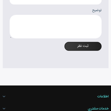
توضیح
ثبت نظر
اطلاعات
خدمات مشتری