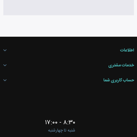
اطلاعات
خدمات مشتری
حساب کاربری شما
۸:۳۰ - ۱۷:۰۰
شنبه تا چهارشنبه