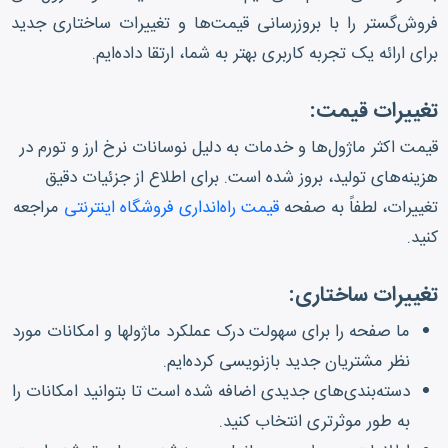
فروش‌گستر را با بروزرسانی قیمت‌ها و تغییرات ساختاری جدید
برای ارائه یک تجربه کاربری بهتر به شما، ارتقا داده‌ایم.
تغییرات قیمت:
قیمت اکثر ماژول‌ها و خدمات به دلیل نوسانات نرخ ارز و تورم در
هزینه‌های تولید، بروز شده است. برای اطلاع از جزئیات دقیق
تغییرات، لطفاً به صفحه
قیمت راه‌انداری فروشگاه اینترنتی
مراجعه
کنید.
تغییرات ساختاری:
ما صفحه را برای سهولت درک عملکرد ماژولها و امکانات مورد
نظر مشتریان جدید بازنویسی کرده‌ایم.
دسته‌بندی‌های جدیدی اضافه شده است تا بتوانید امکانات را
به طور موثرتری انتخاب کنید.