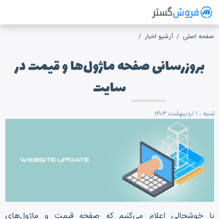
فروش گستر
سیستم مدیریت فروش آنلاین
صفحه اصلی
آرشیو اخبار
بروزرسانی صفحه ماژول‌ها و قیمت در
سایت
شنبه ، ۱ اردیبهشت ۱۴۰۳
با خوشحالی اعلام می‌کنیم که صفحه قیمت و ماژول‌های