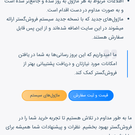
اطلاعات مربوط به هر ماژول به روز شده و جامع‌تر شده است
و به صورت مداوم در دست اقدام است.
ماژول‌های جدید که با نسخه جدید سیستم فروش‌گستر ارائه
میشوند در این سایت اضافه شده‌اند و از این پس قابل
سفارش هستند.
ما امیدواریم که این بروز رسانی‌ها به شما در یافتن
امکانات مورد نیازتان و دریافت پشتیبانی بهتر از
فروش‌گستر کمک کند.
قیمت و ثبت سفارش
ماژول‌های سیستم
ما به طور مداوم در تلاش هستیم تا تجربه خرید شما را در
فروش‌گستر بهبود بخشیم. نظرات و پیشنهادات شما همیشه برای