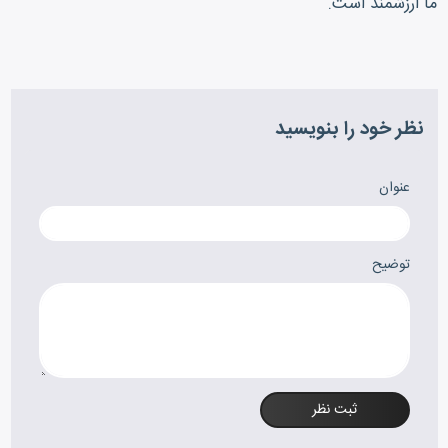
ما ارزشمند است.
نظر خود را بنویسید
عنوان
توضیح
ثبت نظر