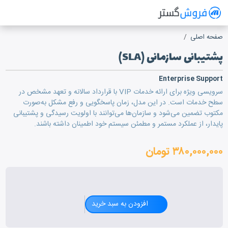
فروش گستر
سیستم مدیریت فروش آنلاین
صفحه اصلی
پشتیبانی سازمانی (SLA)
پشتیبانی سازمانی (SLA)
Enterprise Support
سرویسی ویژه برای ارائه خدمات VIP با قرارداد سالانه و تعهد مشخص در
سطح خدمات است. در این مدل، زمان پاسخگویی و رفع مشکل به‌صورت
مکتوب تضمین می‌شود و سازمان‌ها می‌توانند با اولویت رسیدگی و پشتیبانی
پایدار، از عملکرد مستمر و مطمئن سیستم خود اطمینان داشته باشند.
۳۸۰,۰۰۰,۰۰۰ تومان
افزودن به سبد خرید