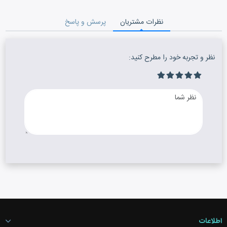
نظرات مشتریان
پرسش و پاسخ
نظر و تجربه خود را مطرح کنید:
اطلاعات