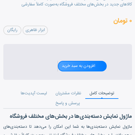
کالاهای جدید در بخش‌های مختلف فروشگاه به‌صورت کاملاً سفارشی
۰ تومان
ابزار ظاهری
رایگان
راهنمای کاربری نمایش د
افزودن به سبد خرید
توضیحات کامل
نظرات مشتریان
لیست آپدیت‌ها
پرسش و پاسخ
ماژول نمایش دسته‌بندی‌ها در بخش‌های مختلف فروشگاه
ماژول نمایش دسته‌بندی‌ها به شما این امکان را می‌دهد تا دسته‌بندی‌های