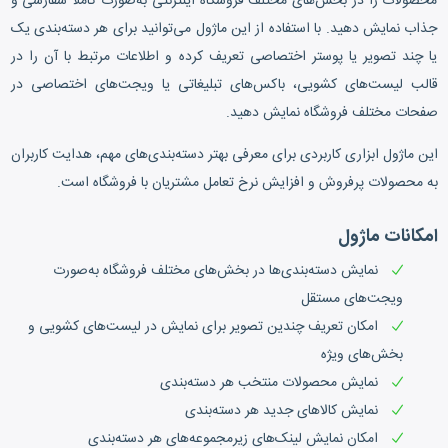
محصولات را در بخش‌های مختلف فروشگاه اینترنتی به‌صورت کاملاً سفارشی و
جذاب نمایش دهید. با استفاده از این ماژول می‌توانید برای هر دسته‌بندی یک
یا چند تصویر یا پوستر اختصاصی تعریف کرده و اطلاعات مرتبط با آن را در
قالب لیست‌های کشویی، باکس‌های تبلیغاتی یا ویجت‌های اختصاصی در
صفحات مختلف فروشگاه نمایش دهید.
این ماژول ابزاری کاربردی برای معرفی بهتر دسته‌بندی‌های مهم، هدایت کاربران
به محصولات پرفروش و افزایش نرخ تعامل مشتریان با فروشگاه است.
امکانات ماژول
نمایش دسته‌بندی‌ها در بخش‌های مختلف فروشگاه به‌صورت
ویجت‌های مستقل
امکان تعریف چندین تصویر برای نمایش در لیست‌های کشویی و
بخش‌های ویژه
نمایش محصولات منتخب هر دسته‌بندی
نمایش کالاهای جدید هر دسته‌بندی
امکان نمایش لینک‌های زیرمجموعه‌های هر دسته‌بندی