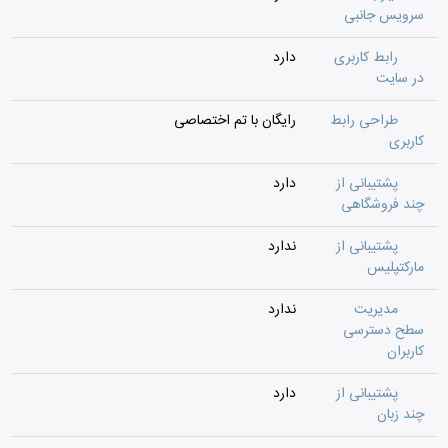
سرویس جانبی
رابط کاربری
دارد
در سایت
طراحی رابط
رایگان با تم اختصاصی
کاربری
پشتیبانی از
دارد
چند فروشگاهی
پشتیبانی از
ندارد
مارکتپلیس
مدیریت
ندارد
سطح دسترسی
کاربران
پشتیبانی از
دارد
چند زبان