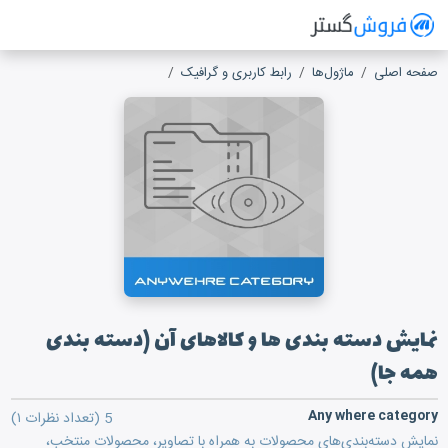
فروش گستر
سیستم مدیریت فروش آنلاین
صفحه اصلی
ماژول‌ها
رابط کاربری و گرافیک
نمایش دسته بندی ها و کالاهای
نمایش دسته بندی ها و کالاهای آن (دسته بندی
همه جا)
Any where category
5
(تعداد نظرات ۱)
نمایش دسته‌بندی‌های محصولات به همراه با تصاویر، محصولات منتخب،