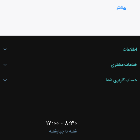
وبلاگ و اخبار پیشرفته
بیشتر
اطلاعات
خدمات مشتری
حساب کاربری شما
۸:۳۰ - ۱۷:۰۰
شنبه تا چهارشنبه