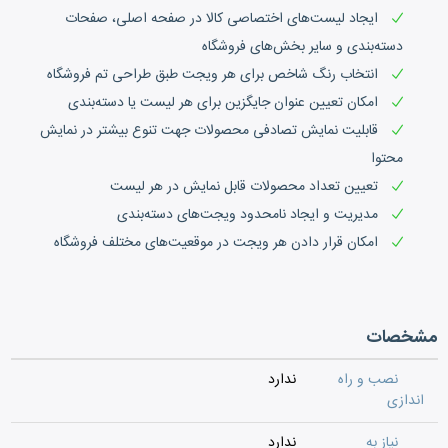
ایجاد لیست‌های اختصاصی کالا در صفحه اصلی، صفحات
دسته‌بندی و سایر بخش‌های فروشگاه
انتخاب رنگ شاخص برای هر ویجت طبق طراحی تم فروشگاه
امکان تعیین عنوان جایگزین برای هر لیست یا دسته‌بندی
قابلیت نمایش تصادفی محصولات جهت تنوع بیشتر در نمایش
محتوا
تعیین تعداد محصولات قابل نمایش در هر لیست
مدیریت و ایجاد نامحدود ویجت‌های دسته‌بندی
امکان قرار دادن هر ویجت در موقعیت‌های مختلف فروشگاه
مشخصات
نصب و راه
ندارد
اندازی
نیاز به
ندارد