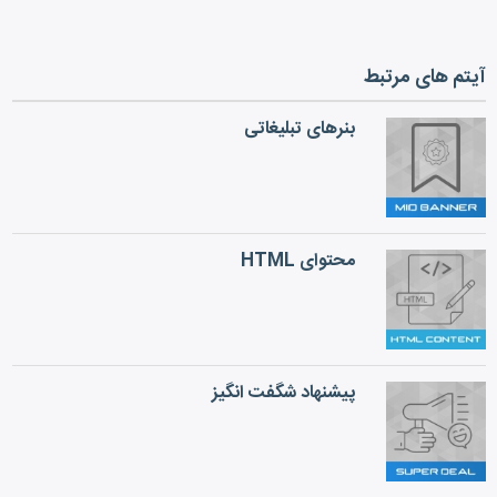
آیتم های مرتبط
بنرهای تبلیغاتی
محتوای HTML
پیشنهاد شگفت انگیز