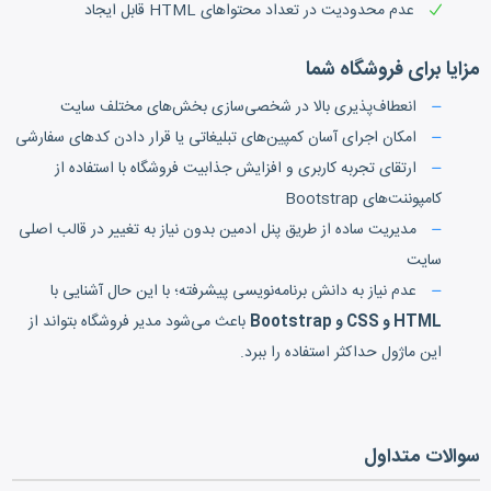
عدم محدودیت در تعداد محتواهای HTML قابل ایجاد
مزایا برای فروشگاه شما
انعطاف‌پذیری بالا در شخصی‌سازی بخش‌های مختلف سایت
امکان اجرای آسان کمپین‌های تبلیغاتی یا قرار دادن کدهای سفارشی
ارتقای تجربه کاربری و افزایش جذابیت فروشگاه با استفاده از
کامپوننت‌های Bootstrap
مدیریت ساده از طریق پنل ادمین بدون نیاز به تغییر در قالب اصلی
سایت
عدم نیاز به دانش برنامه‌نویسی پیشرفته؛ با این حال آشنایی با
HTML و CSS و Bootstrap
باعث می‌شود مدیر فروشگاه بتواند از
این ماژول حداکثر استفاده را ببرد.
سوالات متداول