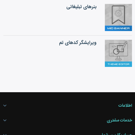
بنرهای تبلیغاتی
ویرایشگر کدهای تم
اطلاعات
خدمات مشتری