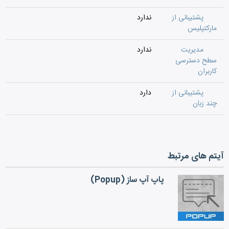
پشتیبانی از
ندارد
مارکتپلیس
مدیریت
ندارد
سطح دسترسی
کاربران
پشتیبانی از
دارد
چند زبان
آیتم های مرتبط
پاپ آپ ساز (Popup)