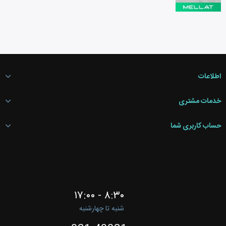
اطلاعات
خدمات مشتری
حساب کاربری شما
۸:۳۰ - ۱۷:۰۰
شنبه تا چهارشنبه