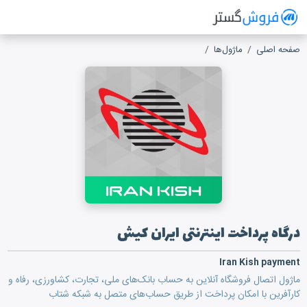
فروش گستر
سیستم مدیریت فروش آنلاین
صفحه اصلی
ماژول‌ها
درگاه پرداخت اینترنتی ایران کیش
درگاه پرداخت اینترنتی ایران کیش
Iran Kish payment
ماژول اتصال فروشگاه آنلاین به حساب‌‎ بانک‌های ملی، تجارت، کشاورزی، رفاه و
کارآفرین با امکان پرداخت از طریق حساب‌های متصل به شبکه شتاب