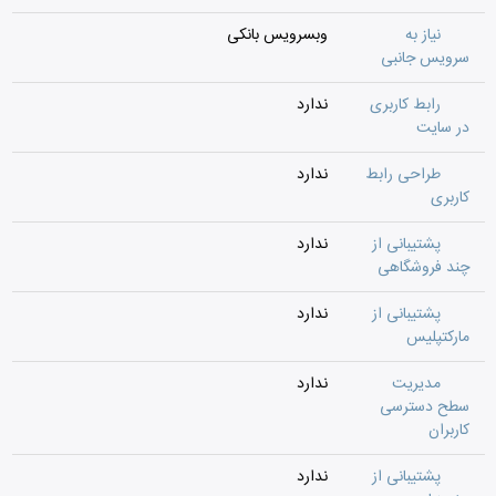
نیاز به
وبسرویس بانکی
سرویس جانبی
رابط کاربری
ندارد
در سایت
طراحی رابط
ندارد
کاربری
پشتیبانی از
ندارد
چند فروشگاهی
پشتیبانی از
ندارد
مارکتپلیس
مدیریت
ندارد
سطح دسترسی
کاربران
پشتیبانی از
ندارد