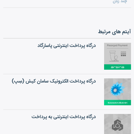
چند زبان
آیتم های مرتبط
درگاه پرداخت اینترنتی پاسارگاد
درگاه پرداخت الکترونیک سامان کیش (سِپ)
درگاه پرداخت اینترنتی به پرداخت