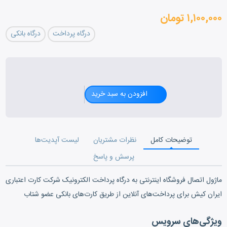
۱,۱۰۰,۰۰۰ تومان
درگاه پرداخت
درگاه بانکی
افزودن به سبد خرید
توضیحات کامل
نظرات مشتریان
لیست آپدیت‌ها
پرسش و پاسخ
ماژول اتصال فروشگاه اینترنتی به درگاه پرداخت الکترونیک شرکت کارت اعتباری
ایران کیش برای پرداخت‌های آنلاین از طریق کارت‌های بانکی عضو شتاب
ویژگی‌های سرویس