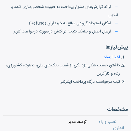
ارائه گزارش‌های متنوع پرداخت به صورت شخصی‌سازی شده و
آنلاین
امکان استرداد گروهی مبالغ به خریداران (Refund)
ارسال ایمیل و پیامک نتیجه تراکنش درصورت درخواست کاربر
پیش‌نیازها
اخذ اینماد
داشتن حساب بانکی نزد یکی از شعب بانک‌های ملی، تجارت، کشاورزی،
رفاه و کارآفرین
ثبت درخواست درگاه پرداخت اینترنتی
مشخصات
نصب و راه
توسط مدیر
اندازی