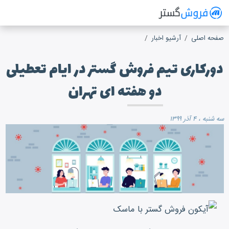
فروش گستر
سیستم مدیریت فروش آنلاین
صفحه اصلی
آرشیو اخبار
دورکاری تیم فروش گستر در ایام تعطیلی
دو هفته ای تهران
سه شنبه ، ۴ آذر ۱۳۹۹