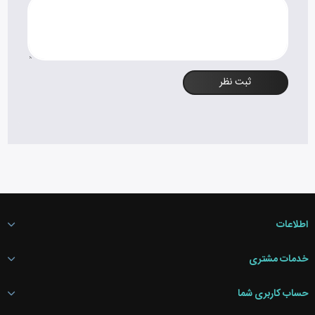
ثبت نظر
اطلاعات
خدمات مشتری
حساب کاربری شما