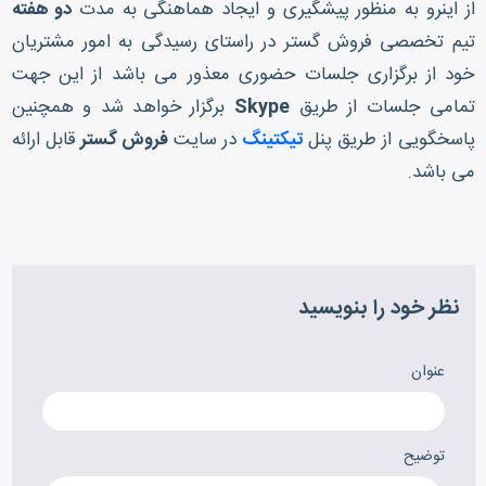
از اینرو به منظور پیشگیری و ایجاد هماهنگی به مدت
دو هفته
تیم تخصصی فروش گستر در راستای رسیدگی به امور مشتریان
خود از برگزاری جلسات حضوری معذور می باشد از این جهت
تمامی جلسات از طریق
Skype
برگزار خواهد شد و همچنین
پاسخگویی از طریق پنل
تیکتینگ
در سایت
فروش گستر
قابل ارائه
می باشد.
نظر خود را بنویسید
عنوان
توضیح