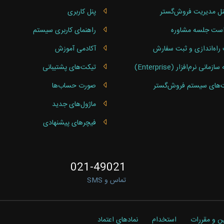
نل مدیریت فروش‌گستر
پنل کاربری
ست جلسه مشاوره
راهنمای کاربری سیستم
راه‌اندازی و ثبت سفارش
آکادمی آموزش
مانی نرم‌افزار (Enterprise)
تیکت‌های پشتیبانی
‌های سیستم فروش‌گستر
صورت‌ حساب‌ها
ماژول‌های جدید
فیچرهای پیشنهادی
021-49021
تماس و SMS
ین و مقررات
استخدام
نمادهای اعتماد