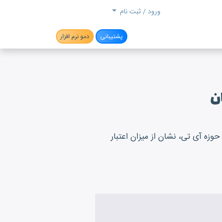
جستجو
ورود / ثبت نام
پشتیبانی
دمو نرم افزار
ان
وزه آی تی، نشان از میزان اعتبار