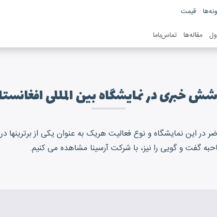
نه‌ها
قیمت
ول
مقاله‌ها
تماس‌باما
ش خبری در نمایشگاه بین المللی افغانست
در این نمایشگاه و نوع فعالیت هریک به عنوان یکی از برترینها در ح
احبه گفت و گویی را نیز، با شرکت آرسینا مشاهده می کنیم.