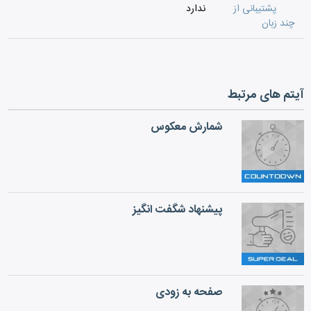
پشتیبانی از
ندارد
چند زبان
آیتم های مرتبط
شمارش معکوس
پیشنهاد شگفت انگیز
صفحه به زودی