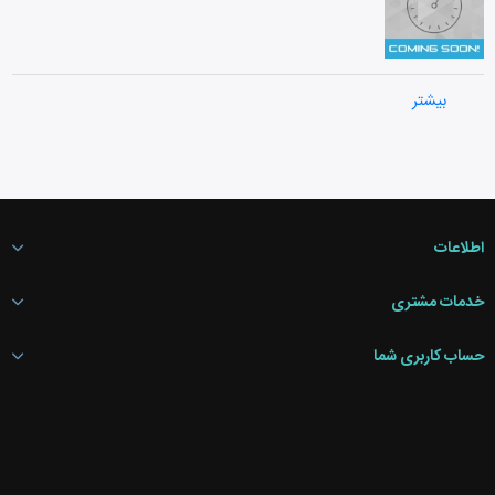
فلکس اسلایدر
بیشتر
بنرهای تبلیغاتی
اطلاعات
خدمات مشتری
حساب کاربری شما