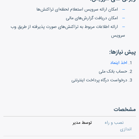
امکان ارائه سرویس استعلام لحظه‌ای تراکنش‌ها
امکان دریافت گزارش‌های مالی
ارائه اطلاعات مربوط به تراکنش‌های صورت پذیرفته از طریق وب
سرویس
پیش نیازها:
اخذ اینماد
حساب بانک ملی
درخواست درگاه پرداخت اینترنتی
مشخصات
نصب و راه
توسط مدیر
اندازی