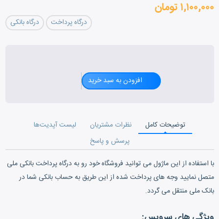
۱,۱۰۰,۰۰۰ تومان
درگاه پرداخت
درگاه بانکی
افزودن به سبد خرید
توضیحات کامل
نظرات مشتریان
لیست آپدیت‌ها
پرسش و پاسخ
با استفاده از این ماژول می توانید فروشگاه خود رو به درگاه پرداخت بانکی ملی
متصل نمایید وجه های پرداخت شده از این طریق به حساب بانکی شما در
بانک ملی منتقل می گردد.
ویژگی های سرویس: