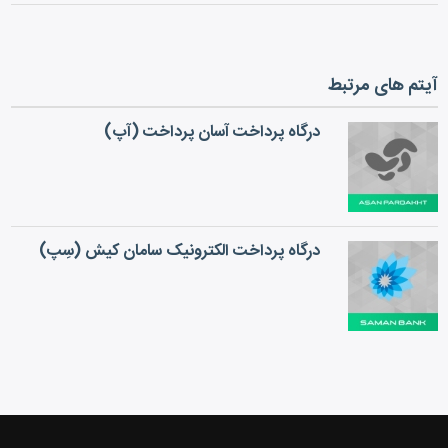
آیتم های مرتبط
درگاه پرداخت آسان پرداخت (آپ)
درگاه پرداخت الکترونیک سامان کیش (سِپ)