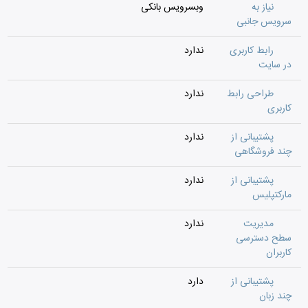
نیاز به
وبسرویس بانکی
سرویس جانبی
رابط کاربری
ندارد
در سایت
طراحی رابط
ندارد
کاربری
پشتیبانی از
ندارد
چند فروشگاهی
پشتیبانی از
ندارد
مارکتپلیس
مدیریت
ندارد
سطح دسترسی
کاربران
پشتیبانی از
دارد
چند زبان