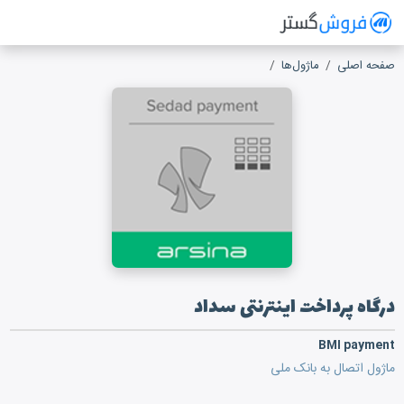
فروش گستر
سیستم مدیریت فروش آنلاین
صفحه اصلی
ماژول‌ها
درگاه پرداخت اینترنتی سداد
درگاه پرداخت اینترنتی سداد
BMI payment
ماژول اتصال به بانک ملی