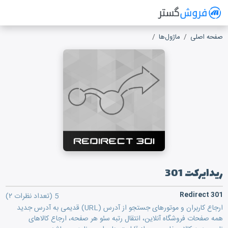
فروش گستر
سیستم مدیریت فروش آنلاین
صفحه اصلی
ماژول‌ها
ریدایرکت 301
ریدایرکت 301
Redirect 301
5
(تعداد نظرات ۲)
ارجاع کاربران و موتورهای جستجو از آدرس (URL) قدیمی به آدرس جدید
همه صفحات فروشگاه آنلاین، انتقال رتبه سئو هر صفحه، ارجاع کالاهای