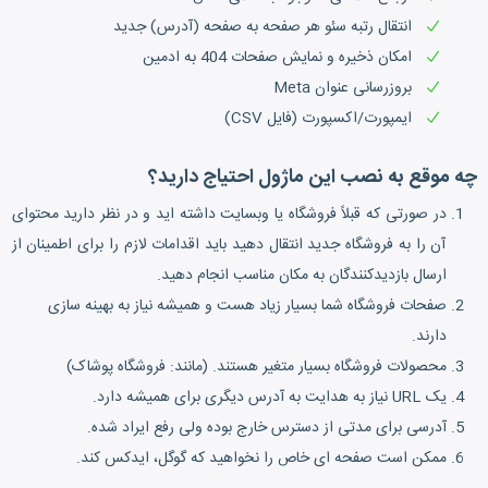
انتقال رتبه سئو هر صفحه به صفحه (آدرس) جدید
امکان ذخیره و نمایش صفحات 404 به ادمین
بروزرسانی عنوان Meta
ایمپورت/اکسپورت (فایل CSV)
چه موقع به نصب این ماژول احتیاج دارید؟
در صورتی که قبلاً فروشگاه یا وبسایت داشته اید و در نظر دارید محتوای
آن را به فروشگاه جدید انتقال دهید باید اقدامات لازم را برای اطمینان از
ارسال بازدیدکنندگان به مکان مناسب انجام دهید.
صفحات فروشگاه شما بسیار زیاد هست و همیشه نیاز به بهینه سازی
دارند.
محصولات فروشگاه بسیار متغیر هستند. (مانند: فروشگاه پوشاک)
یک URL نیاز به هدایت به آدرس دیگری برای همیشه دارد.
آدرسی برای مدتی از دسترس خارج بوده ولی رفع ایراد شده.
ممکن است صفحه ای خاص را نخواهید که گوگل، ایدکس کند.