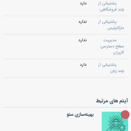
پشتیبانی از
دارد
چند فروشگاهی
پشتیبانی از
ندارد
مارکتپلیس
مدیریت
ندارد
سطح دسترسی
کاربران
پشتیبانی از
دارد
چند زبان
آیتم های مرتبط
بهینه‌سازی سئو