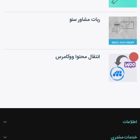
ربات مشاور سئو
انتقال محتوا ووکامرس
اطلاعات
خدمات مشتری