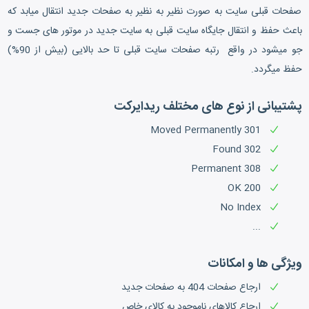
صفحات قبلی سایت به صورت نظیر به نظیر به صفحات جدید انتقال میابد که
باعث حفظ و انتقال جایگاه سایت قبلی به سایت جدید در موتور های جست و
جو میشود در واقع رتبه صفحات سایت قبلی تا حد بالایی (بیش از 90%)
حفظ میگردد.
پشتیبانی از نوع های مختلف ریدایرکت
301 Moved Permanently
Found 302
Permanent 308
OK 200
No Index
...
ویژگی ها و امکانات
ارجاع صفحات 404 به صفحات جدید
ارجاع کالاهای ناموجود به کالای خاص