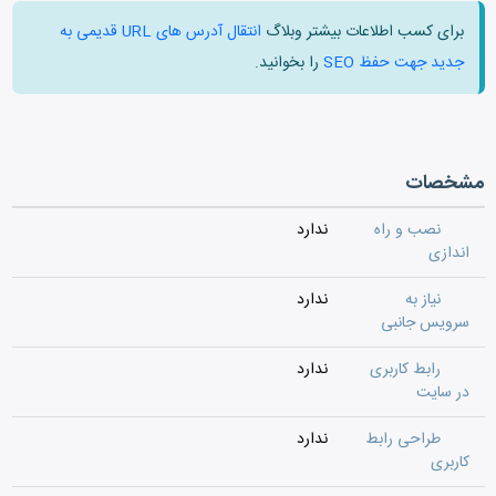
برای کسب اطلاعات بیشتر وبلاگ
انتقال آدرس های URL قدیمی به
جدید جهت حفظ SEO
را بخوانید.
مشخصات
نصب و راه
ندارد
اندازی
نیاز به
ندارد
سرویس جانبی
رابط کاربری
ندارد
در سایت
طراحی رابط
ندارد
کاربری