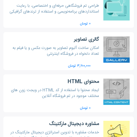
طراحی تم فروشگاهی حرفه‌ای و اختصاصی، با رعایت
استانداردهای برنامه‌نویسی و استفاده از ترندهای گرافیکی
روز، هماهنگ با هویت برند، برای بهبود سئو و تمایز در
بازار رقابتی.
۰ تومان
گالری تصاویر
امکان ساخت آلبوم تصاویر به صورت عکس و یا فیلم به
تعداد دلخواه در فروشگاه اینترنتی
۳,۲۰۰,۰۰۰ تومان
محتوای HTML
ایجاد محتوا با استفاده از کد HTML در ویجت زون های
مختلف موجود در تم فروشگاه آنلاین
۰ تومان
مشاوره دیجیتال مارکتینگ
خدمات مشاوره با تدوین استراتژی دیجیتال مارکتینگ در