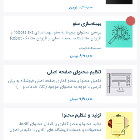
۱۰,۲۰۰,۰۰۰ تومان
بهینه‌سازی سئو
بررسی محتوای مربوط به سئو، بهینه‌سازی robots.txt و
افزودن متا دیتا به صفحه اصلی و افزودن متا تگ Robot
جهت افزایش رتبه فروشگاه آنلاین شما
۶,۴۰۰,۰۰۰ تومان
۶,۲۰۰,۰۰۰ تومان
تنظیم محتوای صفحه اصلی
تکمیل محتوا و محتواگذاری صفحه اصلی فروشگاه به زبان
فارسی با توجه به محتوای موجود (کالا، خدمات و ...)
فروشگاه اینترنتی به همراه طراحی تصاویر و بنرهای مورد
نیاز
۹,۴۰۰,۰۰۰ تومان
تولید و تنظیم محتوا
تولید محتوا و محتواگذاری یا انتقال محتوای کالاها،
محصولات و خدمات فروشگاه های آنلاین با تکیه بر اصول
نگارش و سئو