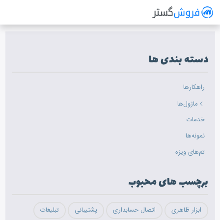
فروش گستر
سیستم مدیریت فروش آنلاین
دسته بندی ها
راهکارها
ماژول‌ها
خدمات
نمونه‌ها
تم‌های ویژه
برچسب های محبوب
ابزار ظاهری
اتصال حسابداری
پشتیبانی
تبلیغات