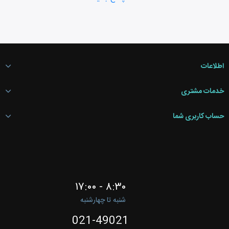
اطلاعات
خدمات مشتری
حساب کاربری شما
۸:۳۰ - ۱۷:۰۰
شنبه تا چهارشنبه
021-49021