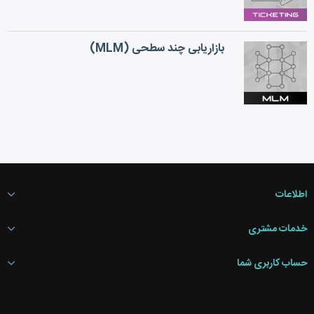
بازاریابی چند سطحی (MLM)
اطلاعات
خدمات مشتری
حساب کاربری شما