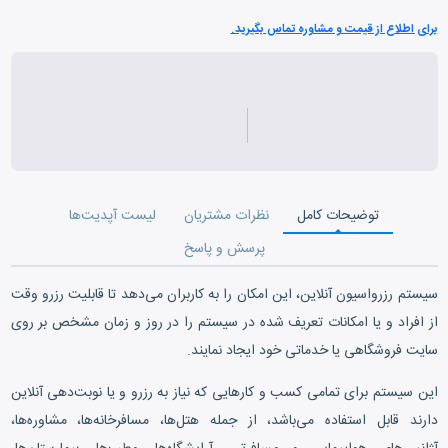
برای اطلاع از قیمت و مشاوره تماس بگیرید.
توضیحات کامل
نظرات مشتریان
لیست آپدیت‌ها
پرسش و پاسخ
سیستم رزرواسیون آنلاین، این امکان را به کاربران می‌دهد تا قابلیت رزرو وقت
از افراد و یا امکانات تعریف شده در سیستم را در روز و زمان مشخص بر روی
سایت فروشگاهی یا خدماتی خود ایجاد نمایند.
این سیستم برای تمامی کسب و کارهایی که نیاز به رزرو و یا نوبت‌دهی آنلاین
دارند قابل استفاده می‌باشد، از جمله هتل‌ها، مسافرخانه‌ها، مشاوره‌ها،