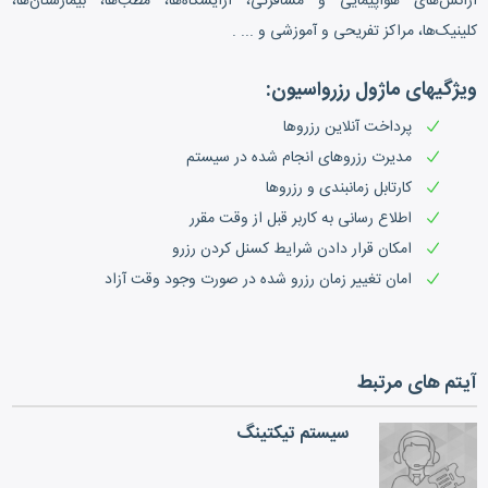
آژانس‌های هواپیمایی و مسافرتی، آرایشگاه‌ها، مطب‌ها، بیمارستان‌ها،
کلینیک‌ها، مراکز تفریحی و آموزشی و ... .
ویژگی‎های ماژول رزرواسیون:
پرداخت آنلاین رزروها
مدیرت رزروهای انجام شده در سیستم
کارتابل زمانبندی و رزروها
اطلاع رسانی به کاربر قبل از وقت مقرر
امکان قرار دادن شرایط کسنل کردن رزرو
امان تغییر زمان رزرو شده در صورت وجود وقت آزاد
آیتم های مرتبط
سیستم تیکتینگ