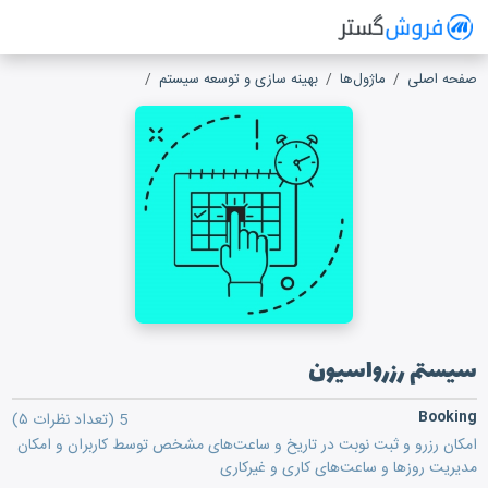
فروش گستر
سیستم مدیریت فروش آنلاین
صفحه اصلی
ماژول‌ها
بهینه سازی و توسعه سیستم
سیستم رزرواسیون
سیستم رزرواسیون
Booking
5
(تعداد نظرات ۵)
امکان رزرو و ثبت نوبت در تاریخ و ساعت‌های مشخص توسط کاربران و امکان
مدیریت روز‌ها و ساعت‌های کاری و غیرکاری