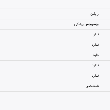
رایگان
وبسرویس پیامکی
ندارد
ندارد
دارد
ندارد
ندارد
نامشخص