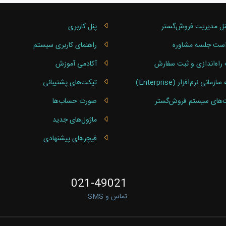
نل مدیریت فروش‌گستر
پنل کاربری
ست جلسه مشاوره
راهنمای کاربری سیستم
راه‌اندازی و ثبت سفارش
آکادمی آموزش
مانی نرم‌افزار (Enterprise)
تیکت‌های پشتیبانی
‌های سیستم فروش‌گستر
صورت‌ حساب‌ها
ماژول‌های جدید
فیچرهای پیشنهادی
021-49021
تماس و SMS