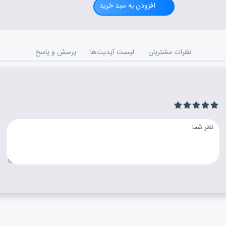
افزودن به سبد خرید
نظرات مشتریان
لیست آپدیت‌ها
پرسش و پاسخ