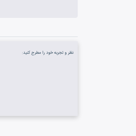
نظر و تجربه خود را مطرح کنید: