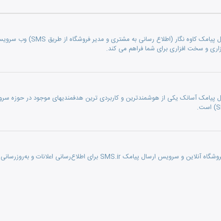
ماژول ارتباط با سامانه ارسال پی
افزاری و سخت افزاری برای شما فراهم می کند.
رسال پیامک آسانک یکی از هوشمندترین و کاربردی ترین هدفمندیهای موجود در حوزه سر
 SMS.ir برای اطلاع‌رسانی اعلانات و به‌روزرسانی‌ها به مشتریان در فرآیند ثبت نام و خرید