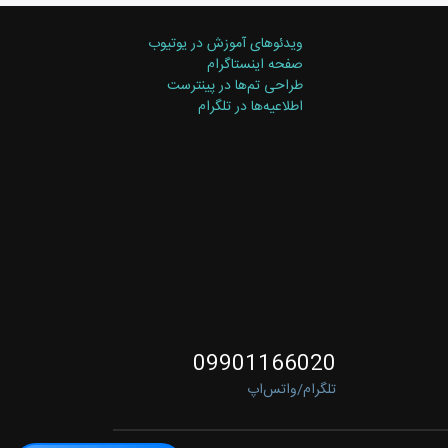
ویدئوهای آموزش در یوتیوب
صفحه اینستاگرام
طراحی تم‌ها در پینترست
اطلاعیه‌ها در تلگرام
09901166020
تلگرام/واتس‌اپ