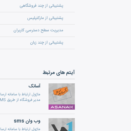
پشتیبانی از چند فروشگاهی
پشتیبانی از مارکتپلیس
مدیریت سطح دسترسی کاربران
پشتیبانی از چند زبان
آیتم های مرتبط
آسانک
ماژول ارتباط با سامانه ا
مدیر فروشگاه از طریق SMS) است.
وب وان sms
ماژول ارتباط با سامانه ار