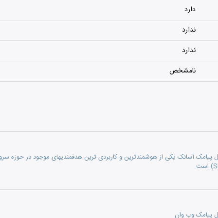
دارد
ندارد
ندارد
نامشخص
رسال پیامک آسانک یکی از هوشمندترین و کاربردی ترین هدفمندیهای موجود در حوزه سر
سال پیامک وب وان