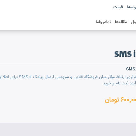
نه‌ها
قیمت
ول
مقاله‌ها
تماس‌باما
SMS i
SMS.
برقراری ارتباط مؤثر میان 
آیند ثبت نام و خرید
۶۰۰, تومان