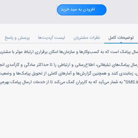
افزودن به سبد خرید
توضیحات کامل
نظرات مشتریان
لیست آپدیت‌ها
پرسش و پاسخ
، زمانبندی کنند و همچنین گزارش‌ها و آمارهای کاملی از تحویل پیامک‌ها و وضعیت آ