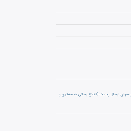
ویسهای ارسال پیامک (اطلاع رسانی به مشتری و