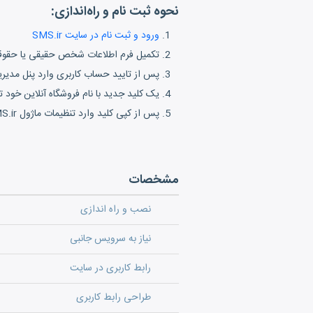
نحوه ثبت نام و راه‌اندازی:
ورود و ثبت نام در سایت SMS.ir
تکمیل فرم اطلاعات شخص حقیقی یا حقو
پس از تایید حساب کاربری وارد پنل مدیریت ش
یک کلید جدید با نام فروشگاه آنلاین خود ت
پس از کپی کلید وارد تنظیمات ماژول SMS.ir در سیستم فروش‌گستر شوید و تنظیمات را ذخیره کنید.
مشخصات
نصب و راه اندازی
نیاز به سرویس جانبی
رابط کاربری در سایت
طراحی رابط کاربری