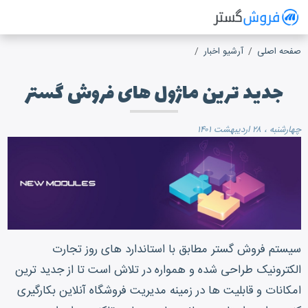
فروش گستر
سیستم مدیریت فروش آنلاین
صفحه اصلی
آرشیو اخبار
جدید ترین ماژول های فروش گستر
چهارشنبه ، ۲۸ اردیبهشت ۱۴۰۱
سیستم فروش گستر مطابق با استاندارد های روز تجارت
الکترونیک طراحی شده و همواره در تلاش است تا از جدید ترین
امکانات و قابلیت ها در زمینه مدیریت فروشگاه آنلاین بکارگیری