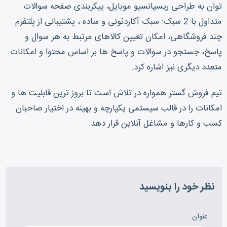
توان به طراحی ریسپانسیو موبایل، پیکربندی صفحه سوالات
متداول با 2 سبک: سبک آکاردئونی و ساده ، پشتیبانی از پلتفرم
چند فروشگاهی، امکان تعیین کالاهای مرتبط به هر سوال و
پاسخ، جستجو در سوالات و پاسخ ها بر اساس محتوا و امکانات
متعدد دیگری نیز اشاره کرد.
تیم فروش گستر همواره در تلاش است تا بروز ترین قابلیت ها و
امکانات را در قالب سیستمی یکپارچه و بهینه در اختیار صاحبان
کسب و کارها و مشاغل آنلاین قرار دهد.
نظر خود را بنویسید
عنوان