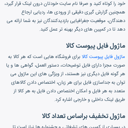
خود را کوتاه کنید و صرفا نام سایت خودتان درون لینک قرار گیرد،
همچنین گزارش گیری دقیقی از ورودی ها، ردیابی ارجاع
دهندگان، موقعیت جغرافیایی بازدیدکنندگان نیز به شما ارائه می
دهد تا در کمپین های دیگر بهینه تر عمل کنید.
ماژول فایل پیوست کالا
ماژول فایل پیوست کالا
برای فروشگاه هایی است که هر کالا به
صورت مجزا دارای فایل توضیحات، دستور العمل، گواهی ها و یا
هر گونه فایل دیگری نیز هستند، از ویژگی های این ماژول می
توان به جداسازی فایل برای هر زبان، اختصاص دادن کالاهای
متعدد به هر فایل و امکان اختصاص دادن فایل به هر کالا از
طریق لینک داخلی و خارجی اشاره کرد.
ماژول تخفیف براساس تعداد کالا
در بسیاری از کمپین های تبلیغاتی و جشنواره ها نیاز است تا