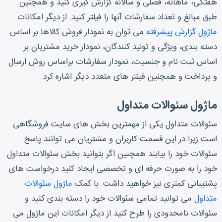
هفتگی، ماهانه، فصلی و سالانه گزارش گیری کنید و همچنین
طبق مبالغ و تعداد سفارشات آنها را فیلتر کنید. از دیگر امکانات
ماژول گزارش پیشرفته
می توان به نمودار فروش کالاها بر اساس
دسته بندی، ویژگی و تولید کنندگان، نمودار خرید مشتریان بر
اساس ثبت نام و جنسیت، نمودار سفارشات براساس روش ارسال
و پرداخت و همچنین فیلتر های متعدد دیگر اشاره کرد.
ماژول سئوالات متداول
سئوالات متداول یکی از مهمترین بخش های سایت فروشگاهی
است زیرا در این قسمت کاربران و مشتریان می توانند پاسخ
سئوالات خود را بیابند همچنین اگر بتوانید بخش سئوالات متداول
خود را به صورت حرفه ای و تخصصی ایجاد کنید درخواست های
پشتیبانی کمتری نیز خواهید داشت. با کمک
ماژول سئوالات
متداول
می توانید تمامی سئوالات خود را دسته بندی کنید و
سئوالات نامحدودی را طرح کنید از دیگر امکانات این ماژول می