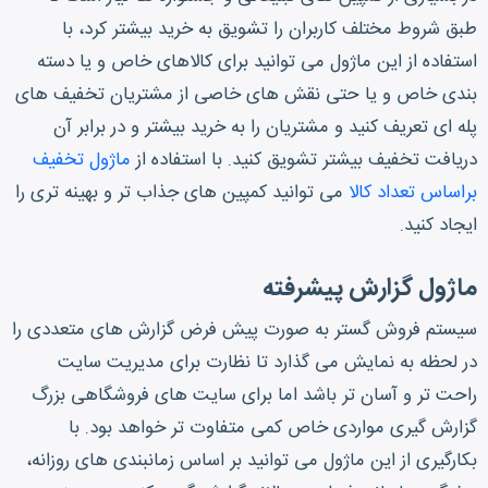
طبق شروط مختلف کاربران را تشویق به خرید بیشتر کرد، با
استفاده از این ماژول می توانید برای کالاهای خاص و یا دسته
بندی خاص و یا حتی نقش های خاصی از مشتریان تخفیف های
پله ای تعریف کنید و مشتریان را به خرید بیشتر و در برابر آن
دریافت تخفیف بیشتر تشویق کنید. با استفاده از
ماژول تخفیف
براساس تعداد کالا
می توانید کمپین های جذاب تر و بهینه تری را
ایجاد کنید.
ماژول گزارش پیشرفته
سیستم فروش گستر به صورت پیش فرض گزارش های متعددی را
در لحظه به نمایش می گذارد تا نظارت برای مدیریت سایت
راحت تر و آسان تر باشد اما برای سایت های فروشگاهی بزرگ
گزارش گیری مواردی خاص کمی متفاوت تر خواهد بود. با
بکارگیری از این ماژول می توانید بر اساس زمانبندی های روزانه،