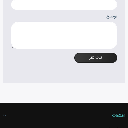
توضیح
ثبت نظر
اطلاعات