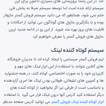
کند. در این راستا بروزرسانی های بسیاری تاکنون برای این
سیستم ارائه شده است اما توسعه سیستم صرفا به بخش فنی
ختم نمی شود، همانطور که می دانید سیستم فروش گستر ماژولار
بوده و با بکارگیری ماژول های گوناگون می توانید از امکانات و
قابلیت های بروز بهره مند شوید. از این رو در ادامه جدید ترین
ماژول های فروش گستر را معرفی خواهیم کرد.
سیستم کوتاه کننده لینک
تیم فروش گستر سیستمی را ایجاد کرده اند تا مدیران فروشگاه
های آنلاین بتوانند با استفاده از این ابزار لینک های مهم و
کاربردی خود را به صورت اختصاصی کوتاه کنند، در همه جشنواره
ها و کمپین های تبلیغاتی طولانی بودن لینک ها امری آزاردهنده
و نامناسب است از طرفی نیز اگر بخواهید از کوتاه کننده های
دیگر استفاده کنید آدرس آنها درون لینک قرار می گیرد. با استفاده
ابزار کوتاه کننده لینک فروش گستر
می توانید آدرس صفحه مدنظر