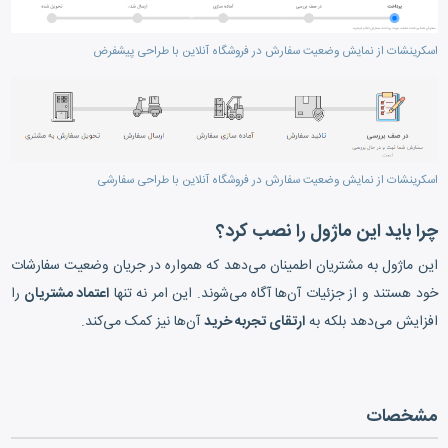
اسکرینشات از نمایش وضعیت سفارش در فروشگاه آنلاین با طراحی پیشفرض
اسکرینشات از نمایش وضعیت سفارش در فروشگاه آنلاین با طراحی سفارشی
چرا باید این ماژول را نصب کرد؟
این ماژول به مشتریان اطمینان می‌دهد که همواره در جریان وضعیت سفارشات
خود هستند و از جزئیات آن‌ها آگاه می‌شوند. این امر نه تنها
اعتماد مشتریان
را
افزایش می‌دهد بلکه به
ارتقای تجربه خرید
آن‌ها نیز کمک می‌کند.
مشخصات