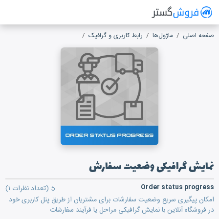
فروش گستر
سیستم مدیریت فروش آنلاین
صفحه اصلی
ماژول‌ها
رابط کاربری و گرافیک
نمایش گرافیکی وضعیت سفار
نمایش گرافیکی وضعیت سفارش
Order status progress
5
(تعداد نظرات ۱)
امکان پیگیری سریع وضعیت سفارشات برای مشتریان از طریق پنل کاربری خود
در فروشگاه آنلاین با نمایش گرافیکی مراحل یا فرآیند سفارشات