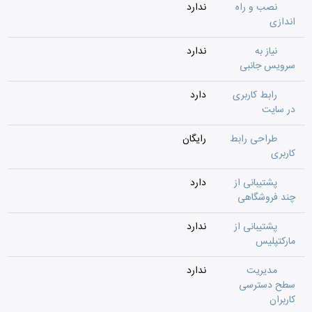
نصب و راه
ندارد
اندازی
نیاز به
ندارد
سرویس جانبی
رابط کاربری
دارد
در سایت
طراحی رابط
رایگان
کاربری
پشتیبانی از
دارد
چند فروشگاهی
پشتیبانی از
ندارد
مارکتپلیس
مدیریت
ندارد
سطح دسترسی
کاربران