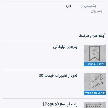
پشتیبانی از
دارد
چند زبان
آیتم های مرتبط
بنرهای تبلیغاتی
نمودار تغییرات قیمت کالا
پاپ آپ ساز (Popup)