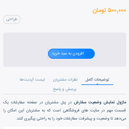
۵۰۰,۰۰۰ تومان
طراحی
افزودن به سبد خرید
توضیحات کامل
نظرات مشتریان
لیست آپدیت‌ها
پرسش و پاسخ
ماژول نمایش وضعیت سفارش
در پنل مشتریان در صفحه سفارشات یک
قسمت مهم در سایت های فروشگاهی است که به مشتریان این امکان را
می‌دهد تا وضعیت و پیشرفت سفارشات خود را به راحتی پیگیری کنند.