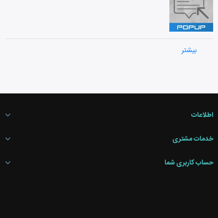
شمارش معکوس
بیشتر
اطلاعات
خدمات مشتری
حساب کاربری شما