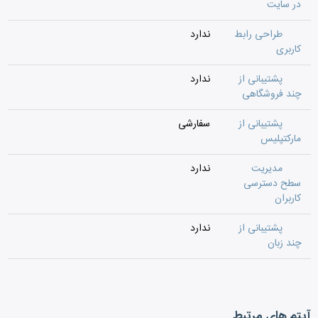
در سایت
طراحی رابط
ندارد
کاربری
پشتیبانی از
ندارد
چند فروشگاهی
پشتیبانی از
سفارشی
مارکتپلیس
مدیریت
ندارد
سطح دسترسی
کاربران
پشتیبانی از
ندارد
چند زبان
آیتم های مرتبط