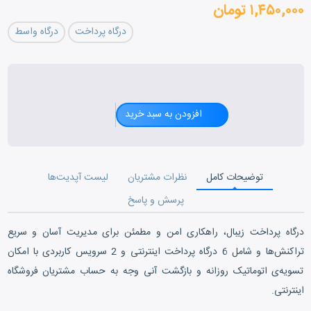
۱,۴۵۰,۰۰۰ تومان
درگاه پرداخت
درگاه واسط
افزودن به سبد خرید
توضیحات کامل
نظرات مشتریان
لیست آپدیت‌ها
پرسش و پاسخ
درگاه پرداخت زیبال، راهکاری امن و مطمئن برای مدیریت آسان و سریع
تراکنش‌ها و شامل 6 درگاه پرداخت اینترنتی و 2 سرویس کاربردی با امکان
تسویه‌ی اتوماتیک روزانه و بازگشت آنی وجه به حساب مشتریان فروشگاه
اینترنتی.