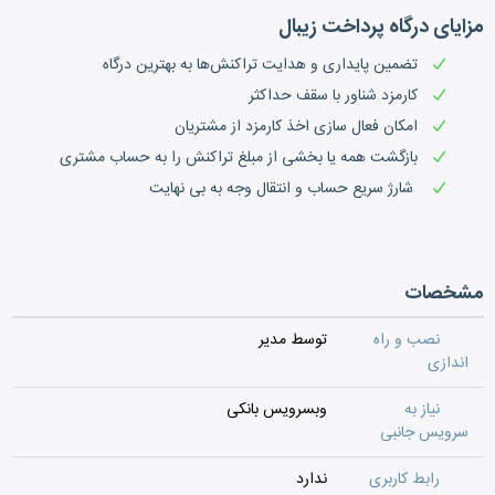
مزایای درگاه پرداخت زیبال
تضمین پایداری و هدایت تراکنش‌ها به بهترین درگاه
کارمزد شناور با سقف حداکثر
امکان فعال سازی اخذ کارمزد از مشتریان
بازگشت همه یا بخشی از مبلغ تراکنش را به حساب مشتری
شارژ سریع حساب و انتقال وجه به بی نهایت
مشخصات
نصب و راه
توسط مدیر
اندازی
نیاز به
وبسرویس بانکی
سرویس جانبی
رابط کاربری
ندارد