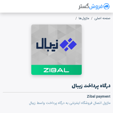
فروش گستر
سیستم مدیریت فروش آنلاین
صفحه اصلی
ماژول‌ها
درگاه پرداخت زیبال
درگاه پرداخت زیبال
Zibal payment
ماژول اتصال فروشگاه اینترنتی به درگاه پرداخت واسط زیبال