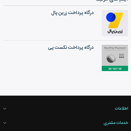
درگاه پرداخت زرین پال
درگاه پرداخت نکست پی
اطلاعات
خدمات مشتری