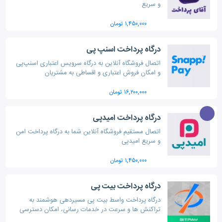
و سریع
۱,۴۵۰,۰۰۰ تومان
درگاه پرداخت اسنپ پی
اتصال فروشگاه آنلاین به درگاه سرویس اعتباری اسنپ‌پی
و امکان فروش اعتباری و اقساطی به مشتریان
۱۶,۲۰۰,۰۰۰ تومان
درگاه پرداخت امیدپی
اتصال مستقیم فروشگاه آنلاین شما به درگاه پرداخت امن
و سریع امیدپی
۱,۴۵۰,۰۰۰ تومان
درگاه پرداخت بیت پی
درگاه پرداخت واسط بیت پی مسیردهی هوشمند به
تراکنش ها و سرعت در خدمات رسانی، امکان دسترسی
سریع و با کیفیت به شبکه پرداخت را فراهم آورده است.