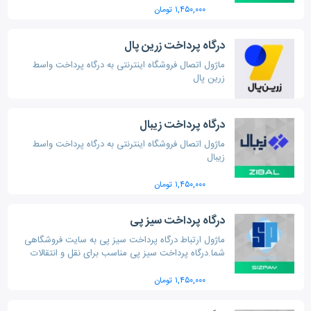
۱,۴۵۰,۰۰۰ تومان
درگاه پرداخت زرین پال
ماژول اتصال فروشگاه اینترنتی به درگاه پرداخت واسط
زرین پال
درگاه پرداخت زیبال
ماژول اتصال فروشگاه اینترنتی به درگاه پرداخت واسط
زیبال
۱,۴۵۰,۰۰۰ تومان
درگاه پرداخت سیز پی
ماژول ارتباط درگاه پرداخت سیز پی به سایت فروشگاهی
شما.درگاه پرداخت سیز پی مناسب برای نقل و انتقالات
مالی فروشگاه آنلاین شما در بستری امن میباشد.
۱,۴۵۰,۰۰۰ تومان