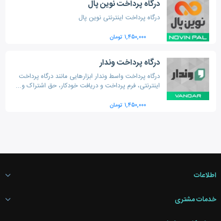
درگاه پرداخت نوین پال
درگاه پرداخت اینترنتی نوین پال
۱,۴۵۰,۰۰۰ تومان
درگاه پرداخت وندار
درگاه پرداخت واسط وندار ابزارهایی مانند درگاه پرداخت
اینترنتی، فرم پرداخت و دریافت خودکار، حق اشتراک و...
در اختیار مدیران فروشگاه های آنلاین قرار میدهد.
۱,۴۵۰,۰۰۰ تومان
اطلاعات
خدمات مشتری