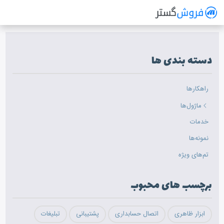
فروش گستر
سیستم مدیریت فروش آنلاین
دسته بندی ها
راهکارها
ماژول‌ها
خدمات
نمونه‌ها
تم‌های ویژه
برچسب های محبوب
ابزار ظاهری
اتصال حسابداری
پشتیبانی
تبلیغات