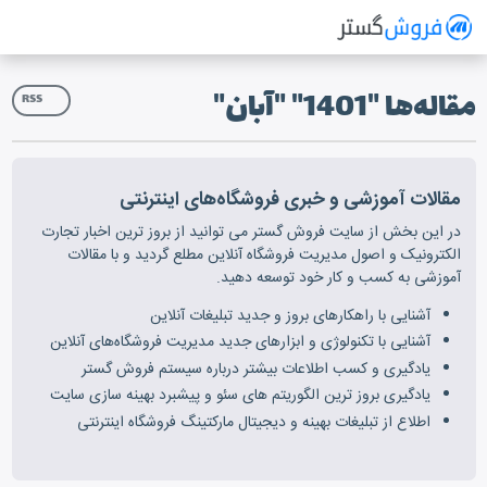
فروش گستر
سیستم مدیریت فروش آنلاین
مقاله‌ها "1401" "آبان"
RSS
مقالات آموزشی و خبری فروشگاه‌های اینترنتی
در این بخش از سایت فروش گستر می توانید از بروز ترین اخبار تجارت
الکترونیک و اصول مدیریت فروشگاه آنلاین مطلع گردید و با مقالات
آموزشی به کسب و کار خود توسعه دهید.
آشنایی با راهکارهای بروز و جدید تبلیغات آنلاین
آشنایی با تکنولوژی و ابزارهای جدید مدیریت فروشگاه‌های آنلاین
یادگیری و کسب اطلاعات بیشتر درباره سیستم فروش گستر
یادگیری بروز ترین الگوریتم های سئو و پیشبرد بهینه سازی سایت
اطلاع از تبلیغات بهینه و دیجیتال مارکتینگ فروشگاه اینترنتی