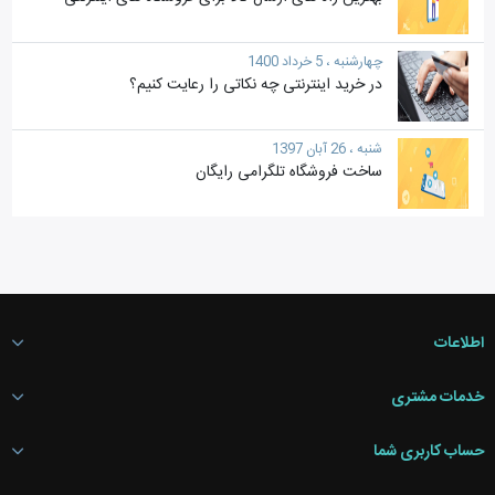
چهارشنبه ، 5 خرداد 1400
در خرید اینترنتی چه نکاتی را رعایت کنیم؟
شنبه ، 26 آبان 1397
ساخت فروشگاه تلگرامی رایگان
اطلاعات
خدمات مشتری
حساب کاربری شما