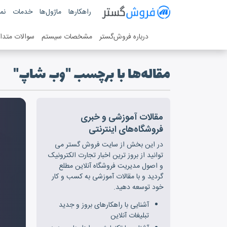
فروش گستر
راهکارها
ماژول‌ها
خدمات
نمو
سیستم مدیریت فروش آنلاین
درباره فروش‌گستر
مشخصات سیستم
سوالات متدا
مقاله‌ها با برچسب "وب شاپ"
مقالات آموزشی و خبری
فروشگاه‌های اینترنتی
در این بخش از سایت فروش گستر می
توانید از بروز ترین اخبار تجارت الکترونیک
و اصول مدیریت فروشگاه آنلاین مطلع
گردید و با مقالات آموزشی به کسب و کار
خود توسعه دهید.
آشنایی با راهکارهای بروز و جدید
تبلیغات آنلاین