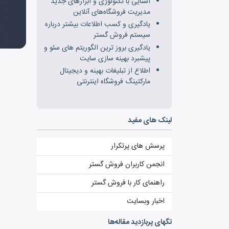
آشنایی با تکنولوژی و ابزارهای جدید
مدیریت فروشگاه‌های آنلاین
یادگیری و کسب اطلاعات بیشتر درباره
سیستم فروش گستر
یادگیری بروز ترین الگوریتم های سئو و
پیشبرد بهینه سازی سایت
اطلاع از تبلیغات بهینه و دیجیتال
مارکتینگ فروشگاه اینترنتی
لینک های مفید
پرسش های پرتکرار
انجمن کاربران فروش گستر
راهنمای کار با فروش گستر
اخبار وبسایت
تگ‎های پربازدید مقاله‌ها