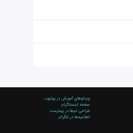
ویدئوهای آموزش در یوتیوب
صفحه اینستاگرام
طراحی تم‌ها در پینترست
اطلاعیه‌ها در تلگرام