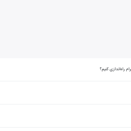
م راه‌اندازی کنیم؟