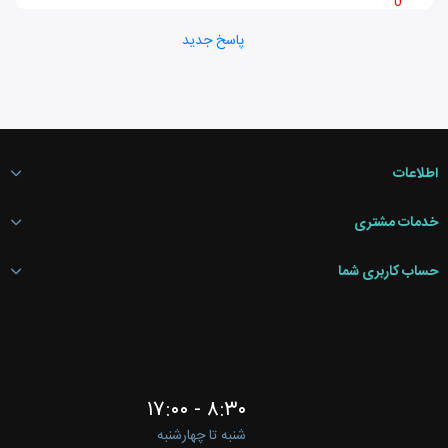
0
پاسخ جدید
اطلاعات
خدمات مشتری
حساب کاربری شما
۸:۳۰ - ۱۷:۰۰
شنبه تا چهارشنبه