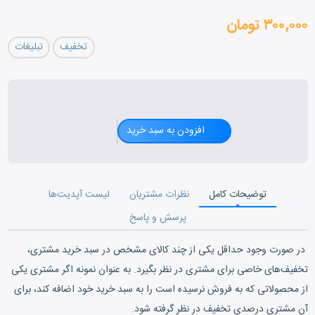
۳۰۰,۰۰۰ تومان
تخفیف
تبلیغات
افزودن به سبد خرید
توضیحات کامل
نظرات مشتریان
لیست آپدیت‌ها
پرسش و پاسخ
در صورت وجود حداقل یکی از چند کالای مشخص در سبد خرید مشتری،
تخفیف‌های خاصی برای مشتری در نظر بگیرد. به عنوان نمونه اگر مشتری یکی
از محصولاتی که به فروش نرسیده است را به سبد خرید خود اضافه کند، برای
آن مشتری درصدی تخفیف در نظر گرفته شود.