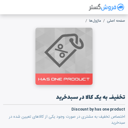
فروش گستر
سیستم مدیریت فروش آنلاین
صفحه اصلی
ماژول‌ها
تخفیف به یک کالا در سبدخرید
تخفیف به یک کالا در سبدخرید
Discount by has one product
اختصاص تخفیف به مشتری در صورت وجود یکی از کالاهای تعیین شده در
سبدخرید