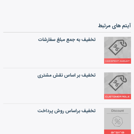
آیتم های مرتبط
تخفیف به جمع مبلغ سفارشات
تخفیف بر اساس نقش مشتری
تخفیف براساس روش پرداخت