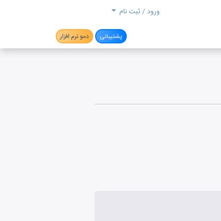
جستجو
ورود / ثبت نام
پشتیبانی
دمو نرم افزار