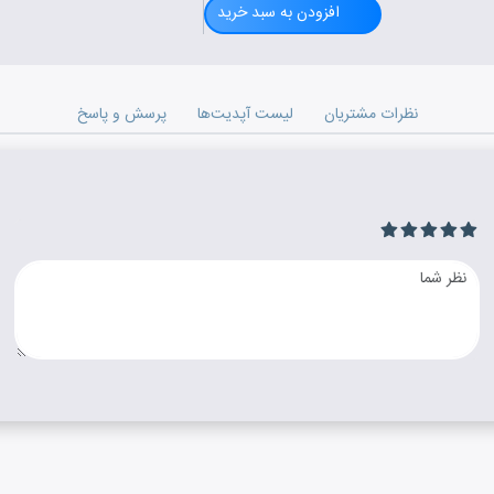
افزودن به سبد خرید
نظرات مشتریان
لیست آپدیت‌ها
پرسش و پاسخ