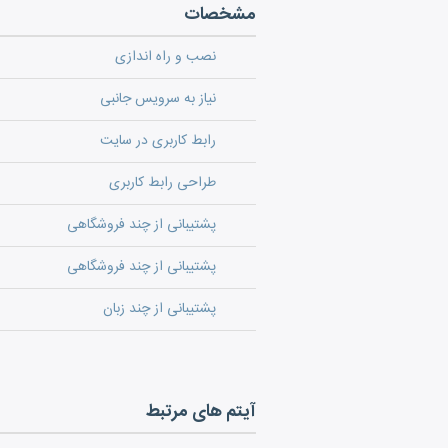
مشخصات
نصب و راه اندازی
نیاز به سرویس جانبی
رابط کاربری در سایت
طراحی رابط کاربری
پشتیبانی از چند فروشگاهی
پشتیبانی از چند فروشگاهی
پشتیبانی از چند زبان
آیتم های مرتبط