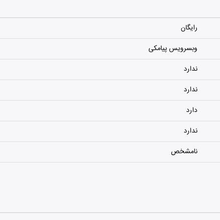
رایگان
وبسرویس پیامکی
ندارد
ندارد
دارد
ندارد
نامشخص