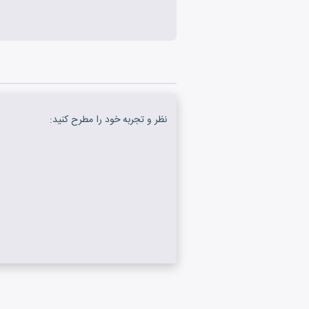
نظر و تجربه خود را مطرح کنید: