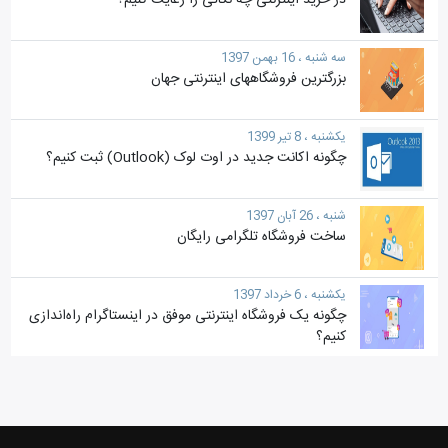
در خرید اینترنتی چه نکاتی را رعایت کنیم؟
سه شنبه ، 16 بهمن 1397
بزرگترین فروشگاههای اینترنتی جهان
یکشنبه ، 8 تیر 1399
چگونه اکانت جدید در اوت لوک (Outlook) ثبت کنیم؟
شنبه ، 26 آبان 1397
ساخت فروشگاه تلگرامی رایگان
یکشنبه ، 6 خرداد 1397
چگونه یک فروشگاه اینترنتی موفق در اینستاگرام راه‌اندازی
کنیم؟