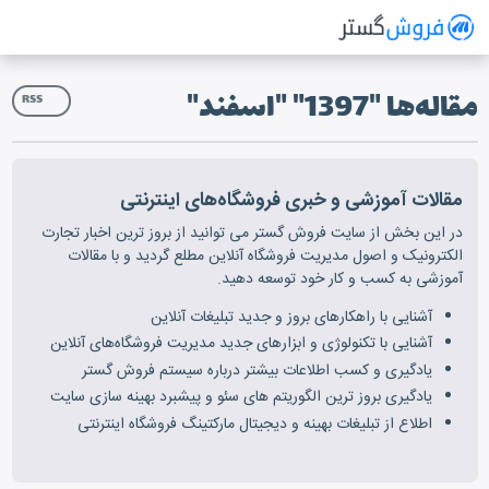
فروش گستر
سیستم مدیریت فروش آنلاین
مقاله‌ها "1397" "اسفند"
RSS
مقالات آموزشی و خبری فروشگاه‌های اینترنتی
در این بخش از سایت فروش گستر می توانید از بروز ترین اخبار تجارت
الکترونیک و اصول مدیریت فروشگاه آنلاین مطلع گردید و با مقالات
آموزشی به کسب و کار خود توسعه دهید.
آشنایی با راهکارهای بروز و جدید تبلیغات آنلاین
آشنایی با تکنولوژی و ابزارهای جدید مدیریت فروشگاه‌های آنلاین
یادگیری و کسب اطلاعات بیشتر درباره سیستم فروش گستر
یادگیری بروز ترین الگوریتم های سئو و پیشبرد بهینه سازی سایت
اطلاع از تبلیغات بهینه و دیجیتال مارکتینگ فروشگاه اینترنتی