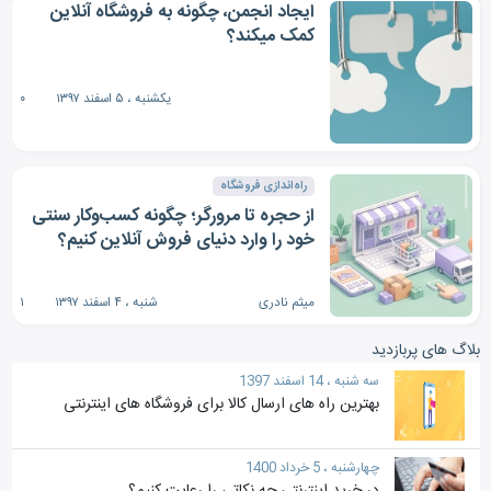
ایجاد انجمن، چگونه به فروشگاه آنلاین
کمک میکند؟
یکشنبه ، ۵ اسفند ۱۳۹۷
۰
راه‌اندازی فروشگاه
از حجره تا مرورگر؛ چگونه کسب‌وکار سنتی
خود را وارد دنیای فروش آنلاین کنیم؟
میثم نادری
شنبه ، ۴ اسفند ۱۳۹۷
۱
بلاگ های پربازدید
سه شنبه ، 14 اسفند 1397
بهترین راه های ارسال کالا برای فروشگاه‎ های اینترنتی
چهارشنبه ، 5 خرداد 1400