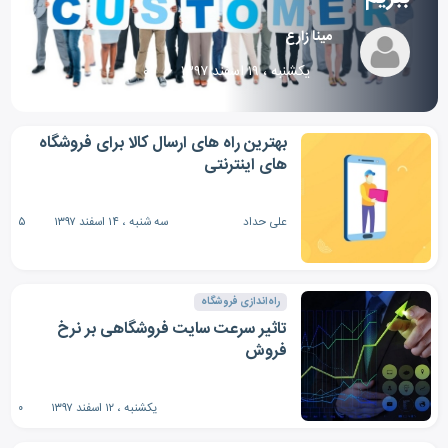
مینا زارع
یکشنبه ، ۱۹ اسفند ۱۳۹۷
۰
های اینترنتی
علی حداد
سه شنبه ، ۱۴ اسفند ۱۳۹۷
۵
راه‌اندازی فروشگاه
تاثیر سرعت سایت فروشگاهی بر نرخ
فروش
یکشنبه ، ۱۲ اسفند ۱۳۹۷
۰