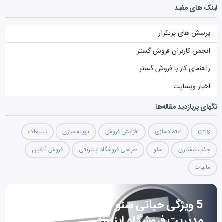
لینک های مفید
پرسش های پرتکرار
انجمن کاربران فروش گستر
راهنمای کار با فروش گستر
اخبار وبسایت
تگ‎های پربازدید مقاله‌ها
cms
اعتمادسازی
افزایش فروش
بهینه سازی
تبلیغات
جذب مشتری
سئو
طراحی فروشگاه اینترنتی
فروش آنلاین
مالیات
5 ویژگی حیاتی سئو برای انتخاب سیستم
مدیریت فروشگاه اینترنتی