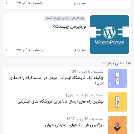
مینا زارع
یکشنبه ، ۱۱ آذر ۱۳۹۷
۰
راهکارهای پلتفرم فروش‌گستر
وردپرس چیست؟
مینا زارع
یکشنبه ، ۱۱ آذر ۱۳۹۷
۰
بلاگ های پربازدید
یکشنبه ، 6 خرداد 1397
چگونه یک فروشگاه اینترنتی موفق در اینستاگرام راه‌اندازی
کنیم؟
سه شنبه ، 14 اسفند 1397
بهترین راه های ارسال کالا برای فروشگاه‎ های اینترنتی
سه شنبه ، 16 بهمن 1397
بزرگترین فروشگاههای اینترنتی جهان