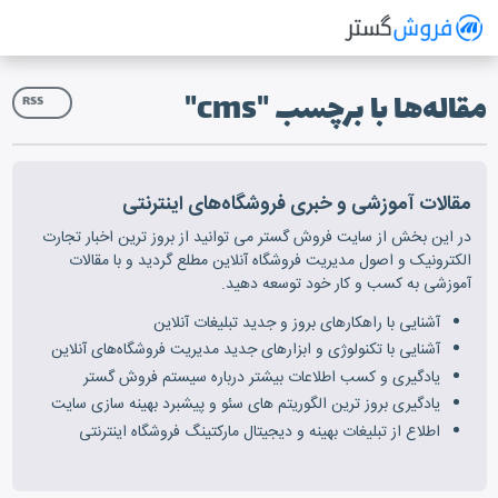
فروش گستر
سیستم مدیریت فروش آنلاین
مقاله‌ها با برچسب "cms"
RSS
مقالات آموزشی و خبری فروشگاه‌های اینترنتی
در این بخش از سایت فروش گستر می توانید از بروز ترین اخبار تجارت
الکترونیک و اصول مدیریت فروشگاه آنلاین مطلع گردید و با مقالات
آموزشی به کسب و کار خود توسعه دهید.
آشنایی با راهکارهای بروز و جدید تبلیغات آنلاین
آشنایی با تکنولوژی و ابزارهای جدید مدیریت فروشگاه‌های آنلاین
یادگیری و کسب اطلاعات بیشتر درباره سیستم فروش گستر
یادگیری بروز ترین الگوریتم های سئو و پیشبرد بهینه سازی سایت
اطلاع از تبلیغات بهینه و دیجیتال مارکتینگ فروشگاه اینترنتی