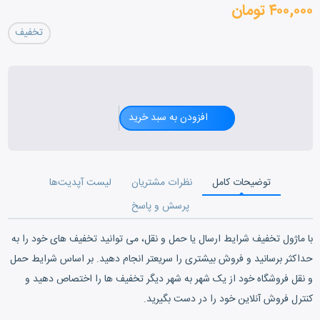
۴۰۰,۰۰۰ تومان
تخفیف
افزودن به سبد خرید
توضیحات کامل
نظرات مشتریان
لیست آپدیت‌ها
پرسش و پاسخ
با ماژول تخفیف شرایط ارسال یا حمل و نقل، می توانید تخفیف های خود را به
حداکثر برسانید و فروش بیشتری را سریعتر انجام دهید. بر اساس شرایط حمل
و نقل فروشگاه خود از یک شهر به شهر دیگر تخفیف ها را اختصاص دهید و
کنترل فروش آنلاین خود را در دست بگیرید.