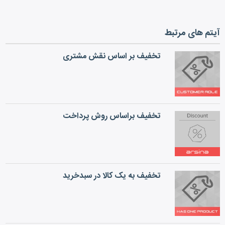
آیتم های مرتبط
تخفیف بر اساس نقش مشتری
تخفیف براساس روش پرداخت
تخفیف به یک کالا در سبدخرید