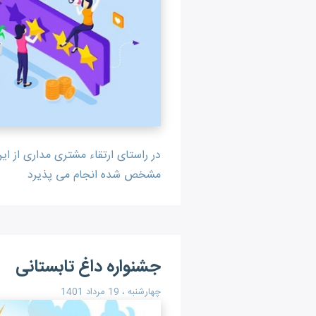
در راستای ارتقاء مشتری مداری از
مشخص شده انجام می پذیرد
جشنواره داغ تابستانی
چهارشنبه ، 19 مرداد 1401