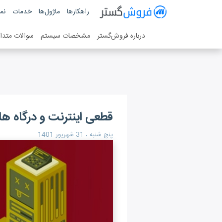
فروش گستر
راهکارها
ماژول‌ها
خدمات
نمو
سیستم مدیریت فروش آنلاین
درباره فروش‌گستر
مشخصات سیستم
سوالات متدا
قطعی اینترنت و درگاه ها
پنج شنبه ، 31 شهریور 1401