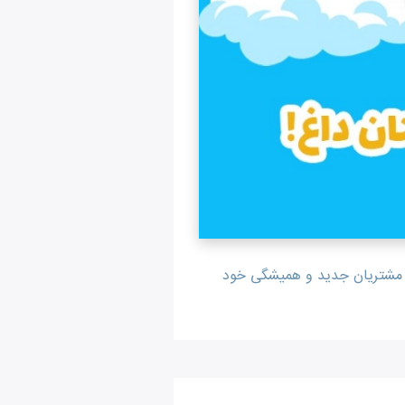
ای مشتریان جدید و همیشگی خود