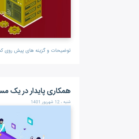
توضیحات و گزینه های پیش روی کسب 
همکاری پایدار در یک مس
شنبه ، 12 شهریور 1401