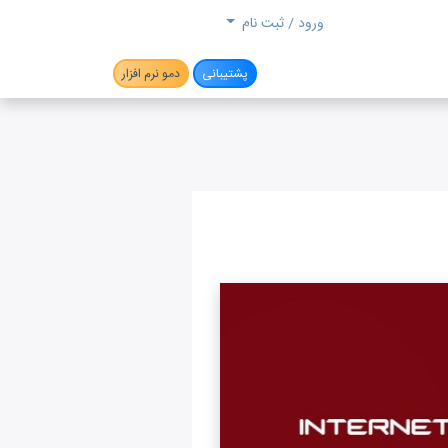
جستجو
ورود / ثبت نام
پشتیبانی
دمو نرم افزار