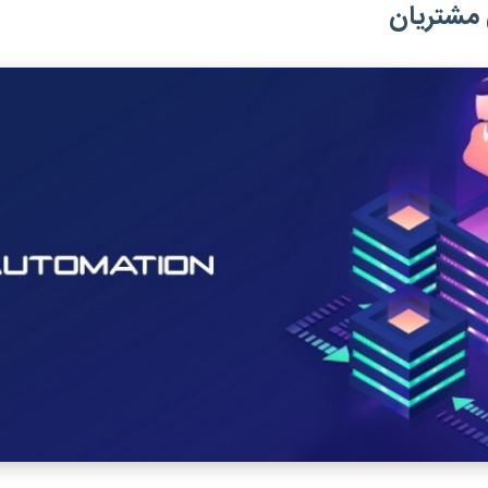
مشتریان