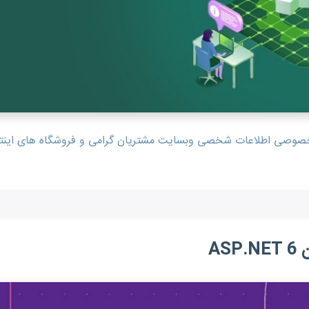
صی اطلاعات شخصی وبسایت مشتریان گرامی و فروشگاه های اینترنتی
AS