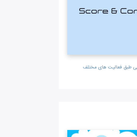
هی طبق فعالیت های مختلف