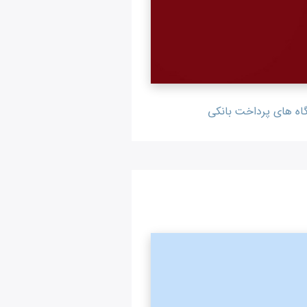
اه های پرداخت بانکی