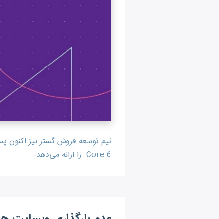
Core 6 را ارائه می‌دهد.