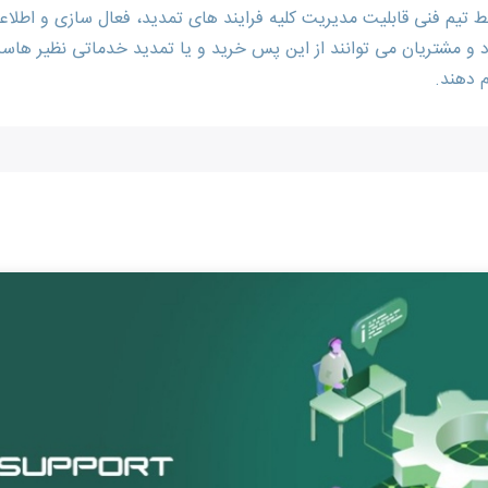
م فنی قابلیت مدیریت کلیه فرایند های تمدید، فعال سازی و اطلاعا
 دهند.