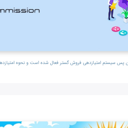
 این پس سیستم امتیازدهی فروش گستر فعال شده است و نحوه امتیازد