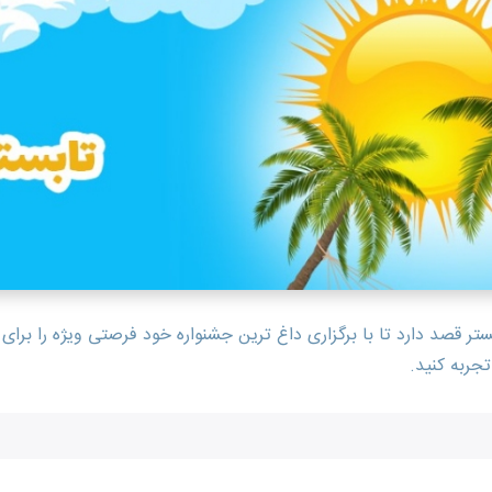
تر قصد دارد تا با برگزاری داغ ترین جشنواره خود فرصتی ویژه را بر
جربه کنید.