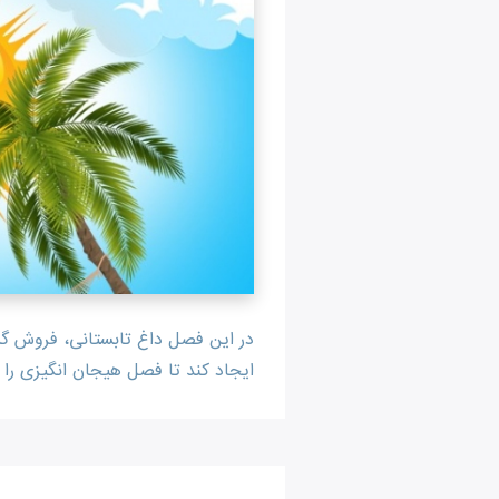
در این فصل داغ تابستانی، فروش گس
ایجاد کند تا فصل هیجان انگیزی را ت