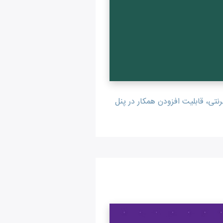
، قابلیت افزودن همکار در پنل