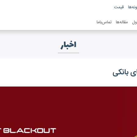
نه‌ها
قیمت
ول
مقاله‌ها
تماس‌باما
اخبار
ی بانکی