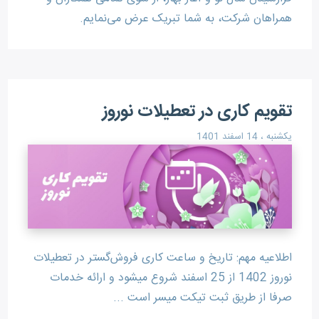
همراهان شرکت، به شما تبریک عرض می‌نمایم.
تقویم کاری در تعطیلات نوروز
یکشنبه ، 14 اسفند 1401
اطلاعیه مهم: تاریخ و ساعت کاری فروش‌گستر در تعطیلات
نوروز 1402 از 25 اسفند شروع میشود و ارائه خدمات
صرفا از طریق ثبت تیکت میسر است ...