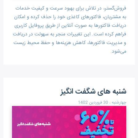
فروش‌گستر، در تلاش برای بهبود سرعت و کیفیت خدمات
به مشتریان، فاکتورهای کاغذی خود را حذف کرده و امکان
دریافت فاکتورها به صورت آنلاین از طریق پروفایل کاربری
فراهم کرده است. این تغییرات منجر به سهولت در دریافت
و مدیریت فاکتورها، کاهش هزینه‌ها و حفظ محیط زیست
می‌شود.
شنبه های شگفت انگیز
چهارشنبه ، 30 فروردین 1402