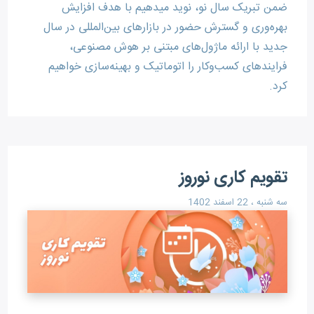
ضمن تبریک سال نو، نوید میدهیم با هدف افزایش
بهره‌وری و گسترش حضور در بازارهای بین‌المللی در سال
جدید با ارائه ماژول‌های مبتنی بر هوش مصنوعی،
فرایندهای کسب‌وکار را اتوماتیک و بهینه‌سازی خواهیم
کرد.
تقویم کاری نوروز
سه شنبه ، 22 اسفند 1402