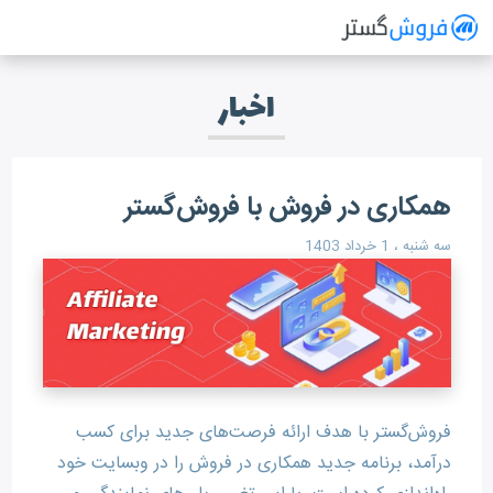
فروش گستر
سیستم مدیریت فروش آنلاین
اخبار
همکاری در فروش با فروش‌گستر
سه شنبه ، 1 خرداد 1403
فروش‌گستر با هدف ارائه فرصت‌های جدید برای کسب
درآمد، برنامه جدید همکاری در فروش را در وبسایت خود