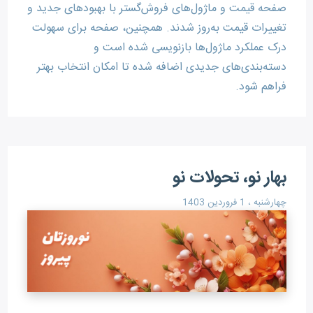
صفحه قیمت و ماژول‌های فروش‌گستر با بهبودهای جدید و
تغییرات قیمت به‌روز شدند. همچنین، صفحه برای سهولت
درک عملکرد ماژول‌ها بازنویسی شده است و
دسته‌بندی‌های جدیدی اضافه شده تا امکان انتخاب بهتر
فراهم شود.
بهار نو، تحولات نو
چهارشنبه ، 1 فروردین 1403