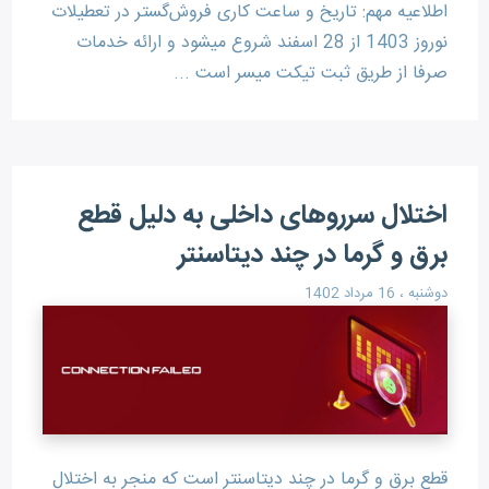
اطلاعیه مهم: تاریخ و ساعت کاری فروش‌گستر در تعطیلات
نوروز 1403 از 28 اسفند شروع میشود و ارائه خدمات
صرفا از طریق ثبت تیکت میسر است ...
اختلال سرروهای داخلی به دلیل قطع
برق و گرما در چند دیتاسنتر
دوشنبه ، 16 مرداد 1402
قطع برق و گرما در چند دیتاسنتر است که منجر به اختلال