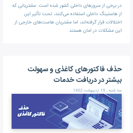
در برخی از سرورهای داخلی کشور شده است. مشتریانی که
از هاستینگ داخلی استفاده می‌کنند، تحت تأثیر این
اختلالات قرار گرفته‌اند، اما مشتریان هاست‌های خارجی از
این مشکلات در امان هستند.
حذف فاکتورهای کاغذی و سهولت
بیشتر در دریافت خدمات
سه شنبه ، 19 اردیبهشت 1402