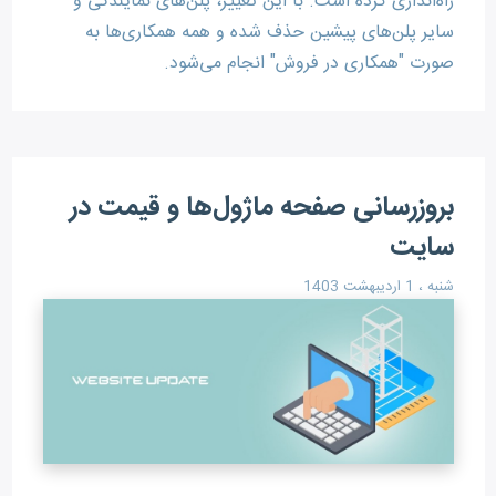
راه‌اندازی کرده است. با این تغییر، پلن‌های نمایندگی و
سایر پلن‌های پیشین حذف شده و همه همکاری‌ها به
صورت "همکاری در فروش" انجام می‌شود.
بروزرسانی صفحه ماژول‌ها و قیمت در
سایت
شنبه ، 1 اردیبهشت 1403