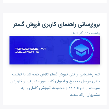
بروزرسانی راهنمای کاربری فروش گستر
یکشنبه ، 27 آذر 1401
تیم پشتیبانی و فنی فروش گستر تلاش کرده اند با ترتیب
بندی مراحل صحیح و اصولی کلیه امور مدیریتی و کاربردی
سیستم را شرح داده و مجموعه آموزشی کاملی را به
مشتریان ارائه دهند.