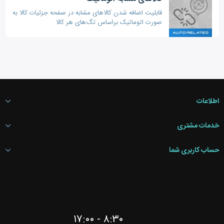
قابلیت اضافه شدن کالاهای مشابه در صفحه جزئیات کالا به
صورت اتوماتیک براساس تگ‌های هر کالا
اطلاعات
خدمات مشتری
حساب کاربری شما
۸:۳۰ - ۱۷:۰۰