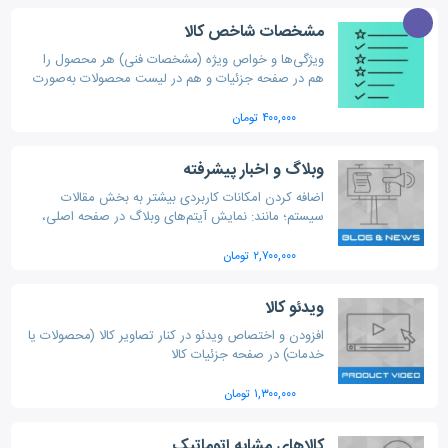
مشخصات شاخص کالا
ویژگی‌ها و خواص ویژه (مشخصات فنی) هر محصول را
هم در صفحه جزئیات و هم در لیست محصولات به‌صورت
شفاف نمایش دهید.
۴۰۰,۰۰۰ تومان
وبلاگ و اخبار پیشرفته
اضافه کردن امکانات کاربردی بیشتر به بخش مقالات
سیستم؛ مانند: نمایش آیتم‌های وبلاگ در صفحه اصلی،
انتخاب تصویر شاخص، دسته‌بندی مقالات، نمایش مطالب
پربازدید و جستجوی پیشرفته.
۲,۷۰۰,۰۰۰ تومان
ویدئو کالا
افزودن و اختصاص ویدئو در کنار تصاویر کالا (محصولات یا
خدمات) در صفحه جزئیات کالا
۱,۳۰۰,۰۰۰ تومان
کالاهای مشابه اتوماتیک