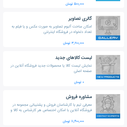
۵۰۰,۰۰۰ تومان
گالری تصاویر
امکان ساخت آلبوم تصاویر به صورت عکس و یا فیلم به
تعداد دلخواه در فروشگاه اینترنتی
۳,۲۰۰,۰۰۰ تومان
لیست کالاهای جدید
نمایش لیست کالا یا محصولات جدید فروشگاه آنلاین در
صفحه اصلی
۰ تومان
مشاوره فروش
معرفی تیم یا کارشناسان فروش و پشتیبانی مجموعه در
فروشگاه آنلاین با امکان اختصاص هر کارشناس به کالا و
دسته بندی ها
۱۱,۴۰۰,۰۰۰ تومان