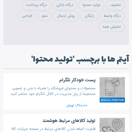
تخفیف
تولید محتوا
درگاه بانکی
درگاه پرداخت
درگاه واسط
رایگان
روش ارسال
سئو
طراحی
نمایش همه
آیتم ها با برچسب 'تولید محتوا'
پست خودکار تلگرام
محصولات و محتوای فروشگاه را همراه با متن و تصویر،
مستقیماً از پنل مدیریت در کانال تلگرام خود منتشر کنید.
۱,۴۰۰,۰۰۰ تومان
تولید کالاهای مرتبط هوشمند
قابلیت اضافه شدن کالاهای مرتبط در صفحه جزئیات کالا