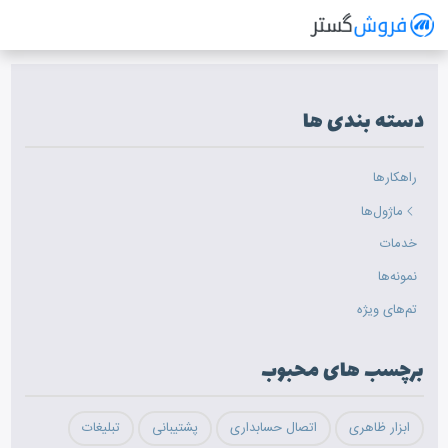
فروش گستر
سیستم مدیریت فروش آنلاین
دسته بندی ها
راهکارها
ماژول‌ها
خدمات
نمونه‌ها
تم‌های ویژه
برچسب های محبوب
ابزار ظاهری
اتصال حسابداری
پشتیبانی
تبلیغات