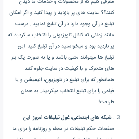
معرفی کنیم که از محصولات و خدمات ما دیدن
کنند؟؟ سایت های پر بازدید را پیدا کنید و اگر امکان
تبلیغ در آن وجود دارد در آن تبلیغ نمایید . درست
مانند زمانی که کانال تلویزیونی را انتخاب میکردید که
پر بازدید بود و میخواستید در آن تبلیغ کنید. این
تبلیغ ها میتوانند متنی باشند و یا به صورت یک بنر
های متحرک و با کیفیت در سایت جلوه کنند.
همانطور که برای تبلیغ در تلویزیون، انیمیشن و یا
فیلمی را برای تبلیغ انتخاب میکردید.. به همان
ظرافت!!
.
شبکه های اجتماعی، غول تبلیغات امروز
: این
صفحات حکم تبلیغات در مجله و روزنامه را برای ما