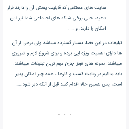
سایت های مختلفی که قابلیت پخش آن را دارند قرار
دهید، حتی برخی شبکه های اجتماعی شما نیز این
امکان را دارند. و .....
تبلیغات در این فضا، بسیار گسترده میباشد ولی برهی از آن
ها دارای اهمیت ویژه ایی بوده و برای شروع لازم و ضروری
میباشند. نمونه های فوق جزئ مهم ترین تبلیغات میباشند.
باید بدانیم در رقابت کسب و کارها ، همه چیز امکان پذیر
است، پس همین حالا اقدام کنید قبل از آنکه دیر شود.......