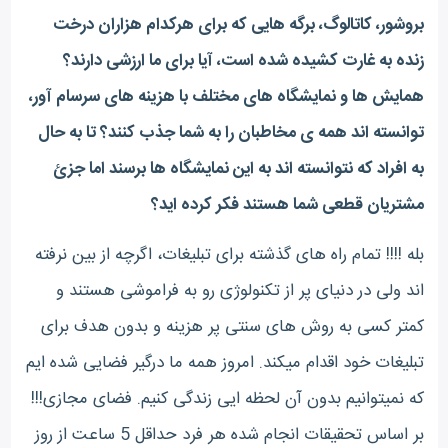
بروشور، کاتالوگ، برگه هایی که برای هرکدام هزاران درخت
زنده به غارت کشیده شده است، آیا برای ما ارزشی دارند؟
همایش ها و نمایشگاه های مختلف با هزینه های سرسام آور،
توانسته اند همه ی مخاطبان را به شما جذب کنند؟ تا به حال
به افراد که نتوانسته اند به این نمایشگاه ها برسند اما جزئ
مشتریان قطعی شما هستند فکر کرده اید؟
بله !!!! تمام راه های گذشته برای تبلیغات، اگرچه از بین نرفته
اند ولی در دنیای پر از تکنولوژی رو به فراموشی هستند و
کمتر کسی به روش های سنتی پر هزینه و بدون هدف برای
تبلیغات خود اقدام میکند. امروز همه ما درگیر فضایی شده ایم
که نمیتوانیم بدون آن لحظه ایی زندگی کنیم. فضای مجازی!!!
بر اساس تحقیقات انجام شده هر فرد حداقل 5 ساعت از روز