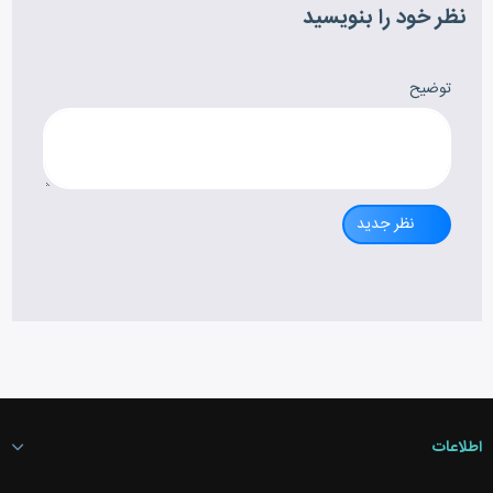
نظر خود را بنویسید
توضیح
نظر جدید
اطلاعات