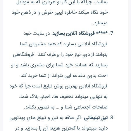
بمانید ، چراکه با این کار او هرباری که به موبایل
خود نگاه میکند خاطره اییی خوش را در ذهن خود
میسازد.
***** فروشگاه آنلاین بسازید
: در سایت خود
فروشگاه آنلاینی بسازید که همه مشتریان شما
بتوانند از دور، نیاز خود را برطرف کنند . فروشگاهی
بسازید که همانند خود شما برای مشتری باشد و او
احت بدون دغدغه ایی بتواند از شما خرید کند.
فروشگاه آنلاین بهترین روش تبلیغ است چرا که خود
به تنهایی میتواند تخفیف ها، اخبار، بلاگ شما،
صفحات اجتماعی شما و ... به تصویر بکشد.
تیزر تبلیغاتی
: اگر علاقه به تیزر و تبیلغ های ویدئویی
دارید مییتواند با کمترین هزینه آن را بسازید و در