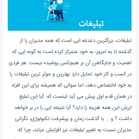
تبلیغات، بزرگترین دغدغه ایی است که همه مدیران را از
گذشته تا به امروز، به خود متمرکز کرده است به گونه ایی که
اهمیت و جایگاهن آن بر هیچکس پوشیده نیست. هر فردی
در کسب و کار خود تمایل دارد بهترین و موثر ترین تبلیغات را
به خود اختصاص دهد، اما سوالی که همیشه برای این افراد
در همان قدم اول پیش می آید اینست که: آیا این تبلیغ
ارزش این همه هزینه را دارد؟ آیا نتیجه ایی را در بر خواهد
داشت ؟ و ... با گذشت زمان و پیشرفت تکنولوژی، نگرانی
مدیران نسبت به تغییر تبلیغات نیز افزایش میابد، چرا که