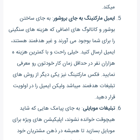
میکند.
ایمیل مارکتینگ به جای بروشور
: به جای ساختن
بوشور و کاتالوگ های اضافی که هزینه های سنگینی
را برای شما بوجود می آورند و غیر هدفمند هستند،
ایمیل ارسال کنید. خیلی راحت و با کمترین هزینه ه
هزاران نفر در حداقل زمان کار خودتون رو معرفی
نمایید. فکس مارکتینگ نیز یکی دیگر از روش های
تبلیغات هدفمند میباشد ولیکن ایمیل را در اولویت
قرار دهید.
تبلیغات موبایلی
: به جای پیامک هایی که شاید
هیچوقت خوانده نشوند، اپلیکیشن های ویژه برای
موبایل بسازید تا همیشه در ذهن مشتریان خود