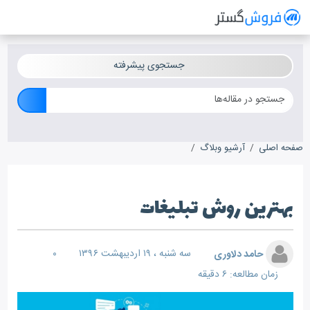
فروش گستر
سیستم مدیریت فروش آنلاین
جستجوی پیشرفته
صفحه اصلی
آرشیو وبلاگ
بهترین روش تبلیغات
بهترین روش تبلیغات
حامد دلاوری
سه شنبه ، ۱۹ اردیبهشت ۱۳۹۶
۰
زمان مطالعه: ۶ دقیقه