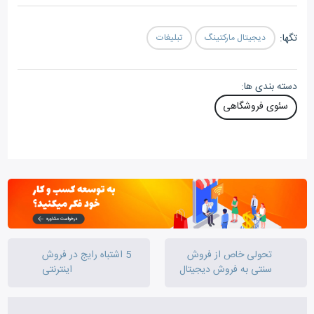
تگ‎ها:
دیجیتال مارکتینگ
تبلیغات
دسته بندی ها:
سئوی فروشگاهی
تحولی خاص از فروش
5 اشتباه رایج در فروش
سنتی به فروش دیجیتال
اینترنتی