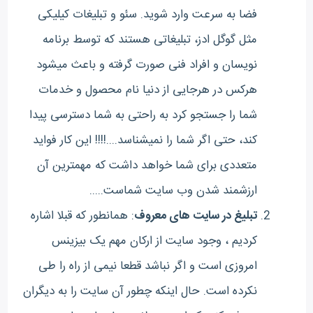
فضا به سرعت وارد شوید. سئو و تبلیغات کیلیکی
مثل گوگل ادز، تبلیغاتی هستند که توسط برنامه
نویسان و افراد فنی صورت گرفته و باعث میشود
هرکس در هرجایی از دنیا نام محصول و خدمات
شما را جستجو کرد به راحتی به شما دسترسی پیدا
کند، حتی اگر شما را نمیشناسد....!!!! این کار فواید
متعددی برای شما خواهد داشت که مهمترین آن
ارزشمند شدن وب سایت شماست.....
تبلیغ در سایت های معروف
: همانطور که قبلا اشاره
کردیم ، وجود سایت از ارکان مهم یک بیزینس
امروزی است و اگر نباشد قطعا نیمی از راه را طی
نکرده است. حال اینکه چطور آن سایت را به دیگران