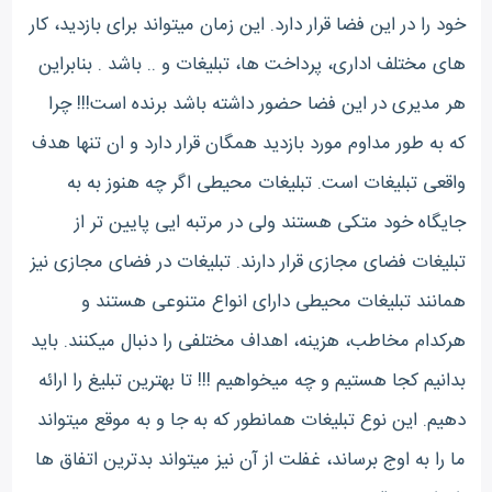
خود را در این فضا قرار دارد. این زمان میتواند برای بازدید، کار
های مختلف اداری، پرداخت ها، تبلیغات و .. باشد . بنابراین
هر مدیری در این فضا حضور داشته باشد برنده است!!! چرا
که به طور مداوم مورد بازدید همگان قرار دارد و ان تنها هدف
واقعی تبلیغات است. تبلیغات محیطی اگر چه هنوز به به
جایگاه خود متکی هستند ولی در مرتبه ایی پایین تر از
تبلیغات فضای مجازی قرار دارند. تبلیغات در فضای مجازی نیز
همانند تبلیغات محیطی دارای انواع متنوعی هستند و
هرکدام مخاطب، هزینه، اهداف مختلفی را دنبال میکنند. باید
بدانیم کجا هستیم و چه میخواهیم !!! تا بهترین تبلیغ را ارائه
دهیم. این نوع تبلیغات همانطور که به جا و به موقع میتواند
ما را به اوج برساند، غفلت از آن نیز میتواند بدترین اتفاق ها