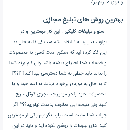
را برای ما رقم بزند.
بهترین روش های تبلیغ مجازی
.
سئو و تبلیغات کلیکی
: این کار مهمترین و در
اولویت در زمینه تبلیغات شماست !... تا به حال به
این فکر کرده اید که ممکن است کسی به محصولات
و خدمات شما احتیاج داشته باشد ولی نام برند شما
را نداند باید چطور به شما دسترسی پیدا کند؟ ؟؟؟؟
تا به حال به موردی برخورد کردید که اسم خود و یا
محصولات خود را در موتور جستجوی گوگل سرچ
کنید ولی نتیجه ایی مطلوب بدست نیاورید؟؟؟ اگر
جواب شما مثبت است، باید بگوییم یکی از مهمترین
کلید های تبلیغات را روشن نکرده اید و باید در این