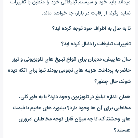
میداند باید خود و سیستم تبلیغاتی خود را منطبق با تغییرات
نماید وگرنه از رقابت در بازار، جا خواهد ماند.
تا به حال به اطراف خود توجه کرده اید؟
تغییرات تبلیغات را دنبال کرده اید؟
سال ها پیش، مدیران برای انواع تبلیغ های تلویزیونی و تیزر
حاضر به پرداخت هزینه های نجومی بودند تنها برای آنکه دیده
شوند، حال چطور؟
همان اندازه تبلیغ در تلویزیون وجود دارد؟ یا به طور کلی،
مخاطبی برای آن ها وجود دارد؟ بیلبورد های عظیم با قیمت
های وحشتناک، تا چه میزان قابل توجه مخاطبان امروزی
هستند؟