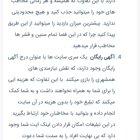
دارند با این تفاوت که همیشه و هر زمانی مخاطب
های خود را میتوانید جذب کنید و هیچ محدودیتی
ندارید. بیشترین میزان بازدید را میتوانید از این طریق
پیدا کنید چرا که در این فضا تمام سنین و قشر ها
مخاطب قرار میدهید.
آگهی رایگان
: یک سری سایت ها با عنوان درج آگهی
رایگان وجود دارند، که نقش نیازمندی های
همشهری را بازی میکنند. با این تفاوت که هزینه ایی
را برای شما به همراه نخواهند داشت و به شما کمک
میکنند که تبلیغ خود را بدون هزینه در آن سایت
انجام داده و بتوانید با مخاطبان خود ارتباط بگیرید.
در این تبلیغات امکان قرار دادن لینک ایت شما وجود
دارد که بی نهایت افراد را به سمت شما دعوت