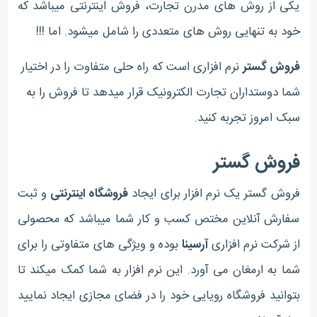
یکی از روش های مدرن تجارت، فروش اینترنتی میباشد که
خود به تنهایی روش های متعددی را شامل میشود. اما !!!
فروش گستر
نرم افزاری است که راه حلی متفاوت را در اختیار
شما دوستداران تجارت الکترونیک قرار میدهد تا فروش را به
سبک امروز تجربه کنید.
فروش گستر
فروش گستر یک نرم افزار برای ایجاد
فروشگاه اینترنتی
و ثبت
سفارش آنلاین مختص کسب و کار شما میباشد که محصولی
از شرکت نرم افزاری
آرسینا
بوده و ویژگی های متفاوتی را برای
شما به ارمغان می آورد. این نرم افزار به شما کمک میکند تا
بتوانید فروشگاه رویایی خود را در فضای مجازی ایجاد نمایید