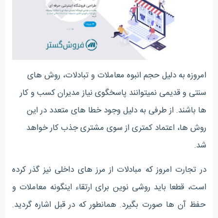
امروزه به دلیل حجم انبوه معاملات و تبادلات، روش های
سنتی و قدیمی نمیتوانند پاسخگوی نیاز مدیران کسب و کار
ها باشند. از طرفی به دلیل وجود خطا های متعدد در این
روش ها، اعتماد کمتری از سوی مشتری جذب کار خواهد
شد.
در تجارت امروز که مبادلات از مرز های داخلی نیز گذر کرده
است، قطعا باید روشی نوین برای ارتقاء اینگونه معاملات و
حفظ آن ها صورت بگیرد. همانطور که در قبل اشاره گردید.