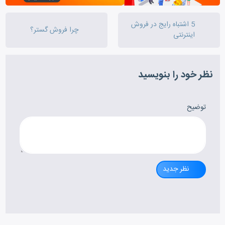
5 اشتباه رایج در فروش
چرا فروش گستر؟
اینترنتی
نظر خود را بنویسید
توضیح
نظر جدید