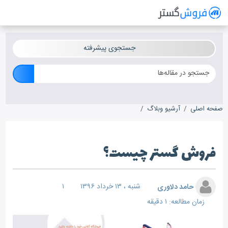
فروش گستر
سیستم مدیریت فروش آنلاین
جستجوی پیشرفته
صفحه اصلی
آرشیو وبلاگ
فروش گستر چیست؟
فروش گستر چیست؟
حامد دلاوری
شنبه ، ۱۳ خرداد ۱۳۹۶
۱
زمان مطالعه: ۱ دقیقه