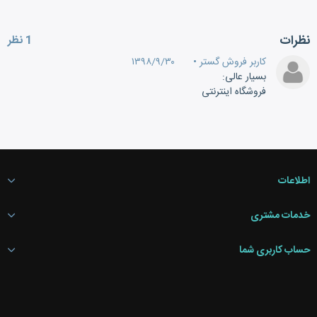
نظرات
1 نظر
کاربر فروش گستر
•
۱۳۹۸/۹/۳۰
بسیار عالی:
فروشگاه اینترنتی
اطلاعات
خدمات مشتری
حساب کاربری شما