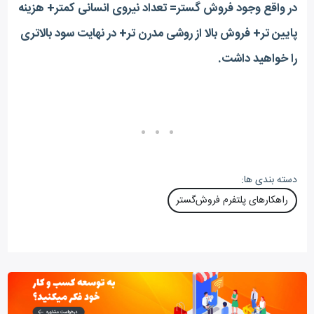
در واقع وجود فروش گستر= تعداد نیروی انسانی کمتر+ هزینه
پایین تر+ فروش بالا از روشی مدرن تر+ در نهایت سود بالاتری
را خواهید داشت.
دسته بندی ها:
راهکارهای پلتفرم فروش‌گستر