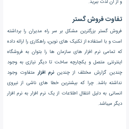
و از آن لذت ببرید.
تفاوت فروش گستر
فروش گستر بزرگترین مشکل بر سر راه مدیران را برداشته
است و با استفاده از تکنیک های نوین، راهکاری را ارائه داده
که تمامی نرم افزار های سازمان ها را بتوان به فروشگاه
اینترنتی متصل و یکچارچه ساخت تا دیگر نیازی به وجود
چندین گزارش مختلف از چندین
نرم افزار
متفاوت وجود
نداشته باشد. چرا که بیشترین خطا های ناشی از نیروی
انسانی به دلیل انتقال اطلاعات از یک نرم افزار به نرم افزار
دیگر میباشد.