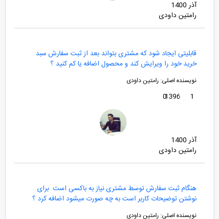
آذر 1400
رامتین داودی
قابلیتی ایجاد شود که مشتری بتواند بعد از ثبت سفارش سبد
خرید خود را ویرایش کند و محصول اضافه یا کم کنید ؟
نویسنده اصلی:
رامتین داودی
0
1396
1
آذر 1400
رامتین داودی
هنگام ثبت سفارش توسط مشتری نیاز به باکسی است برای
نوشتن توضیحات کاربر است به چه صورت میشود اضافه کرد ؟
نویسنده اصلی:
رامتین داودی