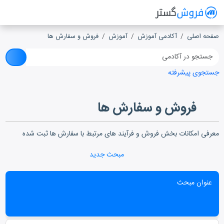
فروش گستر
سیستم مدیریت فروش آنلاین
صفحه اصلی
آکادمی آموزش
آموزش
فروش و سفارش ها
جستجوی پیشرفته
فروش و سفارش ها
معرفی امکانات بخش فروش و فرآیند های مرتبط با سفارش ها ثبت شده
مبحث جدید
عنوان مبحث