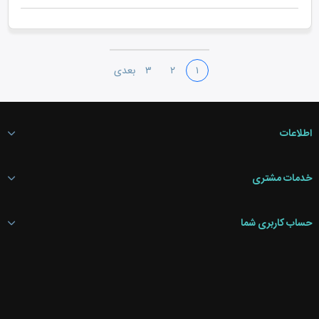
۱
۲
۳
بعدی
اطلاعات
خدمات مشتری
حساب کاربری شما