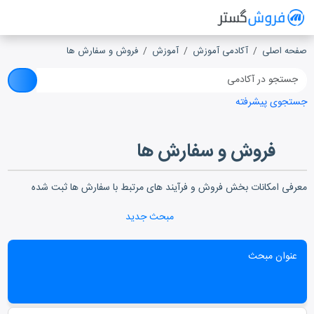
فروش گستر
سیستم مدیریت فروش آنلاین
صفحه اصلی
آکادمی آموزش
آموزش
فروش و سفارش ها
جستجوی پیشرفته
فروش و سفارش ها
معرفی امکانات بخش فروش و فرآیند های مرتبط با سفارش ها ثبت شده
مبحث جدید
عنوان مبحث