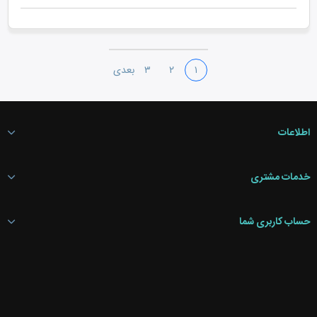
۱
۲
۳
بعدی
اطلاعات
خدمات مشتری
حساب کاربری شما