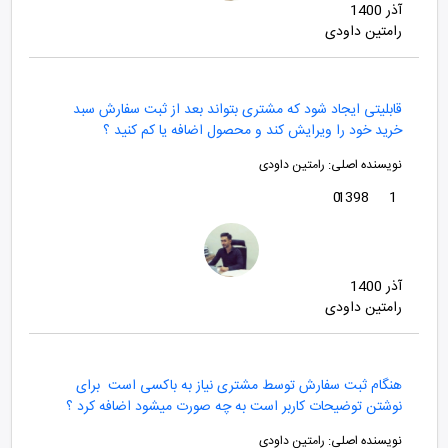
آذر 1400
رامتین داودی
قابلیتی ایجاد شود که مشتری بتواند بعد از ثبت سفارش سبد
خرید خود را ویرایش کند و محصول اضافه یا کم کنید ؟
نویسنده اصلی:
رامتین داودی
0
1398
1
آذر 1400
رامتین داودی
هنگام ثبت سفارش توسط مشتری نیاز به باکسی است برای
نوشتن توضیحات کاربر است به چه صورت میشود اضافه کرد ؟
نویسنده اصلی:
رامتین داودی