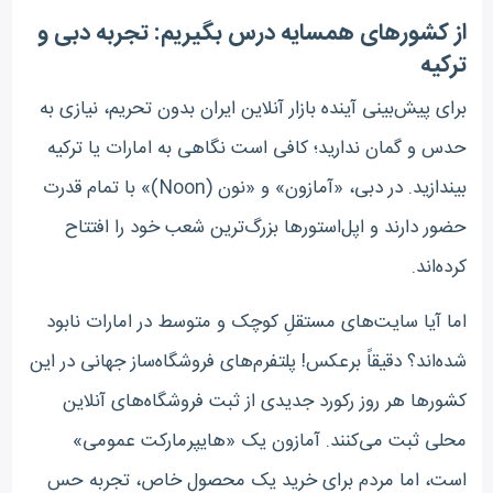
از کشورهای همسایه درس بگیریم: تجربه دبی و
ترکیه
برای پیش‌بینی آینده بازار آنلاین ایران بدون تحریم، نیازی به
حدس و گمان ندارید؛ کافی است نگاهی به امارات یا ترکیه
بیندازید. در دبی، «آمازون» و «نون (Noon)» با تمام قدرت
حضور دارند و اپل‌استورها بزرگ‌ترین شعب خود را افتتاح
کرده‌اند.
اما آیا سایت‌های مستقلِ کوچک و متوسط در امارات نابود
شده‌اند؟ دقیقاً برعکس! پلتفرم‌های فروشگاه‌ساز جهانی در این
کشورها هر روز رکورد جدیدی از ثبت فروشگاه‌های آنلاین
محلی ثبت می‌کنند. آمازون یک «هایپرمارکت عمومی»
است، اما مردم برای خرید یک محصول خاص، تجربه حس