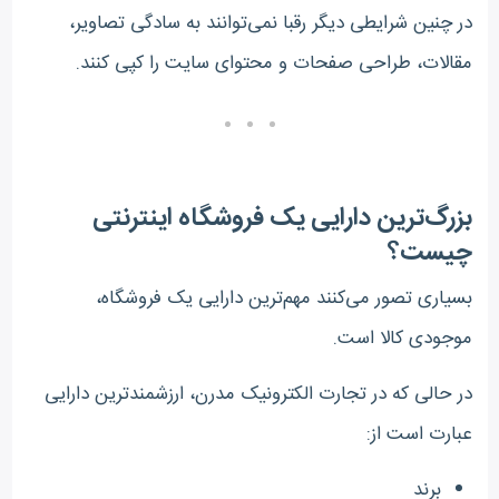
در چنین شرایطی دیگر رقبا نمی‌توانند به سادگی تصاویر،
مقالات، طراحی صفحات و محتوای سایت را کپی کنند.
بزرگ‌ترین دارایی یک فروشگاه اینترنتی
چیست؟
بسیاری تصور می‌کنند مهم‌ترین دارایی یک فروشگاه،
موجودی کالا است.
در حالی که در تجارت الکترونیک مدرن، ارزشمندترین دارایی
عبارت است از:
برند