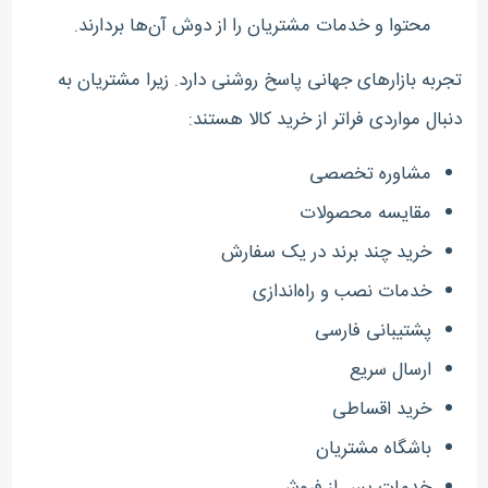
محتوا و خدمات مشتریان را از دوش آن‌ها بردارند.
تجربه بازارهای جهانی پاسخ روشنی دارد. زیرا مشتریان به
دنبال مواردی فراتر از خرید کالا هستند:
مشاوره تخصصی
مقایسه محصولات
خرید چند برند در یک سفارش
خدمات نصب و راه‌اندازی
پشتیبانی فارسی
ارسال سریع
خرید اقساطی
باشگاه مشتریان