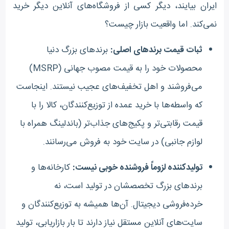
ایران بیایند، دیگر کسی از فروشگاه‌های آنلاین دیگر خرید
نمی‌کند. اما واقعیت بازار چیست؟
ثبات قیمت برندهای اصلی:
برندهای بزرگ دنیا
محصولات خود را به قیمت مصوب جهانی (MSRP)
می‌فروشند و اهل تخفیف‌های عجیب نیستند. اینجاست
که واسطه‌ها با خرید عمده از توزیع‌کنندگان، کالا را با
قیمت رقابتی‌تر و پکیج‌های جذاب‌تر (باندلینگ همراه با
لوازم جانبی) در سایت خود به فروش می‌رسانند.
تولیدکننده لزوماً فروشنده خوبی نیست:
کارخانه‌ها و
برندهای بزرگ تخصصشان در تولید است، نه
خرده‌فروشی دیجیتال. آن‌ها همیشه به توزیع‌کنندگان و
سایت‌های آنلاین مستقل نیاز دارند تا بار بازاریابی، تولید