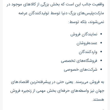
واقعیت جالب این است که بخش بزرگی از کالاهای موجود در
مارکت‌پلیس‌های بزرگ دنیا توسط تولیدکنندگان عرضه
نمی‌شوند، بلکه توسط:
نمایندگان فروش
عمده‌فروشان
واردکنندگان
فروشگاه‌های تخصصی
شرکت‌های خصوصی
به فروش می‌رسند. یعنی حتی در پیشرفته‌ترین اقتصادهای
جهان نیز واسطه‌های حرفه‌ای بخش مهمی از زنجیره فروش
هستند.