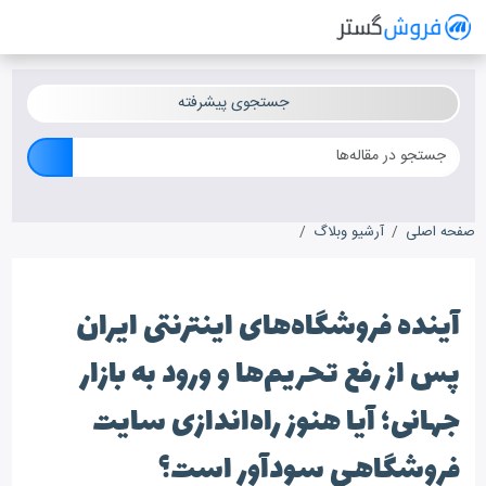
فروش گستر
سیستم مدیریت فروش آنلاین
جستجوی پیشرفته
صفحه اصلی
آرشیو وبلاگ
آینده فروشگاه‌های اینترنتی ایران پس از رفع تحریم‌ه
آینده فروشگاه‌های اینترنتی ایران
پس از رفع تحریم‌ها و ورود به بازار
جهانی؛ آیا هنوز راه‌اندازی سایت
فروشگاهی سودآور است؟