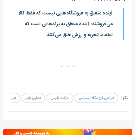
آینده متعلق به فروشگاه‌هایی نیست که فقط کالا
می‌فروشند؛ آینده متعلق به برندهایی است که
اعتماد، تجربه و ارزش خلق می‌کنند.
تگ‎ها:
طراحی فروشگاه اینترنتی
مارکت پلیس
تحلیل بازار
بازار فروش