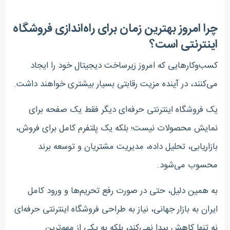
چرا امروز بهترین زمان برای راه‌اندازی فروشگاه
اینترنتی است؟
کسب‌وکارهایی که امروز زیرساخت دیجیتال خود را ایجاد
می‌کنند، در آینده مزیت رقابتی بسیار بیشتری خواهند داشت.
یک فروشگاه اینترنتی حرفه‌ای دیگر فقط یک صفحه برای
نمایش محصولات نیست؛ بلکه یک پلتفرم کامل برای فروش،
بازاریابی، تحلیل داده، مدیریت مشتریان و توسعه برند
محسوب می‌شود.
به همین دلیل، حتی در صورت رفع تحریم‌ها و ورود کامل
ایران به بازار جهانی، نیاز به طراحی فروشگاه اینترنتی حرفه‌ای
نه تنها کاهش پیدا نمی‌کند، بلکه به یکی از مهم‌ترین