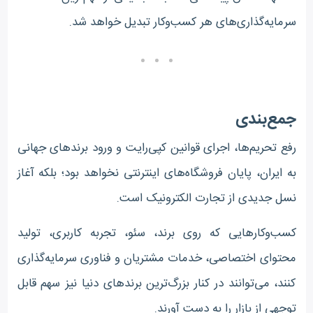
سرمایه‌گذاری‌های هر کسب‌وکار تبدیل خواهد شد.
جمع‌بندی
رفع تحریم‌ها، اجرای قوانین کپی‌رایت و ورود برندهای جهانی
به ایران، پایان فروشگاه‌های اینترنتی نخواهد بود؛ بلکه آغاز
نسل جدیدی از تجارت الکترونیک است.
کسب‌وکارهایی که روی برند، سئو، تجربه کاربری، تولید
محتوای اختصاصی، خدمات مشتریان و فناوری سرمایه‌گذاری
کنند، می‌توانند در کنار بزرگ‌ترین برندهای دنیا نیز سهم قابل
توجهی از بازار را به دست آورند.