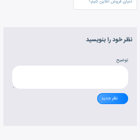
دنیای فروش آنلاین کنیم؟
نظر خود را بنویسید
توضیح
نظر جدید