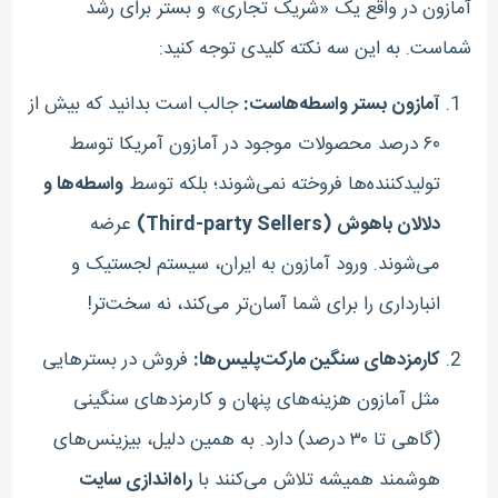
آمازون در واقع یک «شریک تجاری» و بستر برای رشد
شماست. به این سه نکته کلیدی توجه کنید:
آمازون بستر واسطه‌هاست:
جالب است بدانید که بیش از
۶۰ درصد محصولات موجود در آمازون آمریکا توسط
تولیدکننده‌ها فروخته نمی‌شوند؛ بلکه توسط
واسطه‌ها و
دلالان باهوش (Third-party Sellers)
عرضه
می‌شوند. ورود آمازون به ایران، سیستم لجستیک و
انبارداری را برای شما آسان‌تر می‌کند، نه سخت‌تر!
کارمزدهای سنگین مارکت‌پلیس‌ها:
فروش در بسترهایی
مثل آمازون هزینه‌های پنهان و کارمزدهای سنگینی
(گاهی تا ۳۰ درصد) دارد. به همین دلیل، بیزینس‌های
هوشمند همیشه تلاش می‌کنند با
راه‌اندازی سایت