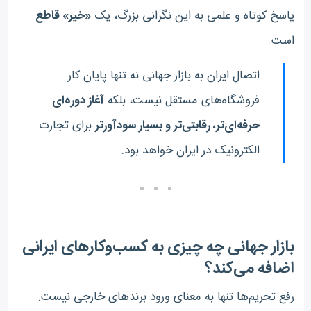
پاسخ کوتاه و علمی به این نگرانی بزرگ، یک
«
خیر» قاطع
است
.
اتصال ایران به بازار جهانی نه تنها پایان کار
فروشگاه‌های مستقل نیست، بلکه
آغاز دوره‌ای
حرفه‌ای‌تر، رقابتی‌تر و بسیار سودآورتر
برای تجارت
الکترونیک در ایران خواهد بود
.
بازار جهانی چه چیزی به کسب‌وکارهای ایرانی
اضافه می‌کند؟
رفع تحریم‌ها تنها به معنای ورود برندهای خارجی نیست.