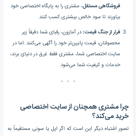
فروشگاهی مستقل
، مشتری را به پایگاه اختصاصی خود
بیاورند تا سود خالص بیشتری کسب کنند.
فرار از جنگ قیمت:
در آمازون، رقبای شما دقیقاً زیر
محصولتان، قیمت پایین‌تر خود را آگهی می‌کنند. اما در
سایت اختصاصی شما، مشتری فقط غرق در دنیای برند،
خدمات و کیفیت شما می‌شود.
چرا مشتری همچنان از سایت اختصاصی
خرید می‌کند؟
تصور اشتباه دیگر این است که اگر اپل یا سونی مستقیماً به