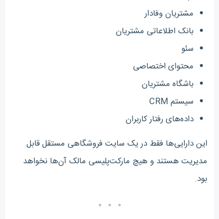
مشتریان وفادار
بانک اطلاعاتی مشتریان
سئو
محتوای اختصاصی
باشگاه مشتریان
سیستم CRM
داده‌های رفتار کاربران
این دارایی‌ها فقط در یک سایت فروشگاهی مستقل قابل
مدیریت هستند و هیچ مارکت‌پلیسی مالک آن‌ها نخواهد
بود.