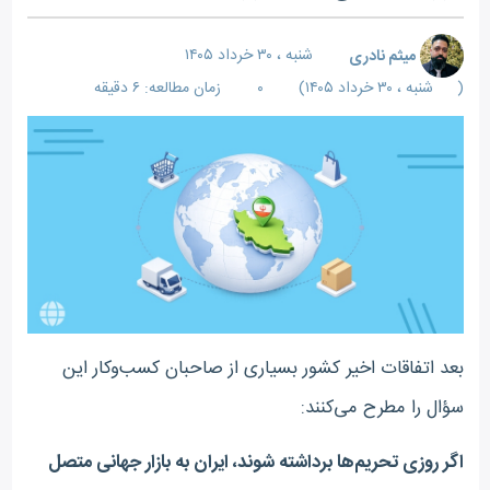
میثم نادری
شنبه ، ۳۰ خرداد ۱۴۰۵
(
شنبه ، ۳۰ خرداد ۱۴۰۵
)
۰
زمان مطالعه: ۶ دقیقه
بعد اتفاقات اخیر کشور بسیاری از صاحبان کسب‌وکار این
سؤال را مطرح می‌کنند
:
اگر روزی تحریم‌ها برداشته شوند، ایران به بازار جهانی متصل