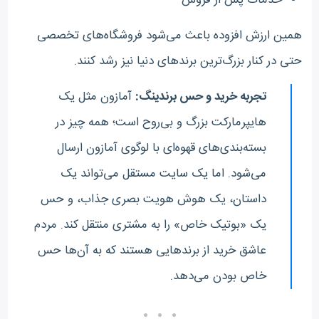
خدمات پس از فروش
همین ارزش افزوده باعث می‌شود فروشگاه‌های تخصصی
حتی در کنار بزرگ‌ترین برندهای دنیا نیز رشد کنند.
تجربه خرید و حس برندینگ:
آمازون مثل یک
هایپرمارکت بزرگ و بی‌روح است؛ همه چیز در
بسته‌بندی‌های قهوه‌ای با لوگوی آمازون ارسال
می‌شود. اما یک سایت مستقل می‌تواند یک
داستان، یک هوش هویت بصری جذاب، و حس
یک «بوتیک خاص» را به مشتری منتقل کند. مردم
عاشق خرید از برندهایی هستند که به آن‌ها حس
خاص بودن می‌دهد.