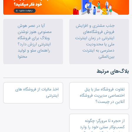
جذب مشتری و افزایش
آیا در عصر هوش
فروش فروشگاه‌های
مصنوعی هنوز نوشتن
اینترنتی در زمان اینترنت
وبلاگ برای فروشگاه
ملی یا محدودیت
اینترنتی ارزش دارد؟
دسترسی به اینترنت
راهنمای سئو و تولید
بین‌المللی
محتوا
بلاگ‌های مرتبط
تفاوت فروشگاه ساز با پنل
اخذ مالیات از فروشگاه های
اختصاصی مدیریت فروشگاه
اینترنتی
آنلاین در چیست؟
از حجره تا مرورگر؛ چگونه
کسب‌وکار سنتی خود را وارد