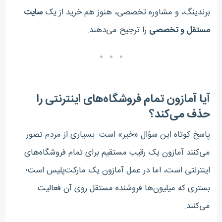
برندینگ، و مشاوره تخصصی، هنوز هم خرید از یک
سایت
مستقل و تخصصی
را ترجیح می‌دهند.
آیا آمازون تمام فروشگاه‌های اینترنتی را
حذف می‌کند؟
پاسخ کوتاه این سؤال «خیر» است. بسیاری از مردم تصور
می‌کنند آمازون یک رقیب مستقیم برای تمام فروشگاه‌های
اینترنتی است، اما در عمل آمازون یک مارکت‌پلیس است؛
بستری که میلیون‌ها فروشنده مستقل روی آن فعالیت
می‌کنند.