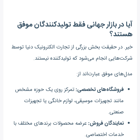
آیا در بازار جهانی فقط تولیدکنندگان موفق
هستند؟
خیر. در حقیقت بخش بزرگی از تجارت الکترونیک دنیا توسط
شرکت‌هایی انجام می‌شود که تولیدکننده نیستند.
مدل‌های موفق عبارت‌اند از:
فروشگاه‌های تخصصی:
تمرکز روی یک حوزه مشخص
مانند تجهیزات موسیقی، لوازم خانگی یا تجهیزات
صنعتی.
نمایندگان فروش:
عرضه محصولات برندهای مختلف با
خدمات اختصاصی.