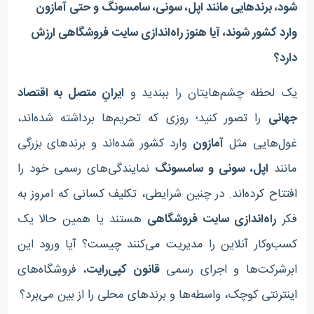
شود، برندهایی مانند اپل، سونی، سامسونگ و حتی آمازون
وارد کشور شوند، آیا هنوز راه‌اندازی سایت فروشگاهی ارزش
دارد؟
یک لحظه چشم‌هایتان را ببندید و
ایرانِ متصل به اقتصاد
جهانی
را تصور کنید؛ روزی که تحریم‌ها برداشته شده‌اند،
غول‌هایی مثل
آمازون
وارد کشور شده‌اند و برندهای بزرگی
مانند
اپل، سونی و سامسونگ
نمایندگی‌های رسمی خود را
افتتاح کرده‌اند
.
در چنین شرایطی، تکلیف کسانی که امروز به
فکر
راه‌اندازی سایت فروشگاهی
هستند یا همین حالا یک
کسب‌وکار آنلاین را مدیریت می‌کنند چیست؟ آیا ورود این
ابرشرکت‌ها و اجرای رسمی
قانون کپی‌رایت
، فروشگاه‌های
اینترنتی کوچک، واسطه‌ها و برندهای محلی را از بین می‌برد؟