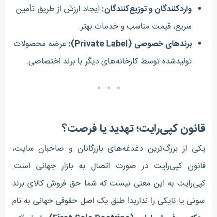
واردکنندگان و توزیع‌کنندگان:
ایجاد ارزش از طریق تأمین
سریع، قیمت مناسب و خدمات بهتر.
برندهای خصوصی (Private Label):
عرضه محصولات
تولیدشده توسط کارخانه‌های دیگر با برند اختصاصی.
قانون کپی‌رایت؛ تهدید یا فرصت؟
یکی از بزرگ‌ترین دغدغه‌های بازرگانان و صاحبان سایت،
قانون کپی‌رایت در صورت اتصال به بازار جهانی است.
کپی‌رایت به این معنی نیست که شما حق فروش کالای برند
سونی یا نایکی را ندارید! طبق یک اصل حقوقی جهانی به نام