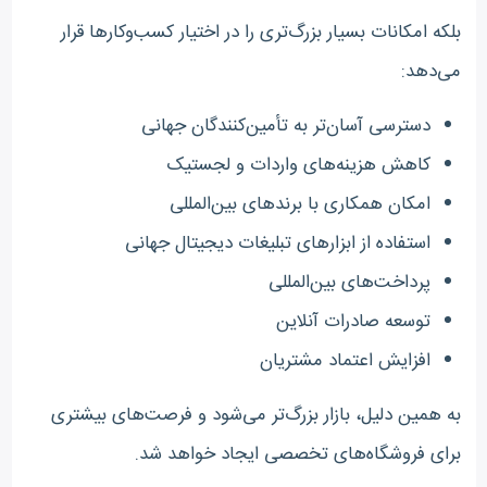
بلکه امکانات بسیار بزرگ‌تری را در اختیار کسب‌وکارها قرار
می‌دهد:
دسترسی آسان‌تر به تأمین‌کنندگان جهانی
کاهش هزینه‌های واردات و لجستیک
امکان همکاری با برندهای بین‌المللی
استفاده از ابزارهای تبلیغات دیجیتال جهانی
پرداخت‌های بین‌المللی
توسعه صادرات آنلاین
افزایش اعتماد مشتریان
به همین دلیل، بازار بزرگ‌تر می‌شود و فرصت‌های بیشتری
برای فروشگاه‌های تخصصی ایجاد خواهد شد.