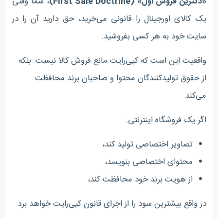
«دکترین فروش اول» (First Sale Doctrine)
، شما وقتی
یک کالای اورجینال را قانونی می‌خرید، حق دارید آن را در
سایت خود به هر کسی بفروشید.
واقعیت این است که کپی‌رایت مانع فروش کالا نیست. بلکه
از حقوق تولیدکنندگان محتوا و صاحبان برند محافظت
می‌کند.
اگر یک فروشگاه اینترنتی:
تصاویر اختصاصی تولید کند،
محتوای اختصاصی بنویسد،
از هویت برند خود محافظت کند،
در واقع بیشترین سود را از اجرای قانون کپی‌رایت خواهد برد.