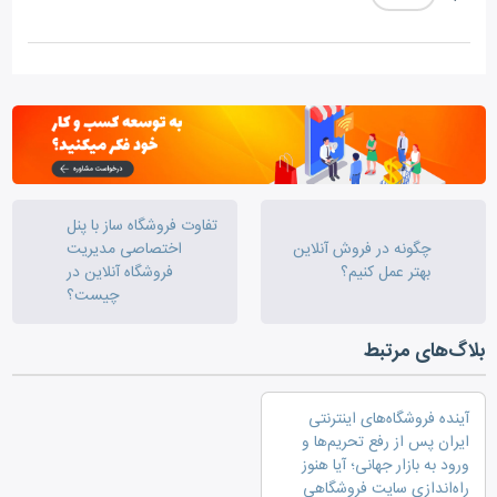
تفاوت فروشگاه ساز با پنل
چگونه در فروش آنلاین
اختصاصی مدیریت
بهتر عمل کنیم؟
فروشگاه آنلاین در
چیست؟
بلاگ‌های مرتبط
آینده فروشگاه‌های اینترنتی
ایران پس از رفع تحریم‌ها و
ورود به بازار جهانی؛ آیا هنوز
راه‌اندازی سایت فروشگاهی