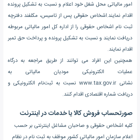
امور مالیاتی محل شغل خود اعلام و نسبت به تشکیل پرونده
اقدام نمایند
.
اشخاص حقوقی پس از تاسیس، مکلفند دفترچه
ثبت نام اشخاص حقوقی را از اداره کل امور مالیاتی مربوطه
دریافت نمایند و نسبت به تشکیل پرونده و پرداخت حق تمبر
اقدام نمایند
.
همچنین این افراد می توانند از طریق مراجعه به درگاه
عملیات الکترونیکی مودیان مالیاتی به
نشانی
www.tax.gov.ir
نسبت به ثبت‌نام الکترونیکی و
دریافت شماره اقتصادی اقدام کنند
.
صورتحساب فروش کالا یا خدمات در اینترنت
کلیه اشخاص حقوقی و صاحبان مشاغل اینترنتی بر حسب
اعلام سازمان امور مالیاتی کشور موظف به ثبت نام در نظام