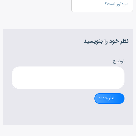
سودآور است؟
نظر خود را بنویسید
توضیح
نظر جدید