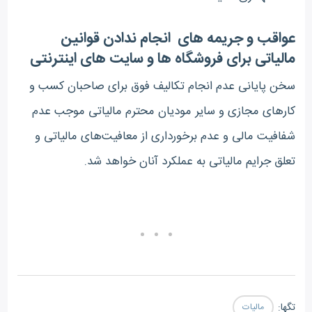
عواقب و جریمه های انجام ندادن قوانین
مالیاتی برای فروشگاه ها و سایت های اینترنتی
سخن پایانی عدم انجام تکالیف فوق برای صاحبان کسب و
کارهای مجازی و سایر مودیان محترم مالیاتی موجب عدم
شفافیت مالی و عدم برخورداری از معافیت‌های مالیاتی و
تعلق جرایم مالیاتی به عملکرد آنان خواهد شد.
تگ‎ها:
مالیات