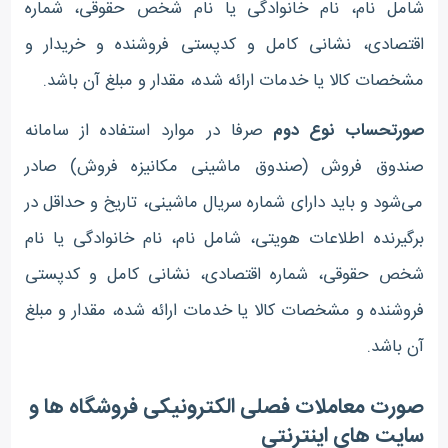
شامل نام، نام خانوادگی یا نام شخص حقوقی، شماره
اقتصادی، نشانی کامل و کدپستی فروشنده و خریدار و
مشخصات کالا یا خدمات ارائه شده، مقدار و مبلغ آن باشد.
صورتحساب نوع دوم
صرفا در موارد استفاده از سامانه
صندوق فروش (صندوق ماشینی مکانیزه فروش) صادر
می‌شود و باید دارای شماره سریال ماشینی، تاریخ و حداقل در
برگیرنده اطلاعات هویتی، شامل نام، نام خانوادگی یا نام
شخص حقوقی، شماره اقتصادی، نشانی کامل و کدپستی
فروشنده و مشخصات کالا یا خدمات ارائه شده، مقدار و مبلغ
آن باشد
.
صورت معاملات فصلی الکترونیکی فروشگاه ها و
سایت های اینترنتی