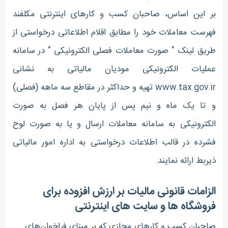
بر این اساس، صاحبان کسب و کارهای اینترنتی مکلفند
فهرست معاملات خود را مطابق اقلام اطلاعاتی درخواستی از
طریق لینک " صورت معاملات فصلی الکترونیکی " در سامانه
عملیات الکترونیکی مودیان مالیاتی به نشانی
www.tax.gov.ir تهیه و حداکثر در مقاطع سه ماهه (فصلی)
و تا یک ماه و نیم پس از پایان هر فصل به صورت
الکترونیکی به سامانه معاملات ارسال و یا به صورت لوح
فشرده در قالب اطلاعات درخواستی به اداره امور مالیاتی
ذیربط ارائه نمایند.
الزامات قانونی مالیات بر ارزش افزوده برای
فروشگاه ها و سایت های اینترنتی
صاحبان کسب و کارهای مجازی که بر مبنای فراخوان‌های