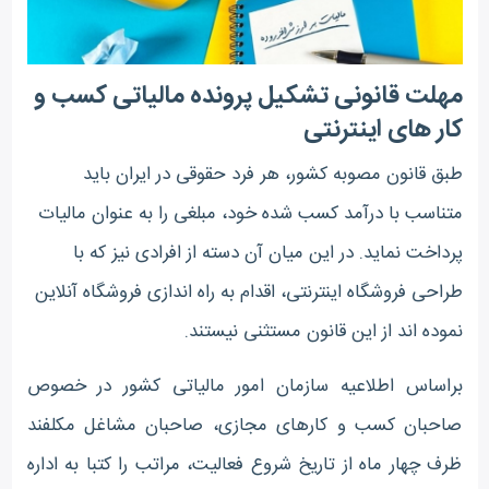
مهلت قانونی تشکیل پرونده مالیاتی کسب و
کار های اینترنتی
طبق قانون مصوبه کشور، هر فرد حقوقی در ایران باید
متناسب با درآمد کسب شده خود، مبلغی را به عنوان مالیات
پرداخت نماید. در این میان آن دسته از افرادی نیز که با
طراحی فروشگاه اینترنتی، اقدام به راه اندازی فروشگاه آنلاین
نموده اند از این قانون مستثنی نیستند
.
براساس اطلاعیه سازمان امور مالیاتی کشور در خصوص
صاحبان کسب و کارهای مجازی، صاحبان مشاغل مکلفند
ظرف چهار ماه از تاریخ شروع فعالیت، مراتب را کتبا به اداره