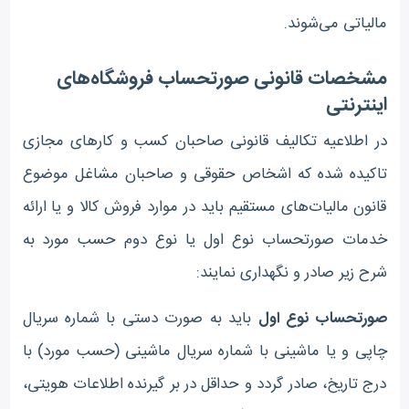
مالیاتی می‌شوند.
مشخصات قانونی صورتحساب فروشگاه‌های
اینترنتی
در اطلاعیه تکالیف قانونی صاحبان کسب و کارهای مجازی
تاکیده شده که اشخاص حقوقی و صاحبان مشاغل موضوع
قانون مالیات‌های مستقیم باید در موارد فروش کالا و یا ارائه
خدمات صورتحساب نوع اول یا نوع دوم حسب مورد به
شرح زیر صادر و نگهداری نمایند:
صورتحساب نوع اول
باید به صورت دستی با شماره سریال
چاپی و یا ماشینی با شماره سریال ماشینی (حسب مورد) با
درج تاریخ، صادر گردد و حداقل در بر گیرنده اطلاعات هویتی،