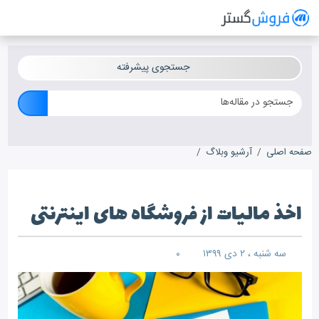
فروش گستر
سیستم مدیریت فروش آنلاین
جستجوی پیشرفته
صفحه اصلی
آرشیو وبلاگ
اخذ مالیات از فروشگاه های اینترنتی
اخذ مالیات از فروشگاه های اینترنتی
سه شنبه ، ۲ دی ۱۳۹۹
۰