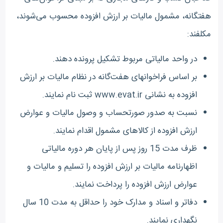
هفتگانه، مشمول مالیات بر ارزش افزوده محسوب می‌شوند،
مکلفند:
در واحد مالیاتی مربوط تشکیل پرونده دهند.
بر اساس فراخوانهای هفت‌گانه در نظام مالیات بر ارزش
افزوده به نشانی www.evat.ir ثبت نام نمایند.
نسبت به صدور صورتحساب و وصول مالیات و عوارض
ارزش افزوده از کالاهای مشمول اقدام نمایند.
ظرف مدت 15 روز پس از پایان هر دوره مالیاتی
اظهارنامه مالیات بر ارزش افزوده را تسلیم و مالیات و
عوارض ارزش افزوده را پرداخت نمایند.
دفاتر و اسناد و مدارک خود را حداقل به مدت 10 سال
نگهداری نمایند.