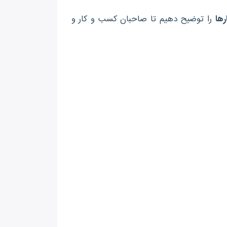
ها
را توضیح دهیم تا صاحبان کسب و کار و