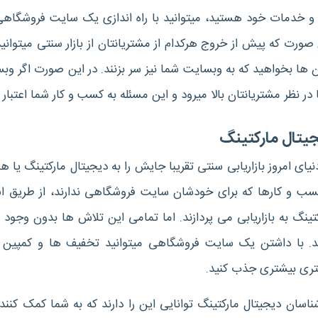
 و خدمات خود هستید، میتوانید با راه اندازی یک سایت فروشگاهی 
صورت که پیش از خروج هرکدام از مشتریانتان از بازار سنتی میتوانید 
ن ها بخواهید که به وبسایت شما نیز سر بزنند. در این صورت اگر و
در نظر مشتریانتان بالا میرود و این مسئله به کسب و کار شما اعتبار
یتال مارکتینگ
نیای امروز بازاریابی سنتی تقریبا جایش را به دیجیتال مارکتینگ یا 
کسب و کارها که برای خودشان سایت فروشگاهی ندارند، از طریق ا
تینگ به بازاریابی می پردازند. اما تمامی این تلاش ها بدون وجو
د. با داشتن یک سایت فروشگاهی میتوانید تخفیف ها و کمپین ها
ری بیشتری جذب کنید.
ناسان دیجیتال مارکتینگ توانایی این را دارند که به شما کمک کنند ک