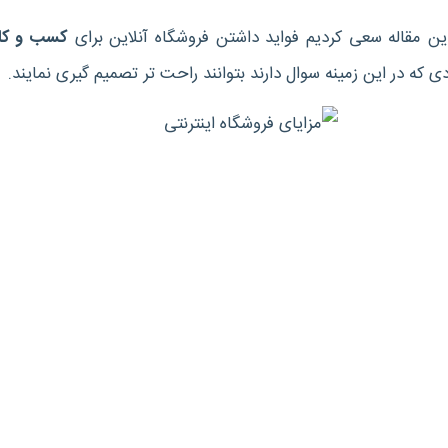
ین مقاله سعی کردیم فواید داشتن فروشگاه آنلاین برای
کسب و کار
دی که در این زمینه سوال دارند بتوانند راحت تر تصمیم گیری نمایند.