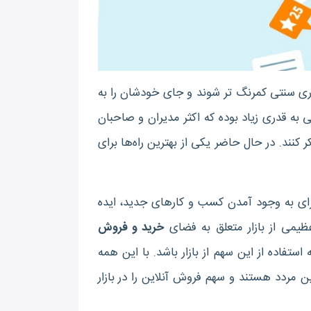
 سنتی کمرنگ تر شوند و جای خودشان را به
 به قدری زیاد بوده که اکثر مدیران و صاحبان
 ‌کنند. در حال حاضر یکی از بهترین‌ راه‌ها برای
 برای به وجود آمدن کسب و کارهای جدید، ایده
یمی از بازار متعلق به فضای
خرید و فروش
استفاده از این سهم از بازار باشد. با این همه
 مردد هستند و سهم فروش آنلاین را در بازار