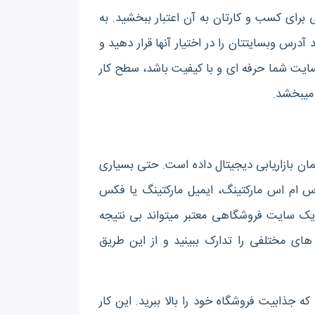
برای کسب و کارتان به آن اعتبار ببخشید. به
آدرس وبسایتتان را در اختیار آنها قرار دهید و
بسایت شما حرفه ای و با کیفیت باشد، سطح کار
 میبخشد.
همان بازاریابی دیجیتال داده است. حتی بسیاری
س ام اس مارکتینگ، ایمیل مارکتینگ یا فکس
د یک سایت فروشگاهی معتبر میتواند بی نتیجه
ی مختلفی را تدارک ببینید و از این طریق
ه جذابیت فروشگاه خود را بالا ببرید. این کار