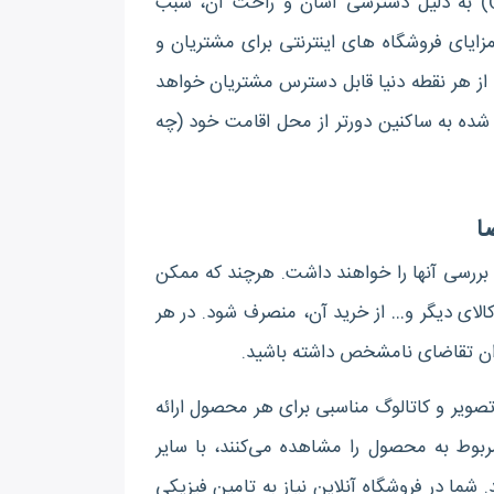
به دلیل دسترسی آسان و راحت آن، سبب
زایای فروشگاه های اینترنتی برای مشتریان و
از هر نقطه دنیا قابل دسترس مشتریان خواهد
ری شده به ساکنین دورتر از محل اقامت خود (چه
ا
بررسی آنها را خواهند داشت. هرچند که ممکن
 کالای دیگر و… از خرید آن، منصرف شود. در هر
زان تقاضای نامشخص داشته باشید
.
صویر و کاتالوگ مناسبی برای هر محصول ارائه
مربوط به محصول را مشاهده می‌کنند، با سایر
شما در فروشگاه آنلاین نیاز به تامین فیزیکی