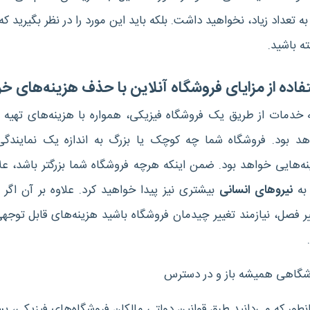
 به تعداد زیاد، نخواهید داشت. بلکه باید این مورد را در نظر بگیرید
ه باشید.
فاده از مزایای فروشگاه آنلاین با حذف هزینه‌های خر
ه خدمات از طریق یک فروشگاه فیزیکی، همواره با هزینه‌های تهیه ی
هد بود. فروشگاه شما چه کوچک یا بزرگ به اندازه یک نمایندگی 
ه‌هایی خواهد بود. ضمن اینکه هرچه فروشگاه شما بزرگتر باشد، علا
 به
نیروهای انسانی
بیشتری نیز پیدا خواهید کرد. علاوه بر آن اگر 
ر فصل، نیازمند تغییر چیدمان فروشگاه باشید هزینه‌های قابل توجهی
.
شگاهی همیشه باز و در دسترس
طور که می‌دانید طبق قوانین دولتی مالکان فروشگاه‌های فیزیکی، 