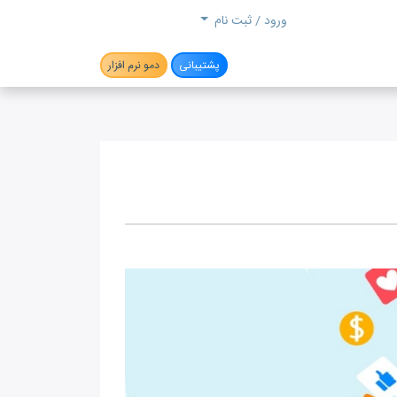
جستجو
ورود / ثبت نام
پشتیبانی
دمو نرم افزار