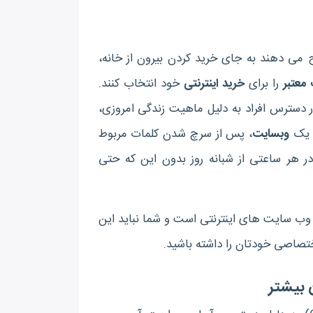
ح می دهند به جای خرید کردن بیرون از خانه،
معتبر
را برای
خرید اینترنتی
خود انتخاب کنند.
 دسترس افراد به دلیل ماهیت زندگی امروزی،
ن یک
وبسایت
، پس از سرچ شدن کلمات مربوط
در هر ساعتی از شبانه روز بدون این که حتی
ت وب سایت های اینترنتی است و شما نباید این
تصاصی خودتان را داشته باشید.
 بیشتر