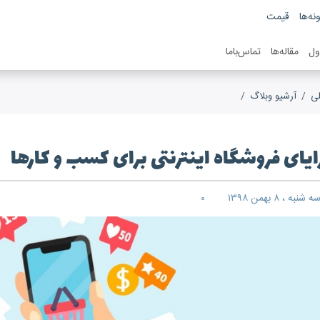
نه‌ها
قیمت
ول
مقاله‌ها
تماس‌باما
ی
آرشیو وبلاگ
مزایای فروشگاه اینترنتی برای کسب و کارها
ایای فروشگاه اینترنتی برای کسب و کارها
ه شنبه ، ۸ بهمن ۱۳۹۸
۰