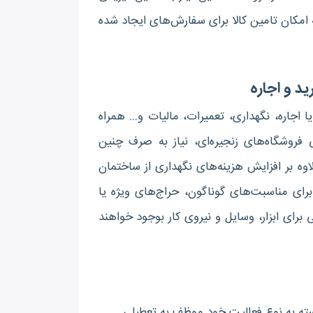
 که امکان تامین کالا برای سفارش‌های ایجاد شده
ید و اجاره
ا اجاره، نگهداری، تعمیرات، مالیات و… همراه
فروشگاه‌های زنجیره‌ای، نیاز به صرف چنین
وه بر افزایش هزینه‌های نگهداری از ساختمان
برای مناسبت‌های گوناگون، حراج‌های ویژه یا
 برای ابزار، وسایل و نیروی کار بوجود خواهند
بسته به نوع فعالیت خود موظف به تعطیلی