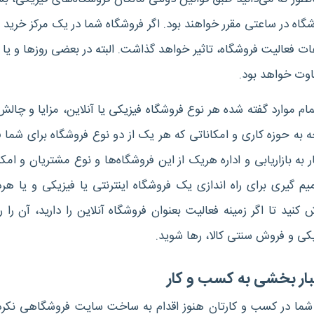
گاه در ساعتی مقرر خواهند بود. اگر فروشگاه شما در یک مرکز خرید و
ت فعالیت فروشگاه، تاثیر خواهد گذاشت. البته در بعضی روزها و یا
اوت خواهد بود
.
مام موارد گفته شده هر نوع فروشگاه فیزیکی یا آنلاین، مزایا و چا
ه به حوزه کاری و امکاناتی که هر یک از دو نوع فروشگاه برای شم
ر به بازاریابی و اداره هریک از این فروشگاه‌ها و نوع مشتریان و ام
م گیری برای راه اندازی یک فروشگاه اینترنتی
یا فیزیکی و یا هر
 کنید تا اگر زمینه فعالیت بعنوان فروشگاه آنلاین را دارید، آن را ر
کی و فروش سنتی کالا، رها شوید
.
بار بخشی به کسب و کار
 شما در کسب و کارتان هنوز اقدام به ساخت سایت فروشگاهی نکرد