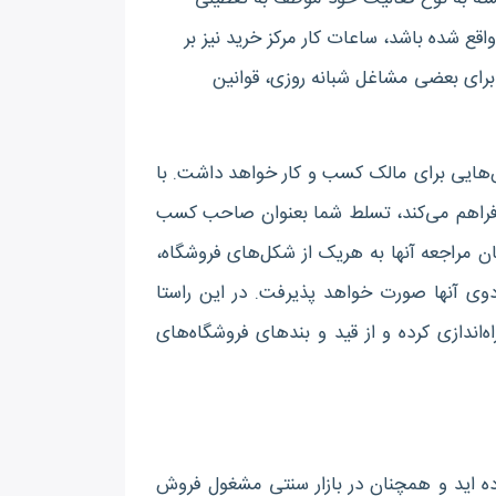
اقع شده باشد، ساعات کار مرکز خرید نیز بر
 برای بعضی مشاغل شبانه روزی، قوانین
لش‌هایی برای مالک کسب و کار خواهد داشت. با
ا فراهم می‌کند، تسلط شما بعنوان صاحب کسب
کان مراجعه آنها به هریک از شکل‌های فروشگاه،
دوی آنها صورت خواهد پذیرفت. در این راستا
اه‌اندازی کرده و از قید و بندهای فروشگاه‌های
ه اید و همچنان در بازار سنتی مشغول فروش