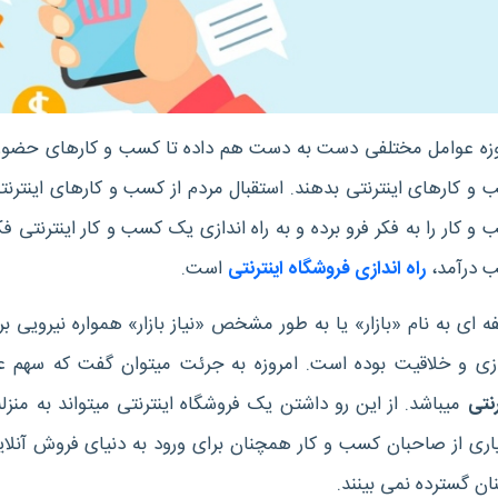
وزه عوامل مختلفی دست به دست هم داده تا کسب و کارهای حضوری
و کارهای اینترنتی بدهند. استقبال مردم از کسب و کارهای اینترنتی
و کار را به فکر فرو برده و به راه اندازی یک
کسب و کار اینترنتی
فکر
 درآمد،
راه اندازی فروشگاه اینترنتی
است.
ه ای به نام «بازار» یا به طور مشخص «نیاز بازار» همواره نیرویی
ازی و خلاقیت بوده است. امروزه به جرئت میتوان گفت که سهم عظ
رنتی
میباشد. از این رو داشتن یک فروشگاه اینترنتی میتواند به منزله 
ری از صاحبان کسب و کار همچنان برای ورود به دنیای فروش آنلاین
ان گسترده نمی بینند.