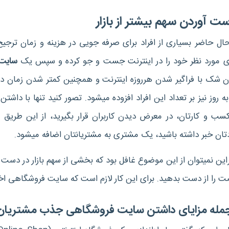
ت آوردن سهم بیشتر از بازار
ال حاضر بسیاری از افراد برای صرفه جویی در هزینه و زمان ترجی
ای مورد نظر خود را در اینترنت جست و جو کرده و سپس یک
سایت 
ن شک با فراگیر شدن هرروزه اینترنت و همچنین کمتر شدن زمان در
به روز نیز بر تعداد این افراد افزوده میشود. تصور کنید تنها با داشت
کسب و کارتان، در معرض دیدن کاربران قرار بگیرید، از این طریق 
تان خبر داشته باشید، یک مشتری به مشتریانتان اضافه میشود.
راین نمیتوان از این موضوع غافل بود که بخشی از سهم بازار در دس
ت را از دست بدهید. برای این کار لازم است که سایت فروشگاهی اخ
جمله مزایای داشتن سایت فروشگاهی جذب مشتریان