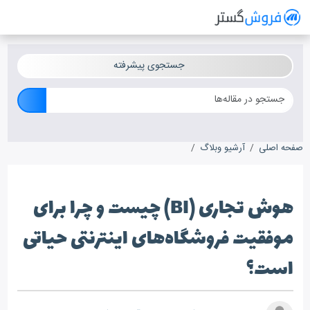
فروش گستر
سیستم مدیریت فروش آنلاین
جستجوی پیشرفته
صفحه اصلی
آرشیو وبلاگ
هوش تجاری (BI) چیست و چرا برای موفقیت فروشگاه‌های اینترنتی حیاتی است؟
هوش تجاری (BI) چیست و چرا برای
موفقیت فروشگاه‌های اینترنتی حیاتی
است؟