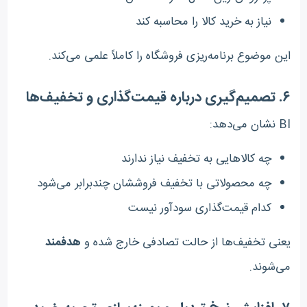
نیاز به خرید کالا را محاسبه کند
این موضوع برنامه‌ریزی فروشگاه را کاملاً علمی می‌کند.
۶. تصمیم‌گیری درباره قیمت‌گذاری و تخفیف‌ها
BI نشان می‌دهد:
چه کالاهایی به تخفیف نیاز ندارند
چه محصولاتی با تخفیف فروششان چندبرابر می‌شود
کدام قیمت‌گذاری سودآور نیست
یعنی تخفیف‌ها از حالت تصادفی خارج شده و
هدفمند
می‌شوند.