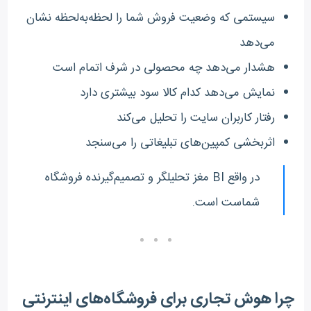
سیستمی که وضعیت فروش شما را لحظه‌به‌لحظه نشان
می‌دهد
هشدار می‌دهد چه محصولی در شرف اتمام است
نمایش می‌دهد کدام کالا سود بیشتری دارد
رفتار کاربران سایت را تحلیل می‌کند
اثربخشی کمپین‌های تبلیغاتی را می‌سنجد
در واقع BI مغز تحلیلگر و تصمیم‌گیرنده فروشگاه
شماست است.
چرا هوش تجاری برای فروشگاه‌های اینترنتی