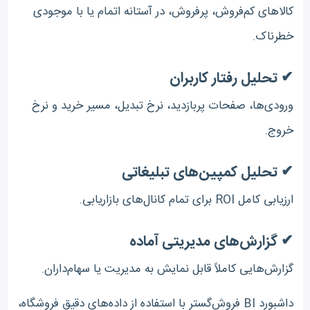
کالاهای کم‌فروش، پرفروش، در آستانه اتمام یا با موجودی
خطرناک.
✔ تحلیل رفتار کاربران
ورودی‌ها، صفحات پربازدید، نرخ تبدیل، مسیر خرید و نرخ
خروج.
✔ تحلیل کمپین‌های تبلیغاتی
ارزیابی کامل ROI برای تمام کانال‌های بازاریابی.
✔ گزارش‌های مدیریتی آماده
گزارش‌هایی کاملاً قابل نمایش به مدیریت یا سهام‌داران.
داشبورد BI فروش‌گستر با استفاده از داده‌های دقیق فروشگاه،