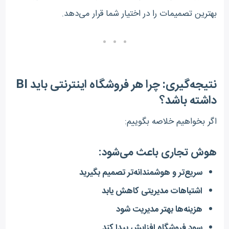
بهترین تصمیمات را در اختیار شما قرار می‌دهد.
نتیجه‌گیری: چرا هر فروشگاه اینترنتی باید BI
داشته باشد؟
اگر بخواهیم خلاصه بگوییم:
هوش تجاری باعث می‌شود:
سریع‌تر و هوشمندانه‌تر تصمیم بگیرید
اشتباهات مدیریتی کاهش یابد
هزینه‌ها بهتر مدیریت شود
سود فروشگاه افزایش پیدا کند