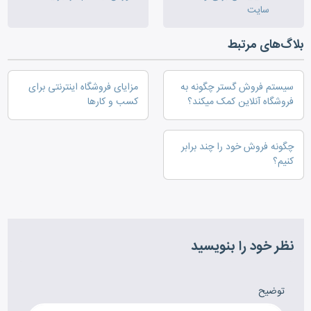
سایت
بلاگ‌های مرتبط
سیستم فروش گستر چگونه به
مزایای فروشگاه اینترنتی برای
فروشگاه آنلاین کمک میکند؟
کسب و کارها
چگونه فروش خود را چند برابر
کنیم؟
نظر خود را بنویسید
توضیح