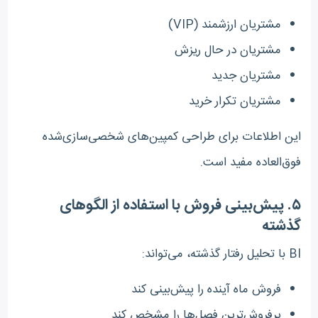
مشتریان ارزشمند (VIP)
مشتریان در حال ریزش
مشتریان جدید
مشتریان تکرار خرید
این اطلاعات برای طراحی کمپین‌های شخصی‌سازی‌شده
فوق‌العاده مفید است.
۵. پیش‌بینی فروش با استفاده از الگوهای
گذشته
BI با تحلیل رفتار گذشته، می‌تواند:
فروش ماه آینده را پیش‌بینی کند
پرفروش‌ترین فصل‌ها را مشخص کند