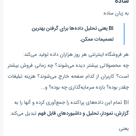
ساده
به زبان ساده:
BI یعنی تحلیل داده‌ها برای گرفتن بهترین
تصمیمات ممکن.
هر فروشگاه اینترنتی هر روز هزاران داده تولید می‌کند:
چه محصولاتی بیشتر دیده می‌شوند؟ چه زمانی فروش بیشتر
است؟ کاربران از کدام صفحه خارج می‌شوند؟ هزینه تبلیغات
چقدر بوده؟ بازده سرمایه‌گذاری چه بوده؟ و…
BI تمام این داده‌های پراکنده را جمع‌آوری کرده و آنها را به
گزارش، نمودار، تحلیل و داشبوردهای قابل فهم
تبدیل می‌کند.
یعنی: