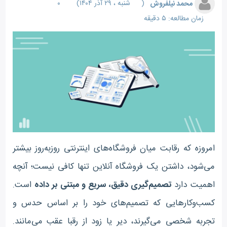
محمد نیلفروش
(
شنبه ، ۲۹ آذر ۱۴۰۴
)
۰
زمان مطالعه: ۵ دقیقه
امروزه که رقابت میان فروشگاه‌های اینترنتی روزبه‌روز بیشتر
می‌شود، داشتن یک فروشگاه آنلاین تنها کافی نیست؛ آنچه
اهمیت دارد
تصمیم‌گیری دقیق، سریع و مبتنی بر داده
است.
کسب‌وکارهایی که تصمیم‌های خود را بر اساس حدس و
تجربه شخصی می‌گیرند، دیر یا زود از رقبا عقب می‌مانند.