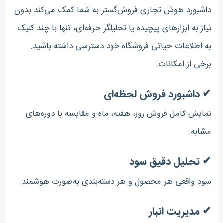
داشبورد هوش تجاری فروش‌گستر به شما کمک می‌کند بدون
نیاز به ابزارهای پیچیده یا تحلیلگر حرفه‌ای، تنها با چند کلیک
به اطلاعات حیاتی فروشگاه خود دسترسی داشته باشید.
برخی از امکانات:
✔ داشبورد فروش لحظه‌ای
نمایش کامل فروش روز، هفته، ماه و مقایسه با دوره‌های
مشابه.
✔ تحلیل دقیق سود
سود واقعی هر محصول و هر دسته‌بندی به‌صورت هوشمند.
✔ مدیریت انبار