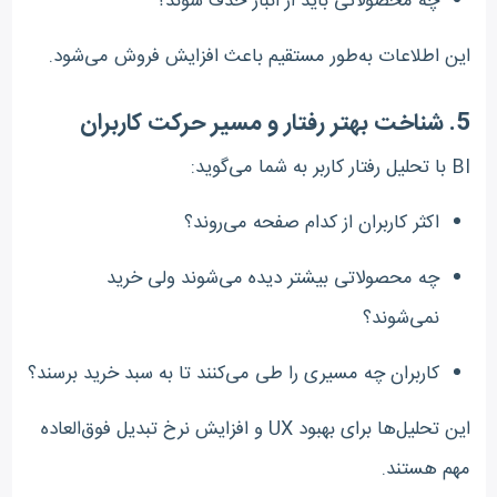
چه محصولاتی باید از انبار حذف شوند؟
این اطلاعات به‌طور مستقیم باعث افزایش فروش می‌شود.
5.
شناخت بهتر رفتار و مسیر حرکت کاربران
BI با تحلیل رفتار کاربر به شما می‌گوید:
اکثر کاربران از کدام صفحه می‌روند؟
چه محصولاتی بیشتر دیده می‌شوند ولی خرید
نمی‌شوند؟
کاربران چه مسیری را طی می‌کنند تا به سبد خرید برسند؟
این تحلیل‌ها برای بهبود UX و افزایش نرخ تبدیل فوق‌العاده
مهم هستند.