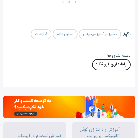
تگ‎ها:
تحلیل و آنالیز دیجیتال
تحلیل داده
گزارشات
دسته بندی ها:
راه‌اندازی فروشگاه
آموزش راه اندازی گوگل
آنالیتیکس برای وب
آموزش ثبت‌نام در ایرنیک