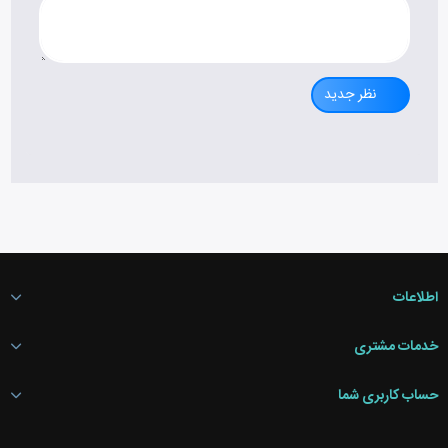
نظر جدید
اطلاعات
خدمات مشتری
حساب کاربری شما