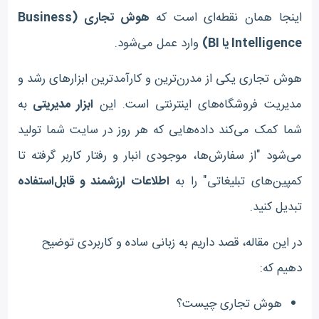
اینجا همان نقطه‌ای است که
هوش تجاری (Business
Intelligence یا BI)
وارد عمل می‌شود.
هوش تجاری یکی از مدرن‌ترین و کارآمدترین ابزارهای رشد و
مدیریت فروشگاه‌های اینترنتی است. این
ابزار مدیریتی
به
شما کمک می‌کند داده‌هایی که هر روز در سایت شما تولید
می‌شود "از سفارش‌ها، موجودی انبار و رفتار کاربر گرفته تا
کمپین‌های تبلیغاتی" را به
اطلاعات ارزشمند و قابل‌استفاده
تبدیل کنید.
در این مقاله، قصد داریم به زبانی ساده و کاربردی توضیح
دهیم که:
هوش تجاری چیست؟