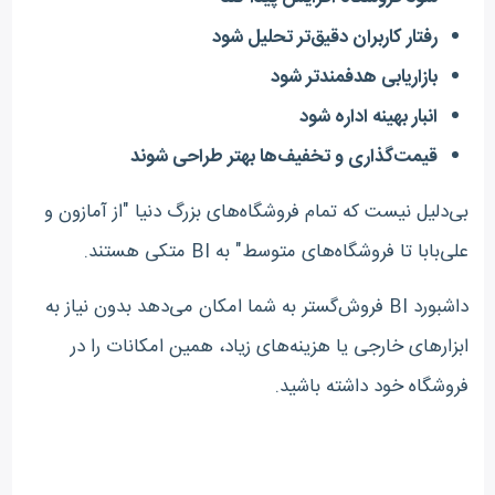
رفتار کاربران دقیق‌تر تحلیل شود
بازاریابی هدفمندتر شود
انبار بهینه اداره شود
قیمت‌گذاری و تخفیف‌ها بهتر طراحی شوند
بی‌دلیل نیست که تمام فروشگاه‌های بزرگ دنیا "از آمازون و
علی‌بابا تا فروشگاه‌های متوسط" به BI متکی هستند.
داشبورد BI فروش‌گستر به شما امکان می‌دهد بدون نیاز به
ابزارهای خارجی یا هزینه‌های زیاد، همین امکانات را در
فروشگاه خود داشته باشید.