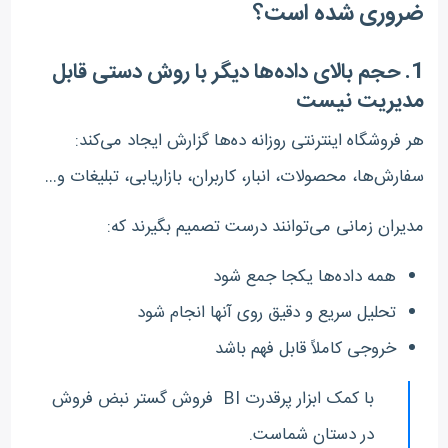
ضروری شده است؟
1.
حجم بالای داده‌ها دیگر با روش دستی قابل
مدیریت نیست
هر فروشگاه اینترنتی روزانه ده‌ها گزارش ایجاد می‌کند:
سفارش‌ها، محصولات، انبار، کاربران، بازاریابی، تبلیغات و…
مدیران زمانی می‌توانند درست تصمیم بگیرند که:
همه داده‌ها یکجا جمع شود
تحلیل سریع و دقیق روی آنها انجام شود
خروجی کاملاً قابل فهم باشد
با کمک ابزار پرقدرت BI فروش گستر نبض فروش
در دستان شماست.