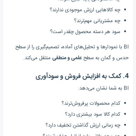
چه کالاهایی ارزش موجودی ندارند؟
چه مشتریانی مهم‌ترند؟
سود هر دسته محصول چقدر است؟
BI با نمودارها و تحلیل‌های آماده، تصمیم‌گیری را از سطح
حدس و گمان به سطح
علمی و منطقی
منتقل می‌کند.
4.
کمک به افزایش فروش و سودآوری
BI به شما نشان می‌دهد:
کدام محصولات پرفروش‌ترند؟
کدام کالا سود بیشتری دارد؟
چه زمانی ارزش گذاشتن تخفیف دارد؟