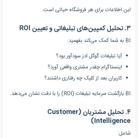
این اطلاعات برای هر فروشگاه حیاتی است.
۳. تحلیل کمپین‌های تبلیغاتی و تعیین ROI
BI به شما کمک می‌کند بفهمید:
آیا تبلیغات گوگل ادز سودآور بود؟
اینستاگرام چقدر مشتری واقعی آورد؟
کاربران بعد از کلیک چه رفتاری داشتند؟
BI بازگشت سرمایه تبلیغات (ROI) را با دقت نشان می‌دهد.
۴. تحلیل مشتریان (Customer
Intelligence)
شامل: