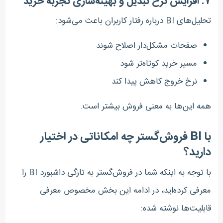
۷. افزایش نرخ تبدیل و بهینه‌سازی تجربه خرید
تحلیل‌های BI درباره رفتار کاربران باعث می‌شود:
صفحات مشکل‌دار اصلاح شوند
مسیر خرید کوتاه‌تر شود
نرخ خروج کاهش پیدا کند
همه این‌ها به معنی فروش بیشتر است.
با BI فروش‌گستر چه امکاناتی در اختیار
دارید؟
با توجه به اینکه شما در فروش‌گستر به تازگی داشبورد BI را
معرفی کرده‌اید، در ادامه این بخش مخصوص معرفی
قابلیت‌ها نوشته شده: