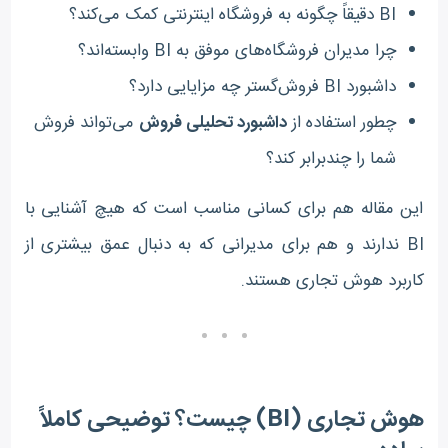
BI دقیقاً چگونه به فروشگاه اینترنتی کمک می‌کند؟
چرا مدیران فروشگاه‌های موفق به BI وابسته‌اند؟
داشبورد BI فروش‌گستر چه مزایایی دارد؟
چطور استفاده از
داشبورد تحلیلی فروش
می‌تواند فروش
شما را چندبرابر کند؟
این مقاله هم برای کسانی مناسب است که هیچ آشنایی با
BI ندارند و هم برای مدیرانی که به دنبال عمق بیشتری از
کاربرد هوش تجاری هستند.
هوش تجاری (BI) چیست؟ توضیحی کاملاً