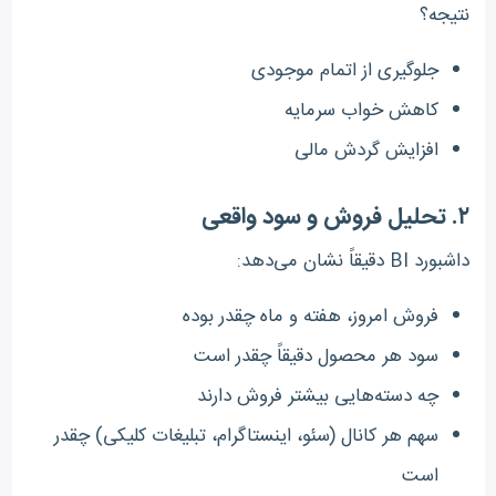
نتیجه؟
جلوگیری از اتمام موجودی
کاهش خواب سرمایه
افزایش گردش مالی
۲. تحلیل فروش و سود واقعی
داشبورد BI دقیقاً نشان می‌دهد:
فروش امروز، هفته و ماه چقدر بوده
سود هر محصول دقیقاً چقدر است
چه دسته‌هایی بیشتر فروش دارند
سهم هر کانال (سئو، اینستاگرام، تبلیغات کلیکی) چقدر
است