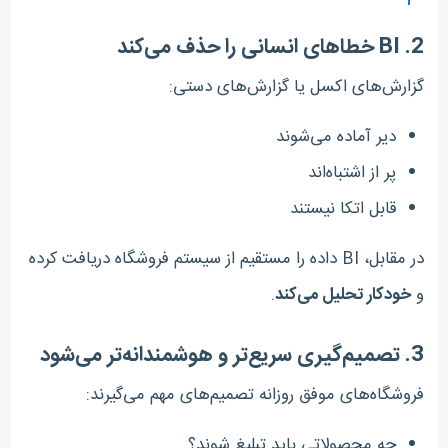
2.
BI خطاهای انسانی را حذف می‌کند
گزارش‌های اکسل یا گزارش‌های دستی:
دیر آماده می‌شوند
پر از اشتباه‌اند
قابل اتکا نیستند
در مقابل، BI داده را مستقیم از سیستم فروشگاه دریافت کرده
و
خودکار تحلیل می‌کند
.
3.
تصمیم‌گیری سریع‌تر و هوشمندانه‌تر می‌شود
فروشگاه‌های موفق روزانه تصمیم‌های مهم می‌گیرند:
چه محصولاتی باید تبلیغ شوند؟