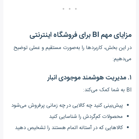
مزایای مهم BI برای فروشگاه اینترنتی
در این بخش، کاربردها را به‌صورت مستقیم و عملی توضیح
می‌دهیم:
۱. مدیریت هوشمند موجودی انبار
BI به شما کمک می‌کند:
پیش‌بینی کنید چه کالایی در چه زمانی پرفروش می‌شود
محصولات کم‌گردش را شناسایی کنید
کالاهایی که در آستانه اتمام هستند را تشخیص دهید