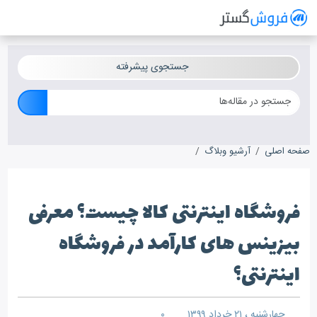
فروش گستر
سیستم مدیریت فروش آنلاین
جستجوی پیشرفته
صفحه اصلی
آرشیو وبلاگ
فروشگاه اینترنتی کالا چیست؟ معرفی بیزینس های کار
فروشگاه اینترنتی کالا چیست؟ معرفی
بیزینس های کارآمد در فروشگاه
اینترنتی؟
چهارشنبه ، ۲۱ خرداد ۱۳۹۹
۰