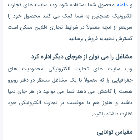
و
دامنه
محصول شما استفاده شود وب سایت های تجارت
الکترونیک همچنین به شما کمک می کنند محصول خود را
سریعتر از آنچه معمولاً در شرایط تجاری آفلاین ممکن است
گسترش دهیدبه فروش برسانید.
مشاغل را می توان از هرجای دیگر اداره کرد
وب سایت های تجارت الکترونیکی محدودیت های
جغرافیایی را که معمولاً با یک مشاغل مستقر در دفتر روبرو
هست را کاهش می دهد شما می توانید در هر جای دنیا
باشید و هنوز هم با موفقیت بر تجارت الکترونیکی خود
نظارت داشته باشید.
مقیاس توانایی