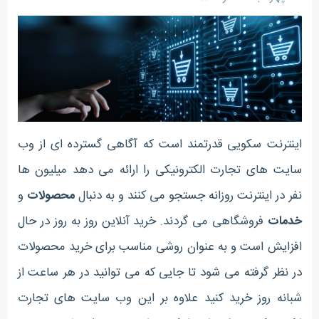
اینترنت سکویی قدرتمند است که آگاهی گسترده ای از وب
سایت های تجارت الکترونیکی را ارائه می دهد میلیون ها
نفر در اینترنت روزانه جستجو می کنند و به دنبال
محصولات
و
خدمات
فروشگاهی می گردند. خرید آنلاین روز به روز در حال
افزایش است و به عنوان روشی مناسب برای خرید محصولات
در نظر گرفته می شود تا جایی که می توانید در هر ساعت از
شبانه روز خرید کنید علاوه بر این وب سایت های تجارت