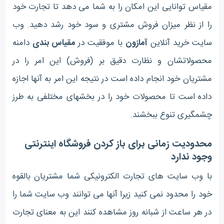
مقیاس توانایی این امکان را به شما می دهد تا تجارت خود
را از نظر میزان فروش مشتری و سود خود رشد دهید. وب
سایت خرید آنلاین
آمازون
با موفقیت در
مقیاس بندی
دامنه
محصولاتشان و نظارت دقیق بر (فروش) این امر را در
مشتریان خود انجام داده است در نتیجه این امر به آنها اجازه
داده است تا محصولات خود را در بخشهای مختلفی به طرز
چشمگیری تنوع ببخشند.
محدودیت زمانی برای باز کردن فروشگاه اینترنتی
وجود ندارد
با وب سایت های تجارت الکترونیکی شما مشتریان بالقوه
خود را محدود نمی کنید زیرا آنها می توانند وب سایت شما را
در هر ساعت از شبانه روز مشاهده کنند این به معنای تجارت