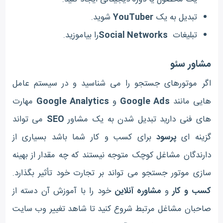
تبدیل به یک
YouTuber
شوید.
تبلیغات
Social Networks
را بیاموزید.
مشاور سئو
اگر موتورهای جستجو را می شناسید و در سیستم عامل
هایی مانند
Google Ads
و
Google Analytics
مهارت
های فنی دارید تبدیل شدن به یک مشاور
SEO
می تواند
گزینه ای
پرسود
برای کسب و کار شما باشد بسیاری از
دارندگان مشاغل کوچک متوجه نیستند که چه مقدار از بهینه
سازی موتور جستجو می تواند بر تجارت خود تأثیر بگذارد.
کسب و کار
و
مشاوره آنلاین
خود را با آموزش آن دسته از
صاحبان مشاغل مرتبط شروع کنید تا شاهد تغییر وب سایت