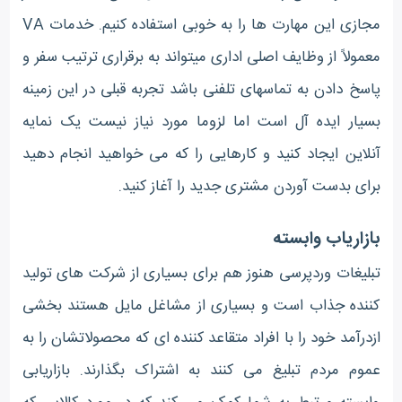
مجازی این مهارت ها را به خوبی استفاده کنیم. خدمات VA
معمولاً از وظایف اصلی اداری میتواند به برقراری ترتیب سفر و
پاسخ دادن به تماسهای تلفنی باشد تجربه قبلی در این زمینه
بسیار ایده آل است اما لزوما مورد نیاز نیست یک نمایه
آنلاین ایجاد کنید و کارهایی را که می خواهید انجام دهید
برای بدست آوردن مشتری جدید را آغاز کنید.
بازاریاب وابسته
تبلیغات وردپرسی هنوز هم برای بسیاری از شرکت های تولید
کننده جذاب است و بسیاری از مشاغل مایل هستند بخشی
ازدرآمد خود را با افراد متقاعد کننده ای که محصولاتشان را به
عموم مردم تبلیغ می کنند به اشتراک بگذارند. بازاریابی