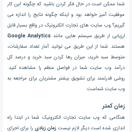
شما ممکن است در حال فکر کردن باشید که چگونه این کار
موفقیت آمیز خواهد بود و اینکه چگونه نتایج را اندازه می
گیریم؟ وب سایت های تجارت الکترونیک در واقع بسیار قابل
ارزیابی از طریق سیستم هایی مانند
Google Analytics
هستند. شما از این طریق می توانید آمار تعداد سفارشات،
متوسط ​​سبد خرید، میزان رها کردن سبد خرید و درصد کل
درآمد وب سایت شما در فواصل منظم را مشاهده کنید.
روشی قدرتمند برای تشویق بیشتر مشتریان برای مراجعه به
وب سایت شماست.
زمان کمتر
هنگامی که وب سایت تجارت الکترونیک شما در ابتدا راه
اندازی شده است دیگر لازم نیست
زمان زیادی
را برای اجرای