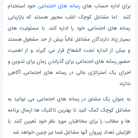
برای اداره حساب های
رسانه های اجتماعی
خود استخدام
کنند اما مشاغل کوچک اغلب مجبور هستند که بازاریابی
رسانه های اجتماعی خود را اداره کنند. با مسئولیت های
بسیار زیاد دارندگان مشاغل غالباً بیش از حد مشغول هستند
و بیش از اندازه تحت الشعاع قرار می گیرند و از اهمیت
حضور رسانه های اجتماعی برای گذراندن زمان برای تدوین و
اجرای یک استراتژی عالی در رسانه های اجتماعی آگاهی
ندارند.
به عنوان یک مشاور در رسانه های اجتماعی می توانید به
مشاغل کوچک کمک کنید تا بهترین تاکتیک ها ارسال برنامه
ها و مطالب را برای مخاطبان مورد نظر خود تعیین کنند. با
افزایش تعداد پیروان آنها مشاغل شما نیز چنین خواهد شد.