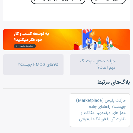
چرا دیجیتال مارکتینگ
کالاهای FMCG چیست؟
مهم است؟
بلاگ‌های مرتبط
مارکت پلیس (Marketplace)
چیست؟ راهنمای جامع
مدل‌های درآمدی، امکانات و
تفاوت آن با فروشگاه اینترنتی