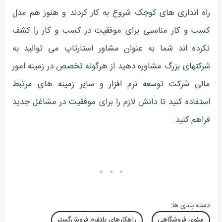
راه اندازی های کوچک شروع به کار کردند و هنوز هم مدل
کسب و کار مناسبی برای موفقیت در کسب و کار را کشف
نکرده اند شما به عنوان مشاور استارتاپ می توانید به
شرکتهای بزرگ مشاوره دهید از هرگونه تخصص در زمینه امور
مالی شرکت توسعه نرم افزار و سایر زمینه های مرتبط
استفاده کنید تا دانش لازم را برای موفقیت در مشاغل جدید
فراهم کنید.
دسته بندی ها:
سئوی فروشگاهی
راهکارهای پلتفرم فروش‌گستر