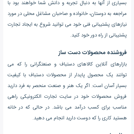
بسیاری از آنها به دنبال تجربه و دانش شما خواهند بود با
مراجعه به دوستان، خانواده و صاحبان مشاغل محلی در مورد
نیازهای پشتیبانی فنی خود می توانید شروع به ایجاد تجارت
پشتیبانی از راه دور خود کنید.
فروشنده محصولات دست ساز
بازارهای آنلاین کالاهای دستباف و صنعتگرانی را که می
توانند یک محصول پایدار از محصولات دستباف با کیفیت
بسیار آسان است. اگر یک هنر و صنعت منحصر به فرد دارید
فروش محصولات خود در سایت تجارت الکترونیکی راهی
مناسب برای کسب درآمد می باشد. در حالی که در خانه
هستید کاری را که دوست دارید انجام می دهید.