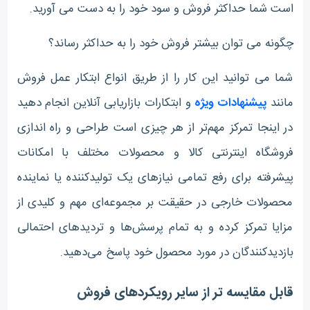
است شما حداکثر فروش و سود خود را به دست می آورید.
چگونه می توان بیشتر فروش خود را به حداکثر رساند؟
شما می توانید این کار را از طریق انواع ابتکار عمل فروش
مانند
پیشنهادات ویژه
و ابتکارات بازاریابی آنلاین انجام دهید
در اینجا تمرکز مهم‌تر از هر چیزی است طراحی و راه اندازی
فروشگاه اینترنتی کالا و محصولات مختلف با امکانات
پیشرفته برای رفع تمامی نیازهای یک تولیدکننده یا نماینده
محصولات خارجی در حقیقت بر مجموعه‌ای مهم و کلیدی از
مزایا تمرکز کرده و به تمام پرسش‌ها و تردیدهای احتمالی
بازدیدکنندگان در مورد محصول خود پاسخ‌‌‌ می‌دهید.
قابل مقایسه تر از سایر رویکردهای فروش