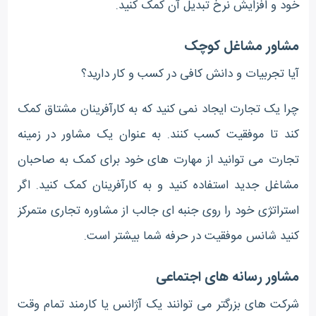
خود و افزایش نرخ تبدیل آن کمک کنید.
مشاور مشاغل کوچک
آیا تجربیات و دانش کافی در کسب و کار دارید؟
چرا یک تجارت ایجاد نمی کنید که به کارآفرینان مشتاق کمک
کند تا موفقیت کسب کنند. به عنوان یک مشاور در زمینه
تجارت می توانید از مهارت های خود برای کمک به صاحبان
مشاغل جدید استفاده کنید و به کارآفرینان کمک کنید. اگر
استراتژی خود را روی جنبه ای جالب از مشاوره تجاری متمرکز
کنید شانس موفقیت در حرفه شما بیشتر است.
مشاور رسانه های اجتماعی
شرکت های بزرگتر می توانند یک آژانس یا کارمند تمام وقت