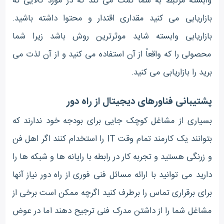
وابسته مرتبط به شما کمک می کند که در مورد کالایی که
بازاریابی می کنید مقداری اقتدار و محتوا داشته باشید.
بازاریابی وابسته شاید موثرترین روش باشد زیرا شما
محصولی را که واقعاً از آن استفاده می کنید و از آن لذت می
برید را بازاریابی می کنید.
پشتیبانی فناورهای دیجیتال از راه دور
بسیاری از مشاغل کوچک جایی برای بودجه خود ندارند که
بتوانند یک کارمند تمام وقت IT را استخدام کنند اگر اهل فن
و زرنگی هستید و تجربه کار در رابطه با رایانه ها و شبکه ها را
دارید می توانید با ارائه مسائل فنی فوری از راه دور نیاز آنها
برای برقراری تماس را برطرف کنید اگرچه ممکن است برخی از
مشاغل شما را از داشتن مدرک فنی ترجیح دهند اما در عوض