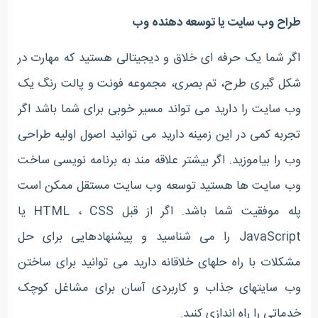
طراح وب سایت یا توسعه دهنده وب
اگر شما یک حرفه ای خلاق و دیجیتالی هستید که مهارت در
شکل گیری طرح، تم بصری، مجموعه فونت و پالت رنگ یک
وب سایت را دارید می تواند مسیر خوبی برای شما باشد اگر
تجربه کمی در این زمینه دارید می توانید اصول اولیه طراحی
وب را بیاموزید. اگر بیشتر علاقه مند به برنامه نویسی ساخت
وب سایت ها هستید توسعه وب سایت مستقل ممکن است
پله موفقیت شما باشد. اگر از قبل HTML ، CSS
یا
JavaScript را می شناسید و پیشنهادهایی برای حل
مشکلات با راه حلهای خلاقانه دارید می توانید برای ساختن
وب سایتهای جذاب و کاربردی آسان برای مشاغل کوچک
خدماتی را راه اندازی کنید.