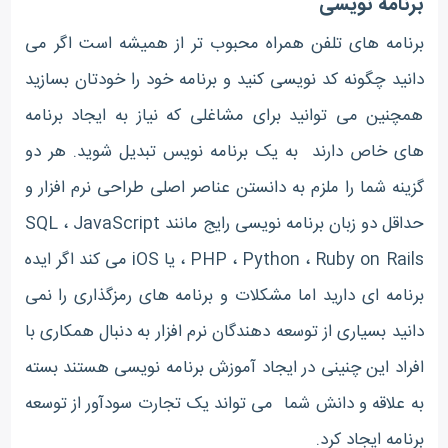
برنامه نویسی
برنامه های تلفن همراه محبوب تر از همیشه است اگر می
دانید چگونه کد نویسی کنید و برنامه خود را خودتان بسازید
همچنین می توانید برای مشاغلی که نیاز به ایجاد برنامه
های خاص دارند به یک برنامه نویس تبدیل شوید. هر دو
گزینه شما را ملزم به دانستن عناصر اصلی طراحی نرم افزار و
حداقل دو زبان برنامه نویسی رایج مانند SQL ، JavaScript
، PHP ، Python ، Ruby on Rails
یا
iOS می کند اگر ایده
برنامه ای دارید اما مشکلات و برنامه های رمزگذاری را نمی
دانید بسیاری از توسعه دهندگان نرم افزار به دنبال همکاری با
افراد این چنینی در ایجاد آموزش برنامه نویسی هستند بسته
به علاقه و دانش شما می تواند یک تجارت سودآور از توسعه
برنامه ایجاد کرد.