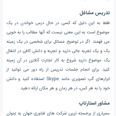
تدریس مشاغل
فقط به این دلیل که کسی در حال درس خواندن در یک
موضوع است به این معنی نیست که آنها مطالب را به خوبی
می فهمند. اگر در توضیح مسائل برای شخصی در یک زمینه
یک و یک تجربه عالی دارید و تجربه و دانش کافی در انتقال
یک موضوع دارید شروع به کار تجارت آنلاین در آن زمینه
کنید. برای انجام جلسات تدریس از راه دور می توانید از
ابزارهای گپ تصویری مانند Skype استفاده کنید و دانش
خود را به هر کس، در هر زمان و هر مکان ارائه دهید.
مشاور استارتاپ
بسیاری از برجسته ترین شرکت های فناوری جهان به عنوان