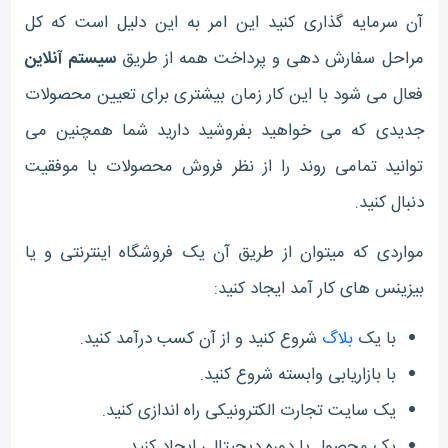
آن سرمایه گذاری کنید این امر به این دلیل است که کل
مراحل سفارش دهی و پرداخت همه از طریق
سیستم آنلاین
فعال می شود با این کار زمان بیشتری برای تعیین محصولات
جدیدی که می خواهید بفروشید دارید شما همچنین می
توانید تمامی روند را از نظر فروش محصولات با موفقیت
دنبال کنید.
مواردی که میتوان از طریق آن یک فروشگاه اینترنتی و یا
بیزینس های کار آمد ایجاد کنید:
با یک
بلاگ
شروع کنید و از آن کسب درآمد کنید.
با بازاریابی وابسته شروع کنید.
یک سایت تجارت الکترونیکی راه اندازی کنید.
یک محصول یا دوره دیجیتالی ایجاد کنید.