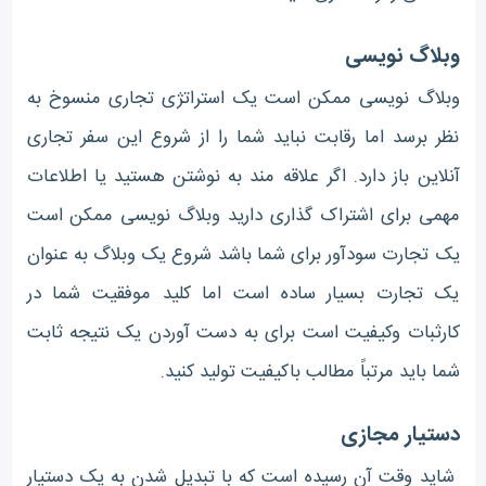
وبلاگ نویسی
وبلاگ نویسی ممکن است یک استراتژی تجاری منسوخ به
نظر برسد اما رقابت نباید شما را از شروع این سفر تجاری
آنلاین باز دارد. اگر علاقه مند به نوشتن هستید یا اطلاعات
مهمی برای اشتراک گذاری دارید وبلاگ نویسی ممکن است
یک تجارت سودآور برای شما باشد شروع یک وبلاگ به عنوان
یک تجارت بسیار ساده است اما کلید موفقیت شما در
کارثبات وکیفیت است برای به دست آوردن یک نتیجه ثابت
شما باید مرتباً مطالب باکیفیت تولید کنید.
دستیار مجازی
شاید وقت آن رسیده است که با تبدیل شدن به یک دستیار