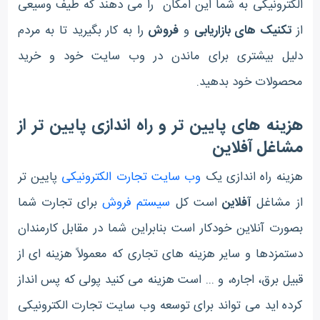
الکترونیکی به شما این امکان را می دهند که طیف وسیعی
از
تکنیک های بازاریابی
و
فروش
را به کار بگیرید تا به مردم
دلیل بیشتری برای ماندن در وب سایت خود و خرید
محصولات خود بدهید.
هزینه های پایین تر و راه اندازی پایین تر از
مشاغل آفلاین
هزینه راه اندازی یک
وب سایت تجارت الکترونیکی
پایین تر
از مشاغل
آفلاین
است کل
سیستم فروش
برای تجارت شما
بصورت آنلاین خودکار است بنابراین شما در مقابل کارمندان
دستمزدها و سایر هزینه های تجاری که معمولاً هزینه ای از
قبیل برق، اجاره، و ... است هزینه می کنید پولی که پس انداز
کرده اید می تواند برای توسعه وب سایت تجارت الکترونیکی