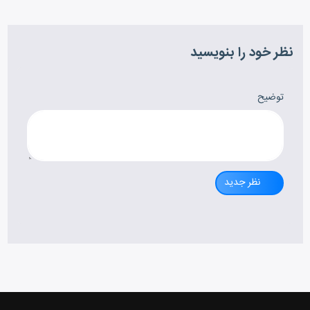
نظر خود را بنویسید
توضیح
نظر جدید